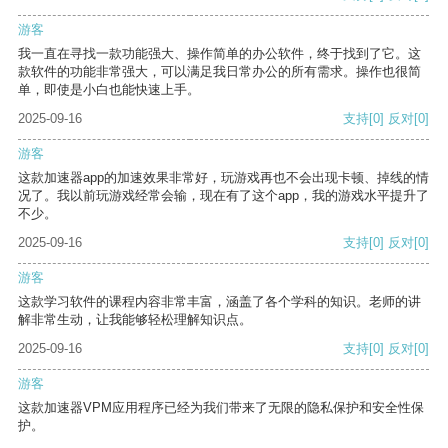
游客
我一直在寻找一款功能强大、操作简单的办公软件，终于找到了它。这
款软件的功能非常强大，可以满足我日常办公的所有需求。操作也很简
单，即使是小白也能快速上手。
2025-09-16
支持
[0]
反对
[0]
游客
这款加速器app的加速效果非常好，玩游戏再也不会出现卡顿、掉线的情
况了。我以前玩游戏经常会输，现在有了这个app，我的游戏水平提升了
不少。
2025-09-16
支持
[0]
反对
[0]
游客
这款学习软件的课程内容非常丰富，涵盖了各个学科的知识。老师的讲
解非常生动，让我能够轻松理解知识点。
2025-09-16
支持
[0]
反对
[0]
游客
这款加速器VPM应用程序已经为我们带来了无限的隐私保护和安全性保
护。