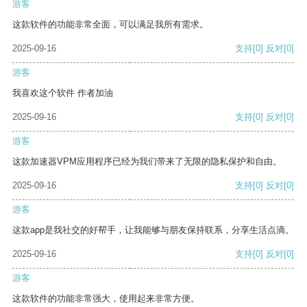
游客
这款软件的功能非常全面，可以满足我所有需求。
2025-09-16
支持
[0]
反对
[0]
游客
我喜欢这个软件 作者加油
2025-09-16
支持
[0]
反对
[0]
游客
这款加速器VPM应用程序已经为我们带来了无限的隐私保护和自由。
2025-09-16
支持
[0]
反对
[0]
游客
这款app是我社交的好帮手，让我能够与朋友保持联系，分享生活点滴。
2025-09-16
支持
[0]
反对
[0]
游客
这款软件的功能非常强大，使用起来非常方便。