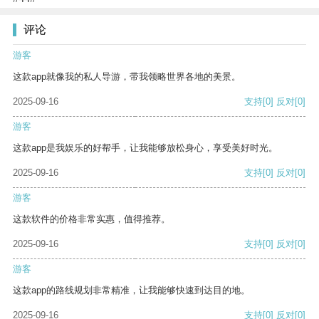
评论
游客
这款app就像我的私人导游，带我领略世界各地的美景。
2025-09-16
支持
[0]
反对
[0]
游客
这款app是我娱乐的好帮手，让我能够放松身心，享受美好时光。
2025-09-16
支持
[0]
反对
[0]
游客
这款软件的价格非常实惠，值得推荐。
2025-09-16
支持
[0]
反对
[0]
游客
这款app的路线规划非常精准，让我能够快速到达目的地。
2025-09-16
支持
[0]
反对
[0]