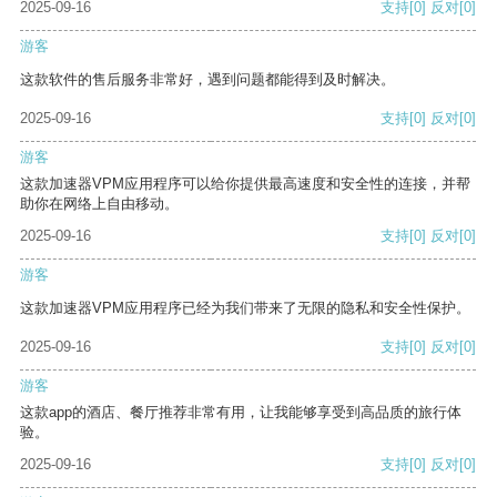
2025-09-16
支持
[0]
反对
[0]
游客
这款软件的售后服务非常好，遇到问题都能得到及时解决。
2025-09-16
支持
[0]
反对
[0]
游客
这款加速器VPM应用程序可以给你提供最高速度和安全性的连接，并帮
助你在网络上自由移动。
2025-09-16
支持
[0]
反对
[0]
游客
这款加速器VPM应用程序已经为我们带来了无限的隐私和安全性保护。
2025-09-16
支持
[0]
反对
[0]
游客
这款app的酒店、餐厅推荐非常有用，让我能够享受到高品质的旅行体
验。
2025-09-16
支持
[0]
反对
[0]