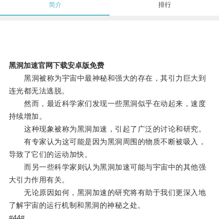
简介
排行
黑洞加速官网下载安卓版免费
黑洞被称为宇宙中最神秘和强大的存在，其引力巨大到
连光都无法逃脱。
然而，最近科学家们发现一些黑洞似乎在动起来，速度
持续增加。
这种现象被称为黑洞加速，引起了广泛的讨论和研究。
有专家认为这可能是因为黑洞周围的物质不断被吸入，
导致了它们的运动加快。
而另一些科学家则认为黑洞加速可能与宇宙中的其他强
大引力作用有关。
无论原因如何，黑洞加速的研究将有助于我们更深入地
了解宇宙的运行机制和黑洞的神秘之处。
#44#