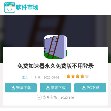
免费加速器永久免费版不用登录
工具
|
时间：2025-09-08
|
安卓下载
苹果下载
PC下载
安卓市场，安全绿色