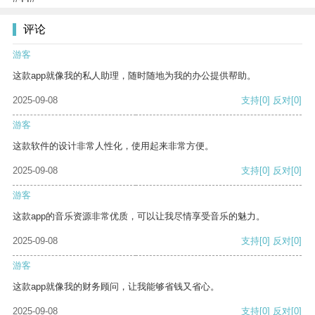
评论
游客
这款app就像我的私人助理，随时随地为我的办公提供帮助。
2025-09-08
支持
[0]
反对
[0]
游客
这款软件的设计非常人性化，使用起来非常方便。
2025-09-08
支持
[0]
反对
[0]
游客
这款app的音乐资源非常优质，可以让我尽情享受音乐的魅力。
2025-09-08
支持
[0]
反对
[0]
游客
这款app就像我的财务顾问，让我能够省钱又省心。
2025-09-08
支持
[0]
反对
[0]