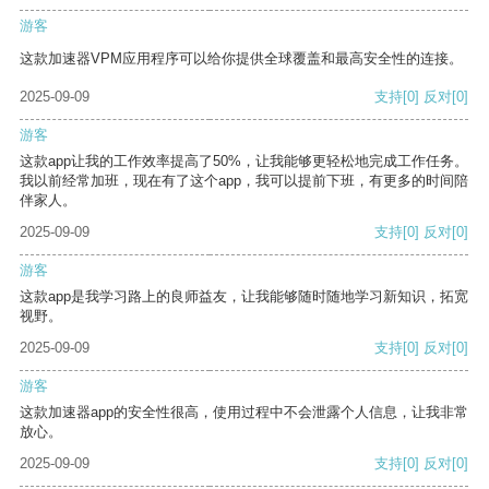
游客
这款加速器VPM应用程序可以给你提供全球覆盖和最高安全性的连接。
2025-09-09
支持
[0]
反对
[0]
游客
这款app让我的工作效率提高了50%，让我能够更轻松地完成工作任务。
我以前经常加班，现在有了这个app，我可以提前下班，有更多的时间陪
伴家人。
2025-09-09
支持
[0]
反对
[0]
游客
这款app是我学习路上的良师益友，让我能够随时随地学习新知识，拓宽
视野。
2025-09-09
支持
[0]
反对
[0]
游客
这款加速器app的安全性很高，使用过程中不会泄露个人信息，让我非常
放心。
2025-09-09
支持
[0]
反对
[0]