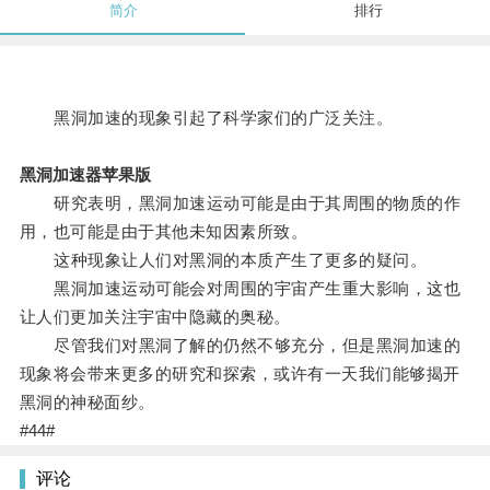
简介
排行
黑洞加速的现象引起了科学家们的广泛关注。
黑洞加速器苹果版
研究表明，黑洞加速运动可能是由于其周围的物质的作
用，也可能是由于其他未知因素所致。
这种现象让人们对黑洞的本质产生了更多的疑问。
黑洞加速运动可能会对周围的宇宙产生重大影响，这也
让人们更加关注宇宙中隐藏的奥秘。
尽管我们对黑洞了解的仍然不够充分，但是黑洞加速的
现象将会带来更多的研究和探索，或许有一天我们能够揭开
黑洞的神秘面纱。
#44#
评论