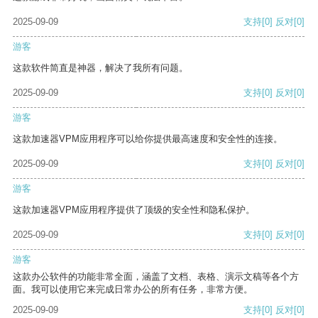
2025-09-09
支持
[0]
反对
[0]
游客
这款软件简直是神器，解决了我所有问题。
2025-09-09
支持
[0]
反对
[0]
游客
这款加速器VPM应用程序可以给你提供最高速度和安全性的连接。
2025-09-09
支持
[0]
反对
[0]
游客
这款加速器VPM应用程序提供了顶级的安全性和隐私保护。
2025-09-09
支持
[0]
反对
[0]
游客
这款办公软件的功能非常全面，涵盖了文档、表格、演示文稿等各个方
面。我可以使用它来完成日常办公的所有任务，非常方便。
2025-09-09
支持
[0]
反对
[0]