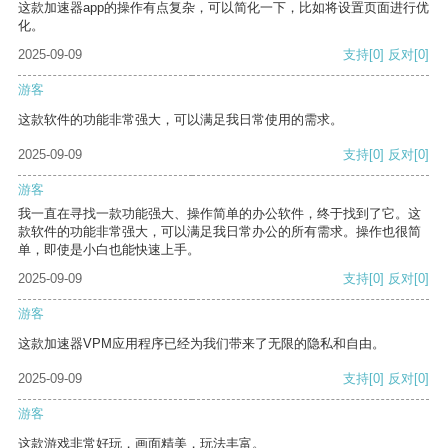
这款加速器app的操作有点复杂，可以简化一下，比如将设置页面进行优
化。
2025-09-09
支持
[0]
反对
[0]
游客
这款软件的功能非常强大，可以满足我日常使用的需求。
2025-09-09
支持
[0]
反对
[0]
游客
我一直在寻找一款功能强大、操作简单的办公软件，终于找到了它。这
款软件的功能非常强大，可以满足我日常办公的所有需求。操作也很简
单，即使是小白也能快速上手。
2025-09-09
支持
[0]
反对
[0]
游客
这款加速器VPM应用程序已经为我们带来了无限的隐私和自由。
2025-09-09
支持
[0]
反对
[0]
游客
这款游戏非常好玩，画面精美，玩法丰富。