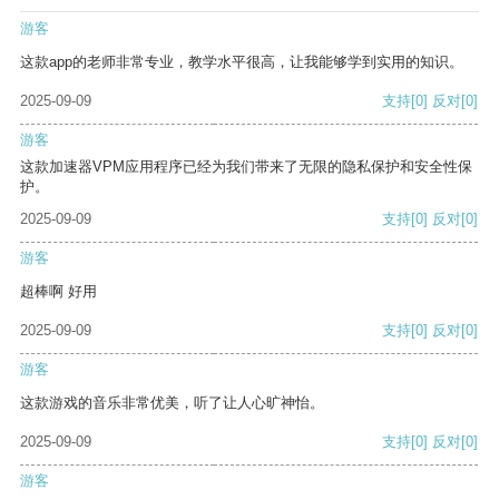
游客
这款app的老师非常专业，教学水平很高，让我能够学到实用的知识。
2025-09-09
支持
[0]
反对
[0]
游客
这款加速器VPM应用程序已经为我们带来了无限的隐私保护和安全性保
护。
2025-09-09
支持
[0]
反对
[0]
游客
超棒啊 好用
2025-09-09
支持
[0]
反对
[0]
游客
这款游戏的音乐非常优美，听了让人心旷神怡。
2025-09-09
支持
[0]
反对
[0]
游客