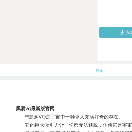
安
简介
黑洞vq最新版官网
**黑洞VQ是宇宙中一种令人充满好奇的存在。
它的巨大吸引力让一切都无法逃脱，仿佛它是宇宙