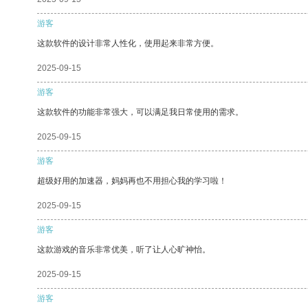
游客
这款软件的设计非常人性化，使用起来非常方便。
2025-09-15
游客
这款软件的功能非常强大，可以满足我日常使用的需求。
2025-09-15
游客
超级好用的加速器，妈妈再也不用担心我的学习啦！
2025-09-15
游客
这款游戏的音乐非常优美，听了让人心旷神怡。
2025-09-15
游客