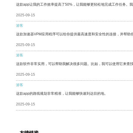
这款app让我的工作效率提高了50%，让我能够更轻松地完成工作任务。
2025-09-15
游客
这款加速器VPM应用程序可以给你提供最高速度和安全性的连接，并帮助
2025-09-15
游客
这款软件非常实用，可以帮助我解决很多问题。比如，我可以使用它来查
2025-09-15
游客
这款app的路线规划非常精准，让我能够快速到达目的地。
2025-09-15
友情链接