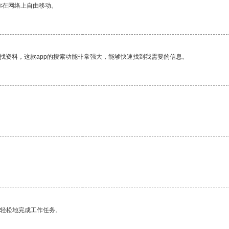
你在网络上自由移动。
找资料，这款app的搜索功能非常强大，能够快速找到我需要的信息。
更轻松地完成工作任务。