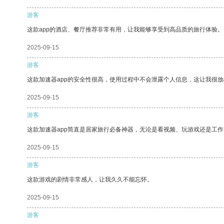
游客
这款app的酒店、餐厅推荐非常有用，让我能够享受到高品质的旅行体验。
2025-09-15
游客
这款加速器app的安全性很高，使用过程中不会泄露个人信息，这让我很
2025-09-15
游客
这款加速器app简直是居家旅行必备神器，无论是看视频、玩游戏还是工
2025-09-15
游客
这款游戏的剧情非常感人，让我久久不能忘怀。
2025-09-15
游客