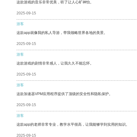
这款游戏的音乐非常优美，听了让人心旷神怡。
2025-09-15
游客
这款app就像我的私人导游，带我领略世界各地的美景。
2025-09-15
游客
这款游戏的剧情非常感人，让我久久不能忘怀。
2025-09-15
游客
这款加速器VPM应用程序提供了顶级的安全性和隐私保护。
2025-09-15
游客
这款app的老师非常专业，教学水平很高，让我能够学到实用的知识。
2025-09-15