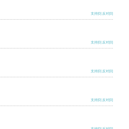
支持
[0]
反对
[0]
支持
[0]
反对
[0]
支持
[0]
反对
[0]
支持
[0]
反对
[0]
支持
[0]
反对
[0]