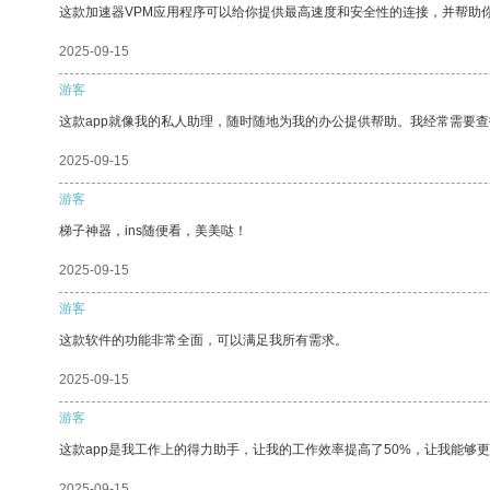
这款加速器VPM应用程序可以给你提供最高速度和安全性的连接，并帮助
2025-09-15
游客
这款app就像我的私人助理，随时随地为我的办公提供帮助。我经常需要查
2025-09-15
游客
梯子神器，ins随便看，美美哒！
2025-09-15
游客
这款软件的功能非常全面，可以满足我所有需求。
2025-09-15
游客
这款app是我工作上的得力助手，让我的工作效率提高了50%，让我能够
2025-09-15