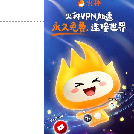
支持
[0]
反对
[0]
支持
[0]
反对
[0]
支持
[0]
反对
[0]
支持
[0]
反对
[0]