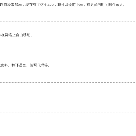
我以前经常加班，现在有了这个app，我可以提前下班，有更多的时间陪伴家人。
你在网络上自由移动。
找资料、翻译语言、编写代码等。