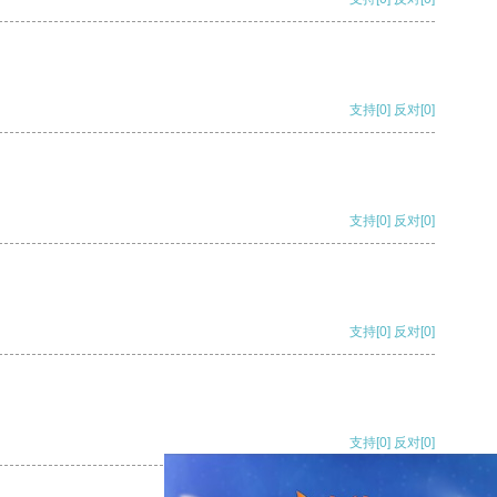
支持
[0]
反对
[0]
支持
[0]
反对
[0]
支持
[0]
反对
[0]
支持
[0]
反对
[0]