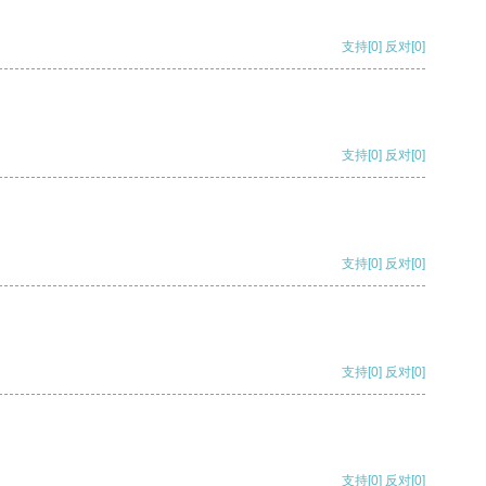
支持
[0]
反对
[0]
支持
[0]
反对
[0]
支持
[0]
反对
[0]
支持
[0]
反对
[0]
支持
[0]
反对
[0]