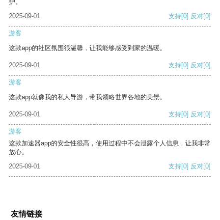
护。
2025-09-01
支持
[0]
反对
[0]
游客
这款app的社区氛围很温馨，让我能够感受到家的温暖。
2025-09-01
支持
[0]
反对
[0]
游客
这款app就像我的私人导游，带我领略世界各地的美景。
2025-09-01
支持
[0]
反对
[0]
游客
这款加速器app的安全性很高，使用过程中不会泄露个人信息，让我非常
放心。
2025-09-01
支持
[0]
反对
[0]
友情链接