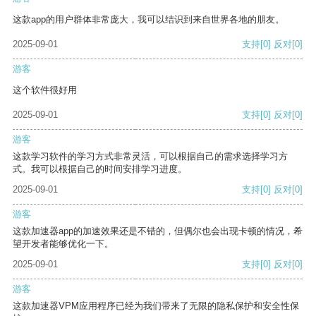
这款app的用户群体非常庞大，我可以结识到来自世界各地的朋友。
2025-09-01
支持
[0]
反对
[0]
游客
这个软件很好用
2025-09-01
支持
[0]
反对
[0]
游客
这款学习软件的学习方式非常灵活，可以根据自己的需求选择学习方
式。我可以根据自己的时间安排学习进度。
2025-09-01
支持
[0]
反对
[0]
游客
这款加速器app的加速效果还是不错的，但偶尔也会出现卡顿的情况，希
望开发者能够优化一下。
2025-09-01
支持
[0]
反对
[0]
游客
这款加速器VPM应用程序已经为我们带来了无限的隐私保护和安全性保