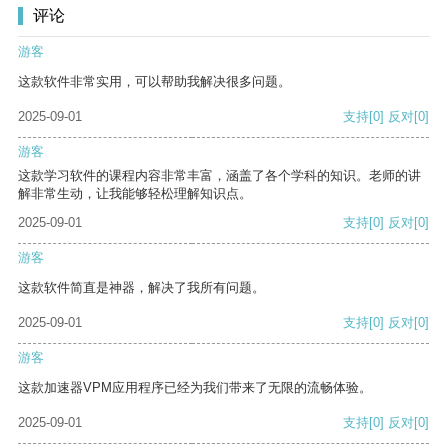
评论
游客
这款软件非常实用，可以帮助我解决很多问题。
2025-09-01
支持
[0]
反对
[0]
游客
这款学习软件的课程内容非常丰富，涵盖了各个学科的知识。老师的讲
解非常生动，让我能够轻松理解知识点。
2025-09-01
支持
[0]
反对
[0]
游客
这款软件简直是神器，解决了我所有问题。
2025-09-01
支持
[0]
反对
[0]
游客
这款加速器VPM应用程序已经为我们带来了无限的流畅体验。
2025-09-01
支持
[0]
反对
[0]