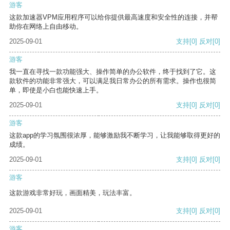
游客
这款加速器VPM应用程序可以给你提供最高速度和安全性的连接，并帮
助你在网络上自由移动。
2025-09-01
支持
[0]
反对
[0]
游客
我一直在寻找一款功能强大、操作简单的办公软件，终于找到了它。这
款软件的功能非常强大，可以满足我日常办公的所有需求。操作也很简
单，即使是小白也能快速上手。
2025-09-01
支持
[0]
反对
[0]
游客
这款app的学习氛围很浓厚，能够激励我不断学习，让我能够取得更好的
成绩。
2025-09-01
支持
[0]
反对
[0]
游客
这款游戏非常好玩，画面精美，玩法丰富。
2025-09-01
支持
[0]
反对
[0]
游客