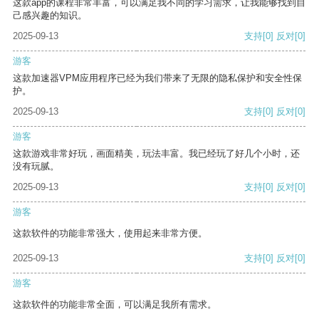
这款app的课程非常丰富，可以满足我不同的学习需求，让我能够找到自
己感兴趣的知识。
2025-09-13
支持
[0]
反对
[0]
游客
这款加速器VPM应用程序已经为我们带来了无限的隐私保护和安全性保
护。
2025-09-13
支持
[0]
反对
[0]
游客
这款游戏非常好玩，画面精美，玩法丰富。我已经玩了好几个小时，还
没有玩腻。
2025-09-13
支持
[0]
反对
[0]
游客
这款软件的功能非常强大，使用起来非常方便。
2025-09-13
支持
[0]
反对
[0]
游客
这款软件的功能非常全面，可以满足我所有需求。