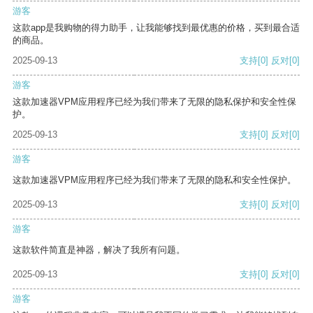
游客
这款app是我购物的得力助手，让我能够找到最优惠的价格，买到最合适
的商品。
2025-09-13
支持
[0]
反对
[0]
游客
这款加速器VPM应用程序已经为我们带来了无限的隐私保护和安全性保
护。
2025-09-13
支持
[0]
反对
[0]
游客
这款加速器VPM应用程序已经为我们带来了无限的隐私和安全性保护。
2025-09-13
支持
[0]
反对
[0]
游客
这款软件简直是神器，解决了我所有问题。
2025-09-13
支持
[0]
反对
[0]
游客