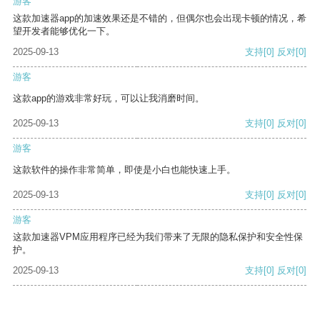
游客
这款加速器app的加速效果还是不错的，但偶尔也会出现卡顿的情况，希
望开发者能够优化一下。
2025-09-13
支持
[0]
反对
[0]
游客
这款app的游戏非常好玩，可以让我消磨时间。
2025-09-13
支持
[0]
反对
[0]
游客
这款软件的操作非常简单，即使是小白也能快速上手。
2025-09-13
支持
[0]
反对
[0]
游客
这款加速器VPM应用程序已经为我们带来了无限的隐私保护和安全性保
护。
2025-09-13
支持
[0]
反对
[0]