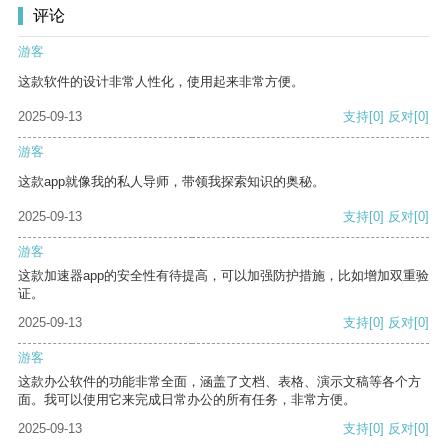
评论
游客
这款软件的设计非常人性化，使用起来非常方便。
2025-09-13
支持
[0]
反对
[0]
游客
这款app就像我的私人导师，带领我探索知识的奥秘。
2025-09-13
支持
[0]
反对
[0]
游客
这款加速器app的安全性有待提高，可以加强防护措施，比如增加双重验
证。
2025-09-13
支持
[0]
反对
[0]
游客
这款办公软件的功能非常全面，涵盖了文档、表格、演示文稿等各个方
面。我可以使用它来完成日常办公的所有任务，非常方便。
2025-09-13
支持
[0]
反对
[0]