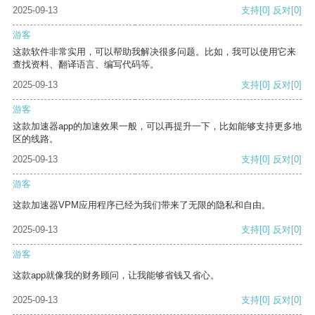
2025-09-13
支持
[0]
反对
[0]
游客
这款软件非常实用，可以帮助我解决很多问题。比如，我可以使用它来
查找资料、翻译语言、编写代码等。
2025-09-13
支持
[0]
反对
[0]
游客
这款加速器app的加速效果一般，可以再提升一下，比如能够支持更多地
区的线路。
2025-09-13
支持
[0]
反对
[0]
游客
这款加速器VPM应用程序已经为我们带来了无限的隐私和自由。
2025-09-13
支持
[0]
反对
[0]
游客
这款app就像我的财务顾问，让我能够省钱又省心。
2025-09-13
支持
[0]
反对
[0]