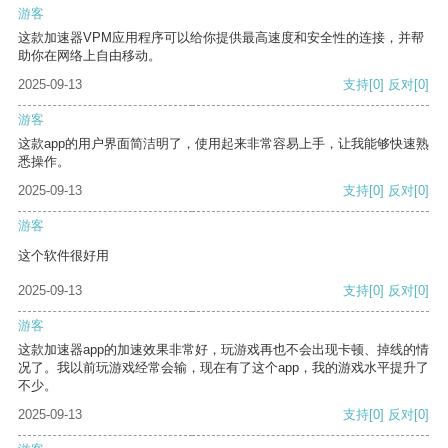
游客
这款加速器VPM应用程序可以给你提供最高速度和安全性的连接，并帮
助你在网络上自由移动。
2025-09-13
支持
[0]
反对
[0]
游客
这款app的用户界面简洁明了，使用起来非常容易上手，让我能够快速熟
悉操作。
2025-09-13
支持
[0]
反对
[0]
游客
这个软件很好用
2025-09-13
支持
[0]
反对
[0]
游客
这款加速器app的加速效果非常好，玩游戏再也不会出现卡顿、掉线的情
况了。我以前玩游戏经常会输，现在有了这个app，我的游戏水平提升了
不少。
2025-09-13
支持
[0]
反对
[0]