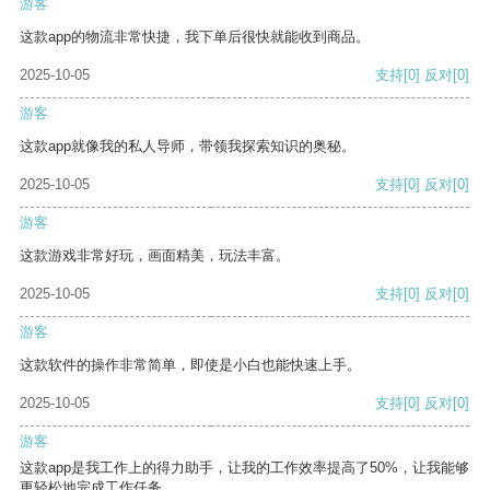
游客
这款app的物流非常快捷，我下单后很快就能收到商品。
2025-10-05
支持
[0]
反对
[0]
游客
这款app就像我的私人导师，带领我探索知识的奥秘。
2025-10-05
支持
[0]
反对
[0]
游客
这款游戏非常好玩，画面精美，玩法丰富。
2025-10-05
支持
[0]
反对
[0]
游客
这款软件的操作非常简单，即使是小白也能快速上手。
2025-10-05
支持
[0]
反对
[0]
游客
这款app是我工作上的得力助手，让我的工作效率提高了50%，让我能够
更轻松地完成工作任务。