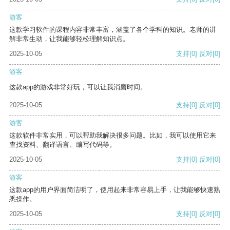
游客
这款学习软件的课程内容非常丰富，涵盖了各个学科的知识。老师的讲
解非常生动，让我能够轻松理解知识点。
2025-10-05
支持
[0]
反对
[0]
游客
这款app的游戏非常好玩，可以让我消磨时间。
2025-10-05
支持
[0]
反对
[0]
游客
这款软件非常实用，可以帮助我解决很多问题。比如，我可以使用它来
查找资料、翻译语言、编写代码等。
2025-10-05
支持
[0]
反对
[0]
游客
这款app的用户界面简洁明了，使用起来非常容易上手，让我能够快速熟
悉操作。
2025-10-05
支持
[0]
反对
[0]