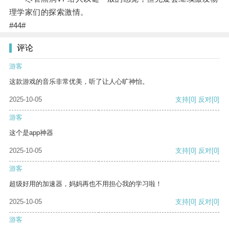
理学家们的探索激情。
#44#
评论
游客
这款游戏的音乐非常优美，听了让人心旷神怡。
2025-10-05
支持
[0]
反对
[0]
游客
这个是app神器
2025-10-05
支持
[0]
反对
[0]
游客
超级好用的加速器，妈妈再也不用担心我的学习啦！
2025-10-05
支持
[0]
反对
[0]
游客