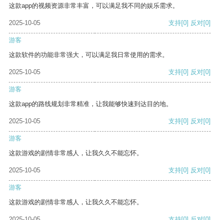
这款app的视频资源非常丰富，可以满足我不同的娱乐需求。
2025-10-05
支持
[0]
反对
[0]
游客
这款软件的功能非常强大，可以满足我日常使用的需求。
2025-10-05
支持
[0]
反对
[0]
游客
这款app的路线规划非常精准，让我能够快速到达目的地。
2025-10-05
支持
[0]
反对
[0]
游客
这款游戏的剧情非常感人，让我久久不能忘怀。
2025-10-05
支持
[0]
反对
[0]
游客
这款游戏的剧情非常感人，让我久久不能忘怀。
2025-10-05
支持
[0]
反对
[0]