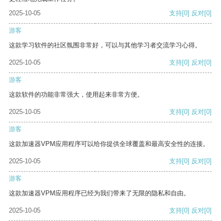
2025-10-05
支持
[0]
反对
[0]
游客
这款学习软件的社区氛围非常好，可以与其他学习者交流学习心得。
2025-10-05
支持
[0]
反对
[0]
游客
这款软件的功能非常强大，使用起来非常方便。
2025-10-05
支持
[0]
反对
[0]
游客
这款加速器VPM应用程序可以给你提供全球覆盖和最高安全性的连接。
2025-10-05
支持
[0]
反对
[0]
游客
这款加速器VPM应用程序已经为我们带来了无限的隐私和自由。
2025-10-05
支持
[0]
反对
[0]