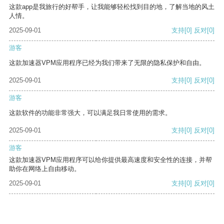
这款app是我旅行的好帮手，让我能够轻松找到目的地，了解当地的风土
人情。
2025-09-01
支持
[0]
反对
[0]
游客
这款加速器VPM应用程序已经为我们带来了无限的隐私保护和自由。
2025-09-01
支持
[0]
反对
[0]
游客
这款软件的功能非常强大，可以满足我日常使用的需求。
2025-09-01
支持
[0]
反对
[0]
游客
这款加速器VPM应用程序可以给你提供最高速度和安全性的连接，并帮
助你在网络上自由移动。
2025-09-01
支持
[0]
反对
[0]