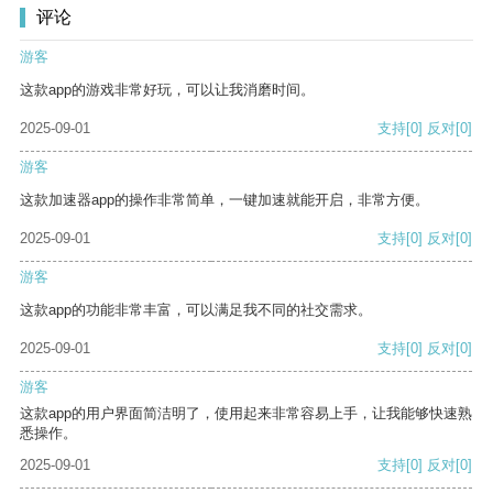
评论
游客
这款app的游戏非常好玩，可以让我消磨时间。
2025-09-01
支持
[0]
反对
[0]
游客
这款加速器app的操作非常简单，一键加速就能开启，非常方便。
2025-09-01
支持
[0]
反对
[0]
游客
这款app的功能非常丰富，可以满足我不同的社交需求。
2025-09-01
支持
[0]
反对
[0]
游客
这款app的用户界面简洁明了，使用起来非常容易上手，让我能够快速熟
悉操作。
2025-09-01
支持
[0]
反对
[0]