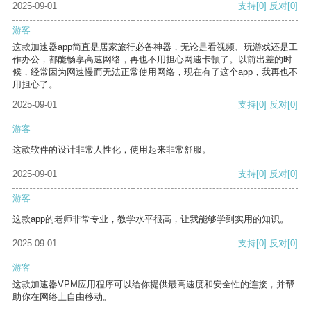
2025-09-01
支持
[0]
反对
[0]
游客
这款加速器app简直是居家旅行必备神器，无论是看视频、玩游戏还是工
作办公，都能畅享高速网络，再也不用担心网速卡顿了。以前出差的时
候，经常因为网速慢而无法正常使用网络，现在有了这个app，我再也不
用担心了。
2025-09-01
支持
[0]
反对
[0]
游客
这款软件的设计非常人性化，使用起来非常舒服。
2025-09-01
支持
[0]
反对
[0]
游客
这款app的老师非常专业，教学水平很高，让我能够学到实用的知识。
2025-09-01
支持
[0]
反对
[0]
游客
这款加速器VPM应用程序可以给你提供最高速度和安全性的连接，并帮
助你在网络上自由移动。