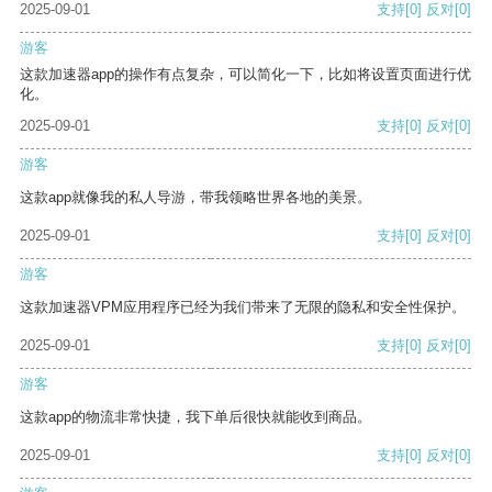
2025-09-01
支持
[0]
反对
[0]
游客
这款加速器app的操作有点复杂，可以简化一下，比如将设置页面进行优
化。
2025-09-01
支持
[0]
反对
[0]
游客
这款app就像我的私人导游，带我领略世界各地的美景。
2025-09-01
支持
[0]
反对
[0]
游客
这款加速器VPM应用程序已经为我们带来了无限的隐私和安全性保护。
2025-09-01
支持
[0]
反对
[0]
游客
这款app的物流非常快捷，我下单后很快就能收到商品。
2025-09-01
支持
[0]
反对
[0]