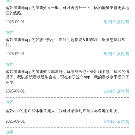
游客
这款加速器app的加速效果一般，可以再提升一下，比如能够支持更多地
区的线路。
2025-09-01
支持
[0]
反对
[0]
游客
这款加速器app的客服很贴心，遇到问题都能及时解决，服务态度非常
好。
2025-09-01
支持
[0]
反对
[0]
游客
这款加速器app的加速效果非常好，玩游戏再也不会出现卡顿、掉线的情
况了。我以前玩游戏经常会输，现在有了这个app，我的游戏水平提升了
不少。
2025-09-01
支持
[0]
反对
[0]
游客
这款app的用户群体非常庞大，我可以结识到来自世界各地的朋友。
2025-09-01
支持
[0]
反对
[0]
游客