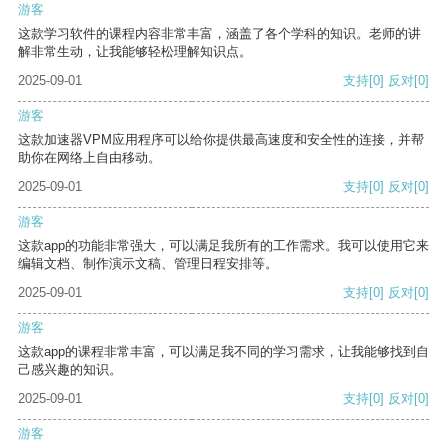
游客
这款学习软件的课程内容非常丰富，涵盖了各个学科的知识。老师的讲
解非常生动，让我能够轻松理解知识点。
2025-09-01
支持
[0]
反对
[0]
游客
这款加速器VPM应用程序可以给你提供最高速度和安全性的连接，并帮
助你在网络上自由移动。
2025-09-01
支持
[0]
反对
[0]
游客
这款app的功能非常强大，可以满足我所有的工作需求。我可以使用它来
编辑文档、制作演示文稿、管理日程安排等。
2025-09-01
支持
[0]
反对
[0]
游客
这款app的课程非常丰富，可以满足我不同的学习需求，让我能够找到自
己感兴趣的知识。
2025-09-01
支持
[0]
反对
[0]
游客