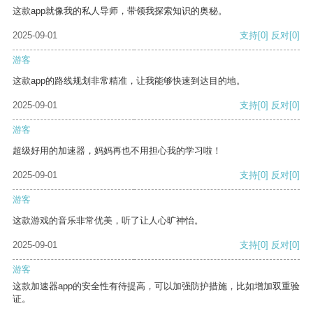
这款app就像我的私人导师，带领我探索知识的奥秘。
2025-09-01
支持
[0]
反对
[0]
游客
这款app的路线规划非常精准，让我能够快速到达目的地。
2025-09-01
支持
[0]
反对
[0]
游客
超级好用的加速器，妈妈再也不用担心我的学习啦！
2025-09-01
支持
[0]
反对
[0]
游客
这款游戏的音乐非常优美，听了让人心旷神怡。
2025-09-01
支持
[0]
反对
[0]
游客
这款加速器app的安全性有待提高，可以加强防护措施，比如增加双重验
证。