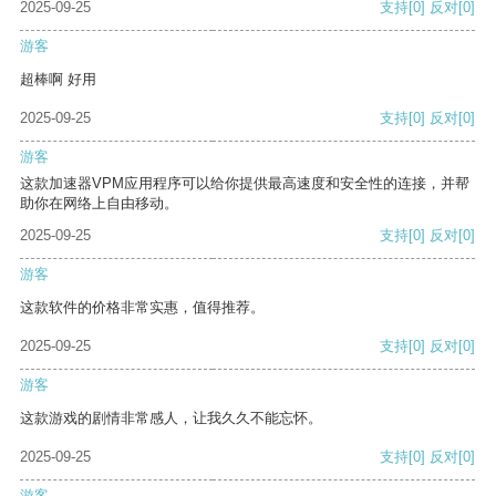
2025-09-25
支持
[0]
反对
[0]
游客
超棒啊 好用
2025-09-25
支持
[0]
反对
[0]
游客
这款加速器VPM应用程序可以给你提供最高速度和安全性的连接，并帮
助你在网络上自由移动。
2025-09-25
支持
[0]
反对
[0]
游客
这款软件的价格非常实惠，值得推荐。
2025-09-25
支持
[0]
反对
[0]
游客
这款游戏的剧情非常感人，让我久久不能忘怀。
2025-09-25
支持
[0]
反对
[0]
游客