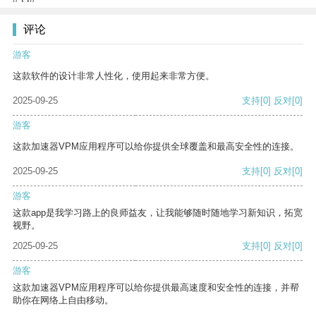
评论
游客
这款软件的设计非常人性化，使用起来非常方便。
2025-09-25
支持
[0]
反对
[0]
游客
这款加速器VPM应用程序可以给你提供全球覆盖和最高安全性的连接。
2025-09-25
支持
[0]
反对
[0]
游客
这款app是我学习路上的良师益友，让我能够随时随地学习新知识，拓宽
视野。
2025-09-25
支持
[0]
反对
[0]
游客
这款加速器VPM应用程序可以给你提供最高速度和安全性的连接，并帮
助你在网络上自由移动。