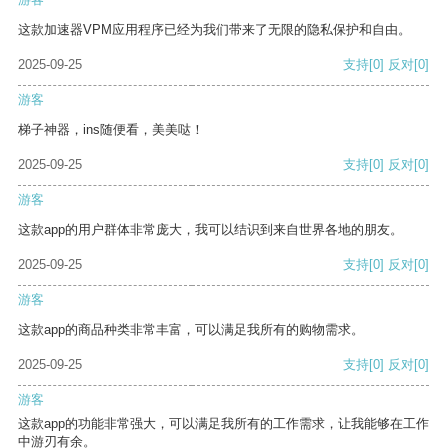
这款加速器VPM应用程序已经为我们带来了无限的隐私保护和自由。
2025-09-25
支持
[0]
反对
[0]
游客
梯子神器，ins随便看，美美哒！
2025-09-25
支持
[0]
反对
[0]
游客
这款app的用户群体非常庞大，我可以结识到来自世界各地的朋友。
2025-09-25
支持
[0]
反对
[0]
游客
这款app的商品种类非常丰富，可以满足我所有的购物需求。
2025-09-25
支持
[0]
反对
[0]
游客
这款app的功能非常强大，可以满足我所有的工作需求，让我能够在工作
中游刃有余。