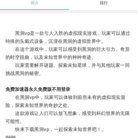
简介
排行
黑洞vp是一款引人入胜的虚拟现实游戏，玩家可以通过
特殊的头戴式设备，沉浸在黑洞的虚拟世界中。
在这个游戏中，玩家可以感受到黑洞的巨大引力、奇异
的时空扭曲，以及未知世界中的种种奇迹。
玩家需要解开谜题、探索未知星球，并与其他玩家一同
挑战黑洞的秘密。
免费加速器永久免费版不用登录
在黑洞vp中，玩家可以体验到前所未有的虚拟现实冒
险，探索未知世界的奇妙之处。
这款游戏让人们可以放飞想象，感受到科幻世界的无限
可能性。
快来下载黑洞vp，一起探索未知世界吧！。
#44#