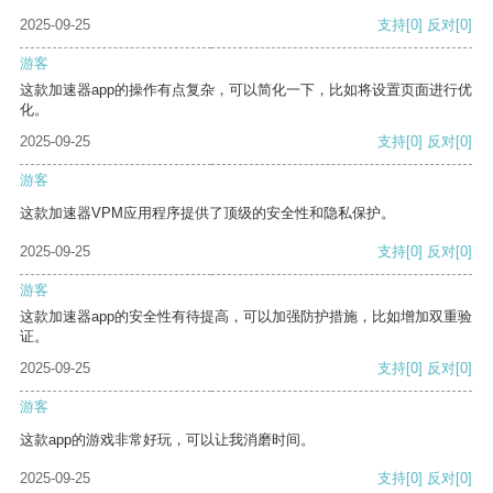
2025-09-25
支持
[0]
反对
[0]
游客
这款加速器app的操作有点复杂，可以简化一下，比如将设置页面进行优
化。
2025-09-25
支持
[0]
反对
[0]
游客
这款加速器VPM应用程序提供了顶级的安全性和隐私保护。
2025-09-25
支持
[0]
反对
[0]
游客
这款加速器app的安全性有待提高，可以加强防护措施，比如增加双重验
证。
2025-09-25
支持
[0]
反对
[0]
游客
这款app的游戏非常好玩，可以让我消磨时间。
2025-09-25
支持
[0]
反对
[0]