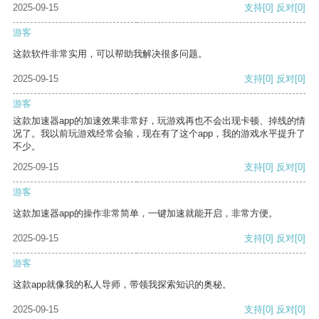
2025-09-15
支持
[0]
反对
[0]
游客
这款软件非常实用，可以帮助我解决很多问题。
2025-09-15
支持
[0]
反对
[0]
游客
这款加速器app的加速效果非常好，玩游戏再也不会出现卡顿、掉线的情
况了。我以前玩游戏经常会输，现在有了这个app，我的游戏水平提升了
不少。
2025-09-15
支持
[0]
反对
[0]
游客
这款加速器app的操作非常简单，一键加速就能开启，非常方便。
2025-09-15
支持
[0]
反对
[0]
游客
这款app就像我的私人导师，带领我探索知识的奥秘。
2025-09-15
支持
[0]
反对
[0]