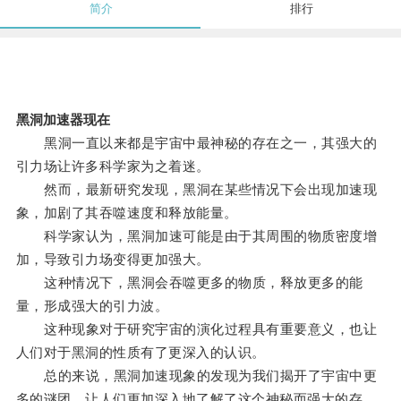
简介
排行
黑洞加速器现在
黑洞一直以来都是宇宙中最神秘的存在之一，其强大的
引力场让许多科学家为之着迷。
然而，最新研究发现，黑洞在某些情况下会出现加速现
象，加剧了其吞噬速度和释放能量。
科学家认为，黑洞加速可能是由于其周围的物质密度增
加，导致引力场变得更加强大。
这种情况下，黑洞会吞噬更多的物质，释放更多的能
量，形成强大的引力波。
这种现象对于研究宇宙的演化过程具有重要意义，也让
人们对于黑洞的性质有了更深入的认识。
总的来说，黑洞加速现象的发现为我们揭开了宇宙中更
多的谜团，让人们更加深入地了解了这个神秘而强大的存