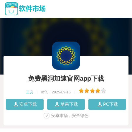
免费黑洞加速官网app下载
工具
|
时间：2025-09-15
|
安卓下载
苹果下载
PC下载
安卓市场，安全绿色