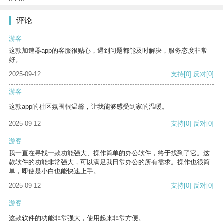
评论
游客
这款加速器app的客服很贴心，遇到问题都能及时解决，服务态度非常
好。
2025-09-12
支持
[0]
反对
[0]
游客
这款app的社区氛围很温馨，让我能够感受到家的温暖。
2025-09-12
支持
[0]
反对
[0]
游客
我一直在寻找一款功能强大、操作简单的办公软件，终于找到了它。这
款软件的功能非常强大，可以满足我日常办公的所有需求。操作也很简
单，即使是小白也能快速上手。
2025-09-12
支持
[0]
反对
[0]
游客
这款软件的功能非常强大，使用起来非常方便。