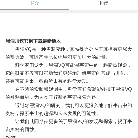
简介
排行
黑洞加速官网下载最新版本
黑洞VQ是一种黑洞变种，其特殊之处在于其拥有更强大
的引力波，可以产生比传统黑洞更加强大的能量。
科学家们认为，黑洞VQ可能是宇宙中的一种新型现象，
它的研究不仅可以帮助我们更好地理解宇宙的形成与进化，
还有可能带来一些前所未有的科学发现。
在不断的实验和观测中，科学家们希望能够揭开黑洞VQ
的神秘面纱，为人类开辟新的宇宙探索之路。
通过对黑洞VQ的研究，我们可以更深入地了解宇宙中的
奥秘，探索宇宙的起源和未来发展的可能性。
让我们共同期待更多关于黑洞VQ的发现和探索，揭开宇
宙奥秘的面纱。
#44#