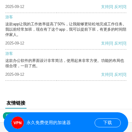
2025-09-12
支持
[0]
反对
[0]
游客
这款app让我的工作效率提高了50%，让我能够更轻松地完成工作任务。
我以前经常加班，现在有了这个app，我可以提前下班，有更多的时间陪
伴家人。
2025-09-12
支持
[0]
反对
[0]
游客
这款办公软件的界面设计非常简洁，使用起来非常方便。功能的布局也
很合理，一目了然。
2025-09-12
支持
[0]
反对
[0]
友情链接
网站地图
永久免费使用的加速器
下载