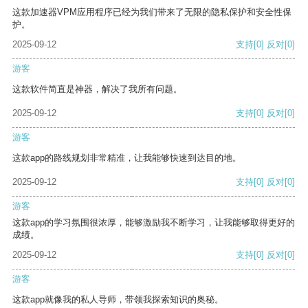
这款加速器VPM应用程序已经为我们带来了无限的隐私保护和安全性保
护。
2025-09-12
支持
[0]
反对
[0]
游客
这款软件简直是神器，解决了我所有问题。
2025-09-12
支持
[0]
反对
[0]
游客
这款app的路线规划非常精准，让我能够快速到达目的地。
2025-09-12
支持
[0]
反对
[0]
游客
这款app的学习氛围很浓厚，能够激励我不断学习，让我能够取得更好的
成绩。
2025-09-12
支持
[0]
反对
[0]
游客
这款app就像我的私人导师，带领我探索知识的奥秘。