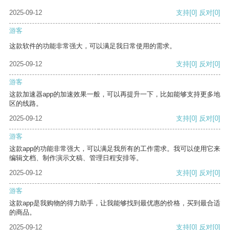
2025-09-12
支持
[0]
反对
[0]
游客
这款软件的功能非常强大，可以满足我日常使用的需求。
2025-09-12
支持
[0]
反对
[0]
游客
这款加速器app的加速效果一般，可以再提升一下，比如能够支持更多地
区的线路。
2025-09-12
支持
[0]
反对
[0]
游客
这款app的功能非常强大，可以满足我所有的工作需求。我可以使用它来
编辑文档、制作演示文稿、管理日程安排等。
2025-09-12
支持
[0]
反对
[0]
游客
这款app是我购物的得力助手，让我能够找到最优惠的价格，买到最合适
的商品。
2025-09-12
支持
[0]
反对
[0]