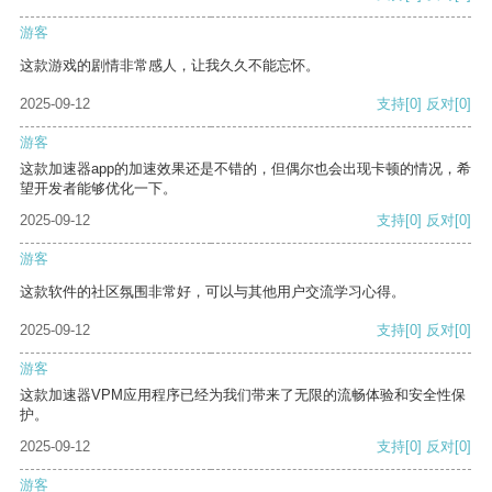
游客
这款游戏的剧情非常感人，让我久久不能忘怀。
2025-09-12
支持
[0]
反对
[0]
游客
这款加速器app的加速效果还是不错的，但偶尔也会出现卡顿的情况，希
望开发者能够优化一下。
2025-09-12
支持
[0]
反对
[0]
游客
这款软件的社区氛围非常好，可以与其他用户交流学习心得。
2025-09-12
支持
[0]
反对
[0]
游客
这款加速器VPM应用程序已经为我们带来了无限的流畅体验和安全性保
护。
2025-09-12
支持
[0]
反对
[0]
游客