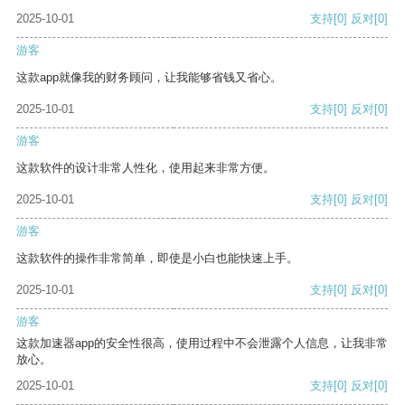
2025-10-01
支持
[0]
反对
[0]
游客
这款app就像我的财务顾问，让我能够省钱又省心。
2025-10-01
支持
[0]
反对
[0]
游客
这款软件的设计非常人性化，使用起来非常方便。
2025-10-01
支持
[0]
反对
[0]
游客
这款软件的操作非常简单，即使是小白也能快速上手。
2025-10-01
支持
[0]
反对
[0]
游客
这款加速器app的安全性很高，使用过程中不会泄露个人信息，让我非常
放心。
2025-10-01
支持
[0]
反对
[0]