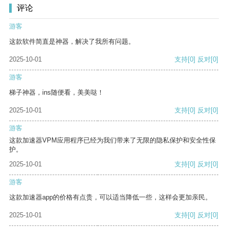
评论
游客
这款软件简直是神器，解决了我所有问题。
2025-10-01
支持
[0]
反对
[0]
游客
梯子神器，ins随便看，美美哒！
2025-10-01
支持
[0]
反对
[0]
游客
这款加速器VPM应用程序已经为我们带来了无限的隐私保护和安全性保
护。
2025-10-01
支持
[0]
反对
[0]
游客
这款加速器app的价格有点贵，可以适当降低一些，这样会更加亲民。
2025-10-01
支持
[0]
反对
[0]