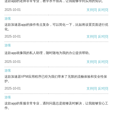
这款app的老师非常专业，教学水平很高，让我能够学到实用的知识。
2025-10-01
支持
[0]
反对
[0]
游客
这款加速器app的操作有点复杂，可以简化一下，比如将设置页面进行优
化。
2025-10-01
支持
[0]
反对
[0]
游客
这款app就像我的私人助理，随时随地为我的办公提供帮助。
2025-10-01
支持
[0]
反对
[0]
游客
这款加速器VPM应用程序已经为我们带来了无限的流畅体验和安全性保
护。
2025-10-01
支持
[0]
反对
[0]
游客
这款app的客服非常专业，遇到问题总是能够及时解决，让我能够安心工
作。