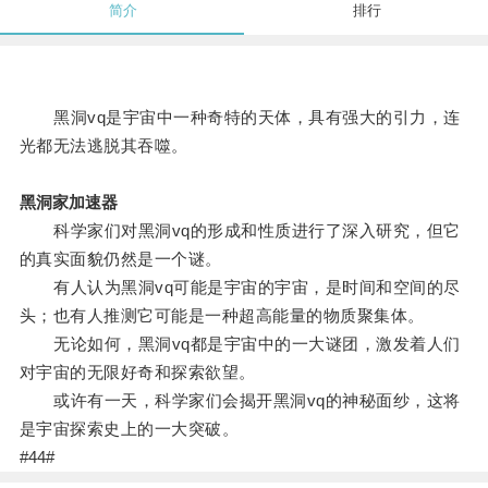
简介
排行
黑洞vq是宇宙中一种奇特的天体，具有强大的引力，连
光都无法逃脱其吞噬。
黑洞家加速器
科学家们对黑洞vq的形成和性质进行了深入研究，但它
的真实面貌仍然是一个谜。
有人认为黑洞vq可能是宇宙的宇宙，是时间和空间的尽
头；也有人推测它可能是一种超高能量的物质聚集体。
无论如何，黑洞vq都是宇宙中的一大谜团，激发着人们
对宇宙的无限好奇和探索欲望。
或许有一天，科学家们会揭开黑洞vq的神秘面纱，这将
是宇宙探索史上的一大突破。
#44#