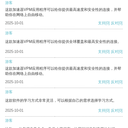
游客
这款加速器VPM应用程序可以给你提供最高速度和安全性的连接，并帮
助你在网络上自由移动。
2025-10-01
支持
[0]
反对
[0]
游客
这款加速器VPM应用程序可以给你提供全球覆盖和最高安全性的连接。
2025-10-01
支持
[0]
反对
[0]
游客
这款加速器VPM应用程序可以给你提供最高速度和安全性的连接，并帮
助你在网络上自由移动。
2025-10-01
支持
[0]
反对
[0]
游客
这款软件的学习方式非常灵活，可以根据自己的需求选择学习方式。
2025-10-01
支持
[0]
反对
[0]
游客