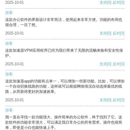
2025-10-01
支持
[0]
反对
[0]
游客
这款办公软件的界面设计非常简洁，使用起来非常方便。功能的布局也
很合理，一目了然。
2025-10-01
支持
[0]
反对
[0]
游客
这款加速器VPM应用程序已经为我们带来了无限的流畅体验和安全性保
护。
2025-10-01
支持
[0]
反对
[0]
游客
这款加速器app的功能有点单一，可以增加一些新功能。比如，可以增加
一个自动切换线路的功能，这样就可以根据网络情况自动选择最优的线
路，从而获得更好的加速效果。
2025-10-01
支持
[0]
反对
[0]
游客
我一直在寻找一款功能强大、操作简单的办公软件，终于找到了它。这
款软件的功能非常强大，可以满足我日常办公的所有需求。操作也很简
单，即使是小白也能快速上手。