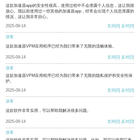
这款加速器app的安全性很高，使用过程中不会泄露个人信息，这让我很
放心。我以前使用过一些其他的加速器app，经常会出现个人信息泄露的
情况，这让我非常担心。
2025-09-14
支持
[0]
反对
[0]
游客
这款加速器VPM应用程序已经为我们带来了无限的流畅体验。
2025-09-14
支持
[0]
反对
[0]
游客
这款加速器VPM应用程序已经为我们带来了无限的隐私保护和安全性保
护。
2025-09-14
支持
[0]
反对
[0]
游客
这款软件非常实用，可以帮助我解决很多问题。
2025-09-14
支持
[0]
反对
[0]
游客
这款软件非常实用，可以帮助我解决很多问题。比如，我可以使用它来