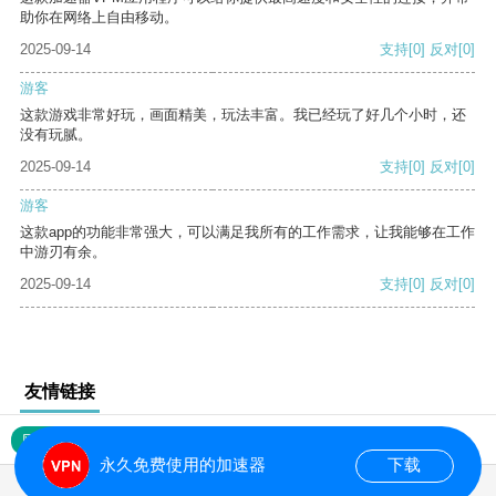
助你在网络上自由移动。
2025-09-14
支持
[0]
反对
[0]
游客
这款游戏非常好玩，画面精美，玩法丰富。我已经玩了好几个小时，还
没有玩腻。
2025-09-14
支持
[0]
反对
[0]
游客
这款app的功能非常强大，可以满足我所有的工作需求，让我能够在工作
中游刃有余。
2025-09-14
支持
[0]
反对
[0]
友情链接
网站地图
永久免费使用的加速器
下载