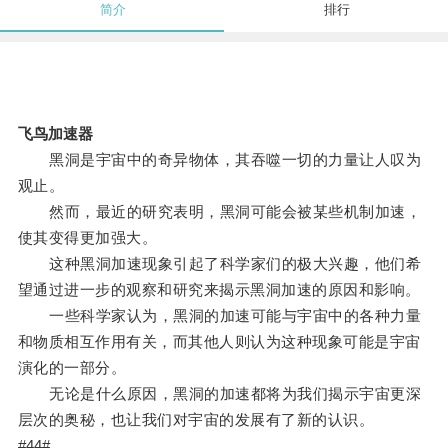
简介
排行
飞鸟加速器
黑洞是宇宙中的奇异物体，其吞噬一切的力量让人叹为
观止。
然而，最近的研究表明，黑洞可能会被某些机制加速，
使其变得更加强大。
这种黑洞加速现象引起了科学家们的极大兴趣，他们希
望通过进一步的观察和研究来揭示黑洞加速的原因和影响。
一些科学家认为，黑洞的加速可能与宇宙中的各种力量
和物质相互作用有关，而其他人则认为这种现象可能是宇宙
演化的一部分。
无论是什么原因，黑洞的加速都将为我们揭示宇宙更深
层次的奥秘，也让我们对宇宙的发展有了新的认识。
#44#