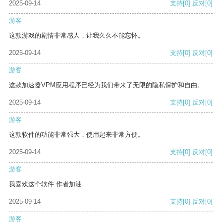
2025-09-14
支持
[0]
反对
[0]
游客
这款游戏的剧情非常感人，让我久久不能忘怀。
2025-09-14
支持
[0]
反对
[0]
游客
这款加速器VPM应用程序已经为我们带来了无限的隐私保护和自由。
2025-09-14
支持
[0]
反对
[0]
游客
这款软件的功能非常强大，使用起来非常方便。
2025-09-14
支持
[0]
反对
[0]
游客
我喜欢这个软件 作者加油
2025-09-14
支持
[0]
反对
[0]
游客