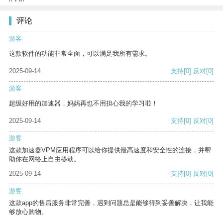
评论
游客
这款软件的功能非常全面，可以满足我所有需求。
2025-09-14
支持
[0]
反对
[0]
游客
超级好用的加速器，妈妈再也不用担心我的学习啦！
2025-09-14
支持
[0]
反对
[0]
游客
这款加速器VPM应用程序可以给你提供最高速度和安全性的连接，并帮
助你在网络上自由移动。
2025-09-14
支持
[0]
反对
[0]
游客
这款app的售后服务非常完善，遇到问题总是能够得到妥善解决，让我能
够放心购物。