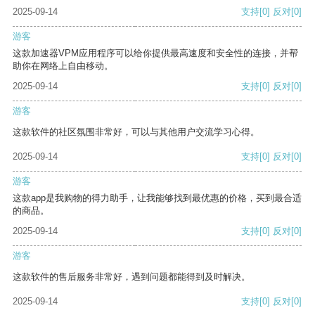
2025-09-14
支持
[0]
反对
[0]
游客
这款加速器VPM应用程序可以给你提供最高速度和安全性的连接，并帮
助你在网络上自由移动。
2025-09-14
支持
[0]
反对
[0]
游客
这款软件的社区氛围非常好，可以与其他用户交流学习心得。
2025-09-14
支持
[0]
反对
[0]
游客
这款app是我购物的得力助手，让我能够找到最优惠的价格，买到最合适
的商品。
2025-09-14
支持
[0]
反对
[0]
游客
这款软件的售后服务非常好，遇到问题都能得到及时解决。
2025-09-14
支持
[0]
反对
[0]