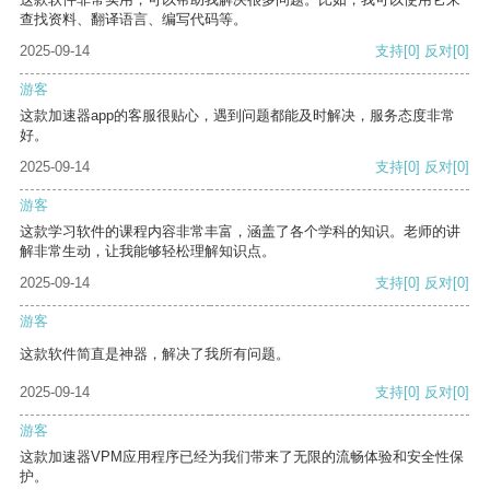
查找资料、翻译语言、编写代码等。
2025-09-14
支持
[0]
反对
[0]
游客
这款加速器app的客服很贴心，遇到问题都能及时解决，服务态度非常
好。
2025-09-14
支持
[0]
反对
[0]
游客
这款学习软件的课程内容非常丰富，涵盖了各个学科的知识。老师的讲
解非常生动，让我能够轻松理解知识点。
2025-09-14
支持
[0]
反对
[0]
游客
这款软件简直是神器，解决了我所有问题。
2025-09-14
支持
[0]
反对
[0]
游客
这款加速器VPM应用程序已经为我们带来了无限的流畅体验和安全性保
护。