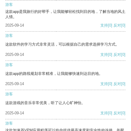
游客
这款app是我旅行的好帮手，让我能够轻松找到目的地，了解当地的风土
人情。
2025-09-14
支持
[0]
反对
[0]
游客
这款软件的学习方式非常灵活，可以根据自己的需求选择学习方式。
2025-09-14
支持
[0]
反对
[0]
游客
这款app的路线规划非常精准，让我能够快速到达目的地。
2025-09-14
支持
[0]
反对
[0]
游客
这款游戏的音乐非常优美，听了让人心旷神怡。
2025-09-14
支持
[0]
反对
[0]
游客
这款加速器VPM应用程序可以给你提供最高速度和安全性的连接，并帮