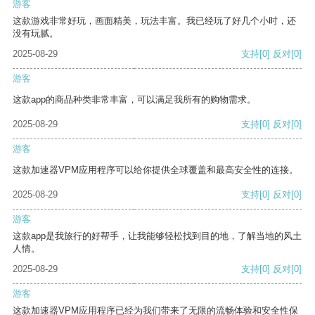
游客
这款游戏非常好玩，画面精美，玩法丰富。我已经玩了好几个小时，还
没有玩腻。
2025-08-29
支持
[0]
反对
[0]
游客
这款app的商品种类非常丰富，可以满足我所有的购物需求。
2025-08-29
支持
[0]
反对
[0]
游客
这款加速器VPM应用程序可以给你提供全球覆盖和最高安全性的连接。
2025-08-29
支持
[0]
反对
[0]
游客
这款app是我旅行的好帮手，让我能够轻松找到目的地，了解当地的风土
人情。
2025-08-29
支持
[0]
反对
[0]
游客
这款加速器VPM应用程序已经为我们带来了无限的流畅体验和安全性保