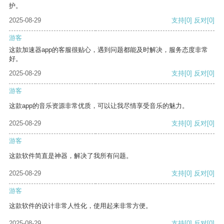
护。
2025-08-29
支持
[0]
反对
[0]
游客
这款加速器app的客服很贴心，遇到问题都能及时解决，服务态度非常
好。
2025-08-29
支持
[0]
反对
[0]
游客
这款app的音乐资源非常优质，可以让我尽情享受音乐的魅力。
2025-08-29
支持
[0]
反对
[0]
游客
这款软件简直是神器，解决了我所有问题。
2025-08-29
支持
[0]
反对
[0]
游客
这款软件的设计非常人性化，使用起来非常方便。
2025-08-29
支持
[0]
反对
[0]