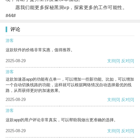
愿我们能更多探秘黑洞vp，探索更多的工作可能性。
#44#
评论
游客
这款软件的价格非常实惠，值得推荐。
2025-08-29
支持
[0]
反对
[0]
游客
这款加速器app的功能有点单一，可以增加一些新功能。比如，可以增加
一个自动切换线路的功能，这样就可以根据网络情况自动选择最优的线
路，从而获得更好的加速效果。
2025-08-29
支持
[0]
反对
[0]
游客
这款app的用户评论非常真实，可以帮助我做出更准确的选择。
2025-08-29
支持
[0]
反对
[0]