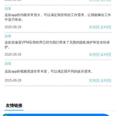
游客
这款app的功能非常强大，可以满足我所有的工作需求，让我能够在工作
中游刃有余。
2025-08-29
支持
[0]
反对
[0]
游客
这款加速器VPM应用程序已经为我们带来了无限的隐私保护和安全性保
护。
2025-08-29
支持
[0]
反对
[0]
游客
这款app的视频资源非常丰富，可以满足我不同的娱乐需求。
2025-08-29
支持
[0]
反对
[0]
友情链接