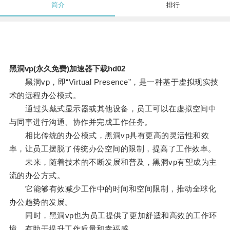
简介
排行
黑洞vp(永久免费)加速器下载hd02
黑洞vp，即“Virtual Presence”，是一种基于虚拟现实技
术的远程办公模式。
通过头戴式显示器或其他设备，员工可以在虚拟空间中
与同事进行沟通、协作并完成工作任务。
相比传统的办公模式，黑洞vp具有更高的灵活性和效
率，让员工摆脱了传统办公空间的限制，提高了工作效率。
未来，随着技术的不断发展和普及，黑洞vp有望成为主
流的办公方式。
它能够有效减少工作中的时间和空间限制，推动全球化
办公趋势的发展。
同时，黑洞vp也为员工提供了更加舒适和高效的工作环
境，有助于提升工作质量和幸福感。