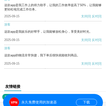
这款app是我工作上的得力助手，让我的工作效率提高了50%，让我能够
更轻松地完成工作任务。
2025-09-15
支持
[0]
反对
[0]
游客
这款app是我娱乐的好帮手，让我能够放松身心，享受美好时光。
2025-09-15
支持
[0]
反对
[0]
游客
这款app的物流非常快捷，我下单后很快就能收到商品。
2025-09-15
支持
[0]
反对
[0]
友情链接
网站地图
永久免费使用的加速器
下载