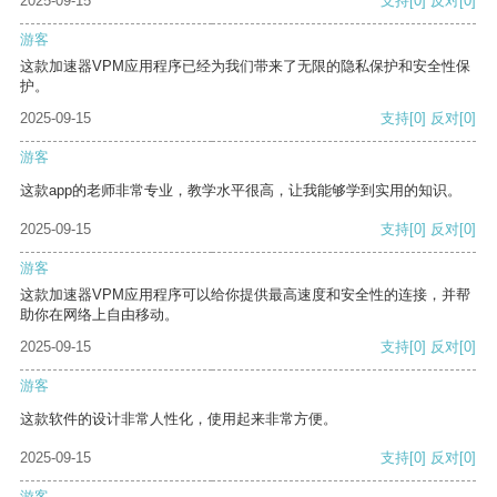
2025-09-15
支持
[0]
反对
[0]
游客
这款加速器VPM应用程序已经为我们带来了无限的隐私保护和安全性保
护。
2025-09-15
支持
[0]
反对
[0]
游客
这款app的老师非常专业，教学水平很高，让我能够学到实用的知识。
2025-09-15
支持
[0]
反对
[0]
游客
这款加速器VPM应用程序可以给你提供最高速度和安全性的连接，并帮
助你在网络上自由移动。
2025-09-15
支持
[0]
反对
[0]
游客
这款软件的设计非常人性化，使用起来非常方便。
2025-09-15
支持
[0]
反对
[0]
游客