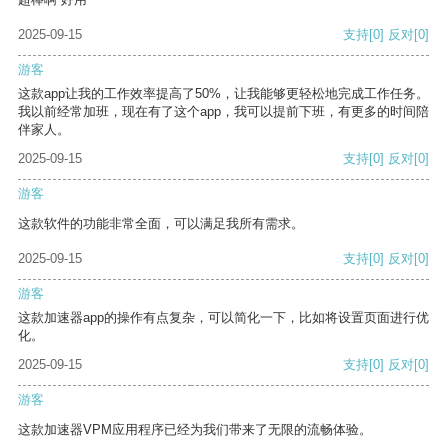
2025-09-15
支持
[0]
反对
[0]
游客
这款app让我的工作效率提高了50%，让我能够更轻松地完成工作任务。
我以前经常加班，现在有了这个app，我可以提前下班，有更多的时间陪
伴家人。
2025-09-15
支持
[0]
反对
[0]
游客
这款软件的功能非常全面，可以满足我所有需求。
2025-09-15
支持
[0]
反对
[0]
游客
这款加速器app的操作有点复杂，可以简化一下，比如将设置页面进行优
化。
2025-09-15
支持
[0]
反对
[0]
游客
这款加速器VPM应用程序已经为我们带来了无限的流畅体验。