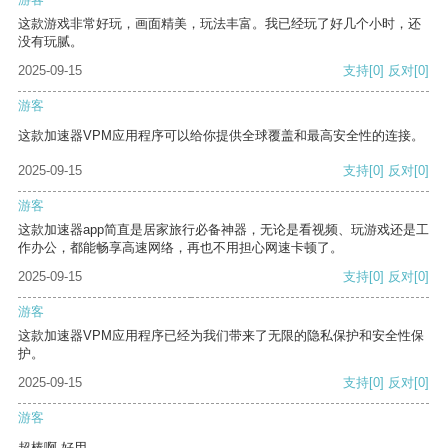
这款游戏非常好玩，画面精美，玩法丰富。我已经玩了好几个小时，还
没有玩腻。
2025-09-15
支持
[0]
反对
[0]
游客
这款加速器VPM应用程序可以给你提供全球覆盖和最高安全性的连接。
2025-09-15
支持
[0]
反对
[0]
游客
这款加速器app简直是居家旅行必备神器，无论是看视频、玩游戏还是工
作办公，都能畅享高速网络，再也不用担心网速卡顿了。
2025-09-15
支持
[0]
反对
[0]
游客
这款加速器VPM应用程序已经为我们带来了无限的隐私保护和安全性保
护。
2025-09-15
支持
[0]
反对
[0]
游客
超棒啊 好用