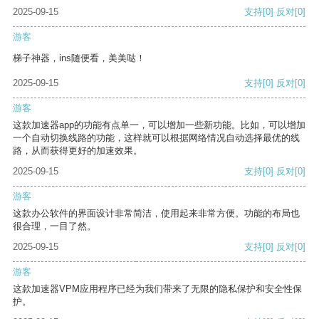
2025-09-15
支持
[0]
反对
[0]
游客
梯子神器，ins随便看，美美哒！
2025-09-15
支持
[0]
反对
[0]
游客
这款加速器app的功能有点单一，可以增加一些新功能。比如，可以增加
一个自动切换线路的功能，这样就可以根据网络情况自动选择最优的线
路，从而获得更好的加速效果。
2025-09-15
支持
[0]
反对
[0]
游客
这款办公软件的界面设计非常简洁，使用起来非常方便。功能的布局也
很合理，一目了然。
2025-09-15
支持
[0]
反对
[0]
游客
这款加速器VPM应用程序已经为我们带来了无限的隐私保护和安全性保
护。