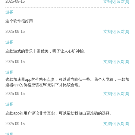
2025-09-15
支持
[0]
反对
[0]
游客
这个软件很好用
2025-09-15
支持
[0]
反对
[0]
游客
这款游戏的音乐非常优美，听了让人心旷神怡。
2025-09-15
支持
[0]
反对
[0]
游客
这款加速器app的价格有点贵，可以适当降低一些。我个人觉得，一款加
速器app的价格应该在50元以下才比较合理。
2025-09-15
支持
[0]
反对
[0]
游客
这款app的用户评论非常真实，可以帮助我做出更准确的选择。
2025-09-15
支持
[0]
反对
[0]
游客