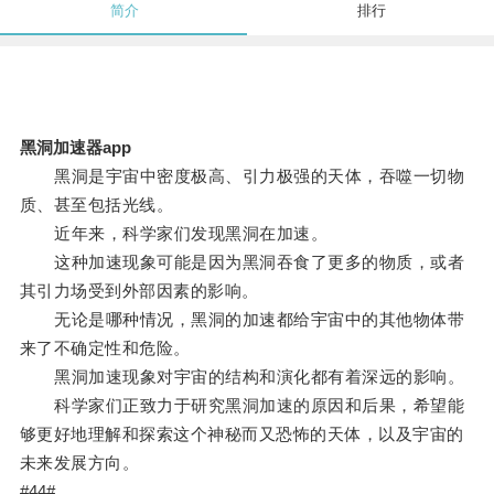
简介
排行
黑洞加速器app
黑洞是宇宙中密度极高、引力极强的天体，吞噬一切物
质、甚至包括光线。
近年来，科学家们发现黑洞在加速。
这种加速现象可能是因为黑洞吞食了更多的物质，或者
其引力场受到外部因素的影响。
无论是哪种情况，黑洞的加速都给宇宙中的其他物体带
来了不确定性和危险。
黑洞加速现象对宇宙的结构和演化都有着深远的影响。
科学家们正致力于研究黑洞加速的原因和后果，希望能
够更好地理解和探索这个神秘而又恐怖的天体，以及宇宙的
未来发展方向。
#44#