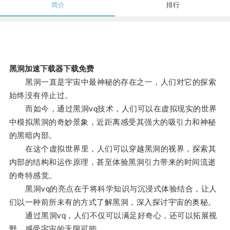
简介
排行
黑洞加速下载器下载免费
黑洞一直是宇宙中最神秘的存在之一，人们对它的探索
始终没有停止过。
而如今，通过黑洞vq技术，人们可以在虚拟现实的世界
中模拟黑洞的奇妙景象，近距离感受其强大的吸引力和神秘
的黑暗内部。
在这个虚拟世界里，人们可以穿越黑洞的视界，探索其
内部的结构和运作原理，甚至体验黑洞引力带来的时间流逝
的奇特感觉。
黑洞vq的亮点在于将科学知识与沉浸式体验结合，让人
们以一种前所未有的方式了解黑洞，深入探讨宇宙的奥秘。
通过黑洞vq，人们不仅可以满足好奇心，还可以拓展视
野，感受宇宙的无限可能。