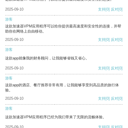
2025-09-10
支持
[0]
反对
[0]
游客
这款加速器VPM应用程序可以给你提供最高速度和安全性的连接，并帮
助你在网络上自由移动。
2025-09-10
支持
[0]
反对
[0]
游客
这款app就像我的财务顾问，让我能够省钱又省心。
2025-09-10
支持
[0]
反对
[0]
游客
这款app的酒店、餐厅推荐非常有用，让我能够享受到高品质的旅行体
验。
2025-09-10
支持
[0]
反对
[0]
游客
这款加速器VPM应用程序已经为我们带来了无限的流畅体验。
2025-09-10
支持
[0]
反对
[0]