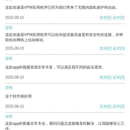
这款加速器VPM应用程序已经为我们带来了无限的隐私保护和自由。
2025-09-10
支持
[0]
反对
[0]
游客
这款加速器VPM应用程序可以给你提供最高速度和安全性的连接，并帮
助你在网络上自由移动。
2025-09-10
支持
[0]
反对
[0]
游客
这款app的视频资源非常丰富，可以满足我不同的娱乐需求。
2025-09-10
支持
[0]
反对
[0]
游客
这个软件很好用
2025-09-10
支持
[0]
反对
[0]
游客
这款app的客服非常专业，遇到问题总是能够及时解决，让我能够安心工
作。