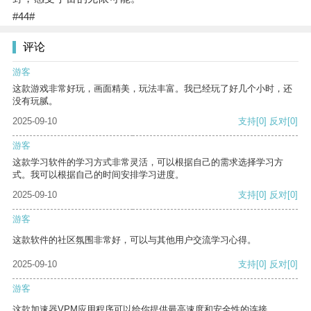
#44#
评论
游客
这款游戏非常好玩，画面精美，玩法丰富。我已经玩了好几个小时，还
没有玩腻。
2025-09-10
支持
[0]
反对
[0]
游客
这款学习软件的学习方式非常灵活，可以根据自己的需求选择学习方
式。我可以根据自己的时间安排学习进度。
2025-09-10
支持
[0]
反对
[0]
游客
这款软件的社区氛围非常好，可以与其他用户交流学习心得。
2025-09-10
支持
[0]
反对
[0]
游客
这款加速器VPM应用程序可以给你提供最高速度和安全性的连接。