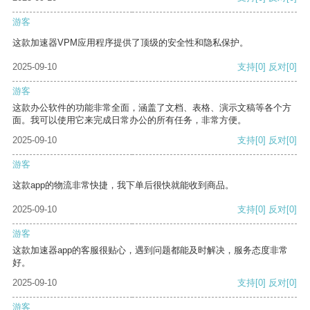
游客
这款加速器VPM应用程序提供了顶级的安全性和隐私保护。
2025-09-10
支持
[0]
反对
[0]
游客
这款办公软件的功能非常全面，涵盖了文档、表格、演示文稿等各个方
面。我可以使用它来完成日常办公的所有任务，非常方便。
2025-09-10
支持
[0]
反对
[0]
游客
这款app的物流非常快捷，我下单后很快就能收到商品。
2025-09-10
支持
[0]
反对
[0]
游客
这款加速器app的客服很贴心，遇到问题都能及时解决，服务态度非常
好。
2025-09-10
支持
[0]
反对
[0]
游客