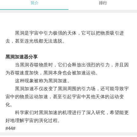
简介
排行
黑洞是宇宙中引力极强的天体，它可以把物质吸引进
去，甚至连光线都无法逃脱。
黑洞加速器分享
当黑洞吞噬物质时，它们会释放出强烈的引力，并且因
为吞噬速度加快，黑洞本身也会被加速运动。
这种现象被称为黑洞加速。
黑洞加速不仅改变了黑洞周围的引力场，还可能导致宇
宙中的物质运动加速，甚至引起宇宙中其他天体的运动变
化。
科学家们对黑洞加速的机理进行了深入研究，希望能更
好地理解宇宙的演化过程。
#44#