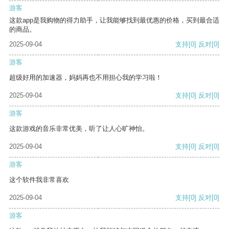
游客
这款app是我购物的得力助手，让我能够找到最优惠的价格，买到最合适
的商品。
2025-09-04
支持
[0]
反对
[0]
游客
超级好用的加速器，妈妈再也不用担心我的学习啦！
2025-09-04
支持
[0]
反对
[0]
游客
这款游戏的音乐非常优美，听了让人心旷神怡。
2025-09-04
支持
[0]
反对
[0]
游客
这个软件我非常喜欢
2025-09-04
支持
[0]
反对
[0]
游客