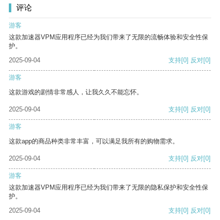
评论
游客
这款加速器VPM应用程序已经为我们带来了无限的流畅体验和安全性保
护。
2025-09-04
支持
[0]
反对
[0]
游客
这款游戏的剧情非常感人，让我久久不能忘怀。
2025-09-04
支持
[0]
反对
[0]
游客
这款app的商品种类非常丰富，可以满足我所有的购物需求。
2025-09-04
支持
[0]
反对
[0]
游客
这款加速器VPM应用程序已经为我们带来了无限的隐私保护和安全性保
护。
2025-09-04
支持
[0]
反对
[0]