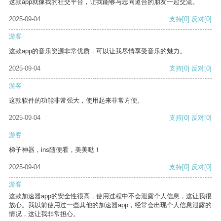
这款app就像我的社交平台，让我能够与志同道合的朋友一起交流。
2025-09-04
支持
[0]
反对
[0]
游客
这款app的音乐资源非常优质，可以让我尽情享受音乐的魅力。
2025-09-04
支持
[0]
反对
[0]
游客
这款软件的功能非常强大，使用起来非常方便。
2025-09-04
支持
[0]
反对
[0]
游客
梯子神器，ins随便看，美美哒！
2025-09-04
支持
[0]
反对
[0]
游客
这款加速器app的安全性很高，使用过程中不会泄露个人信息，这让我很
放心。我以前使用过一些其他的加速器app，经常会出现个人信息泄露的
情况，这让我非常担心。