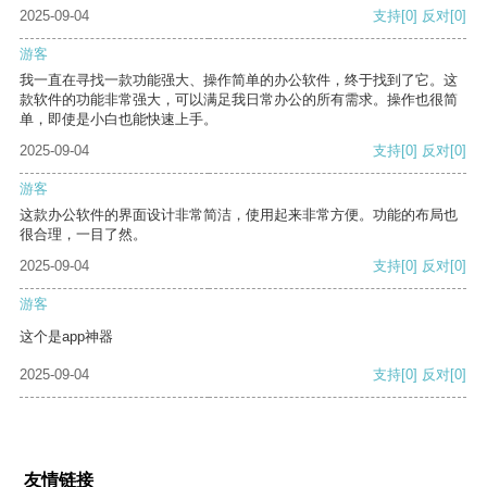
2025-09-04
支持
[0]
反对
[0]
游客
我一直在寻找一款功能强大、操作简单的办公软件，终于找到了它。这
款软件的功能非常强大，可以满足我日常办公的所有需求。操作也很简
单，即使是小白也能快速上手。
2025-09-04
支持
[0]
反对
[0]
游客
这款办公软件的界面设计非常简洁，使用起来非常方便。功能的布局也
很合理，一目了然。
2025-09-04
支持
[0]
反对
[0]
游客
这个是app神器
2025-09-04
支持
[0]
反对
[0]
友情链接