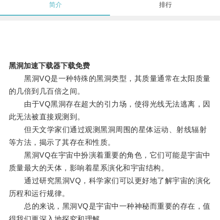
简介
排行
黑洞加速下载器下载免费
黑洞VQ是一种特殊的黑洞类型，其质量通常在太阳质量
的几倍到几百倍之间。
由于VQ黑洞存在超大的引力场，使得光线无法逃离，因
此无法被直接观测到。
但天文学家们通过观测黑洞周围的星体运动、射线辐射
等方法，揭示了其存在和性质。
黑洞VQ在宇宙中扮演着重要的角色，它们可能是宇宙中
质量最大的天体，影响着星系演化和宇宙结构。
通过研究黑洞VQ，科学家们可以更好地了解宇宙的演化
历程和运行规律。
总的来说，黑洞VQ是宇宙中一种神秘而重要的存在，值
得我们更深入地探究和理解。