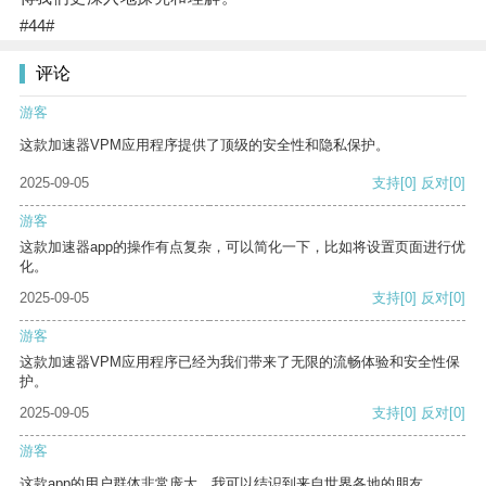
#44#
评论
游客
这款加速器VPM应用程序提供了顶级的安全性和隐私保护。
2025-09-05
支持
[0]
反对
[0]
游客
这款加速器app的操作有点复杂，可以简化一下，比如将设置页面进行优
化。
2025-09-05
支持
[0]
反对
[0]
游客
这款加速器VPM应用程序已经为我们带来了无限的流畅体验和安全性保
护。
2025-09-05
支持
[0]
反对
[0]
游客
这款app的用户群体非常庞大，我可以结识到来自世界各地的朋友。