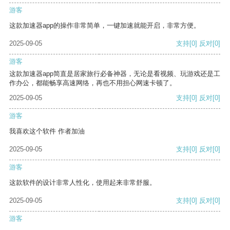
游客
这款加速器app的操作非常简单，一键加速就能开启，非常方便。
2025-09-05
支持
[0]
反对
[0]
游客
这款加速器app简直是居家旅行必备神器，无论是看视频、玩游戏还是工
作办公，都能畅享高速网络，再也不用担心网速卡顿了。
2025-09-05
支持
[0]
反对
[0]
游客
我喜欢这个软件 作者加油
2025-09-05
支持
[0]
反对
[0]
游客
这款软件的设计非常人性化，使用起来非常舒服。
2025-09-05
支持
[0]
反对
[0]
游客