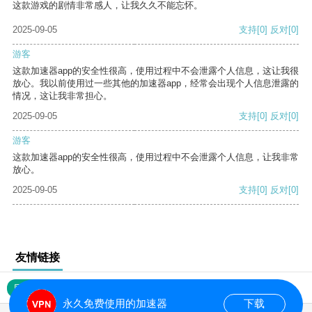
这款游戏的剧情非常感人，让我久久不能忘怀。
2025-09-05
支持
[0]
反对
[0]
游客
这款加速器app的安全性很高，使用过程中不会泄露个人信息，这让我很
放心。我以前使用过一些其他的加速器app，经常会出现个人信息泄露的
情况，这让我非常担心。
2025-09-05
支持
[0]
反对
[0]
游客
这款加速器app的安全性很高，使用过程中不会泄露个人信息，让我非常
放心。
2025-09-05
支持
[0]
反对
[0]
友情链接
网站地图
永久免费使用的加速器
下载