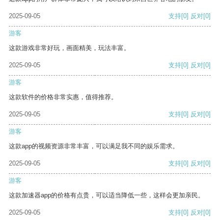
2025-09-05
支持
[0]
反对
[0]
游客
这款游戏非常好玩，画面精美，玩法丰富。
2025-09-05
支持
[0]
反对
[0]
游客
这款软件的价格非常实惠，值得推荐。
2025-09-05
支持
[0]
反对
[0]
游客
这款app的视频资源非常丰富，可以满足我不同的娱乐需求。
2025-09-05
支持
[0]
反对
[0]
游客
这款加速器app的价格有点贵，可以适当降低一些，这样会更加亲民。
2025-09-05
支持
[0]
反对
[0]