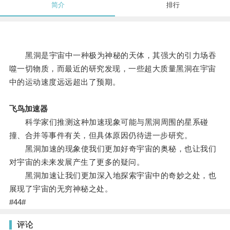
简介
排行
黑洞是宇宙中一种极为神秘的天体，其强大的引力场吞
噬一切物质，而最近的研究发现，一些超大质量黑洞在宇宙
中的运动速度远远超出了预期。
飞鸟加速器
科学家们推测这种加速现象可能与黑洞周围的星系碰
撞、合并等事件有关，但具体原因仍待进一步研究。
黑洞加速的现象使我们更加好奇宇宙的奥秘，也让我们
对宇宙的未来发展产生了更多的疑问。
黑洞加速让我们更加深入地探索宇宙中的奇妙之处，也
展现了宇宙的无穷神秘之处。
#44#
评论