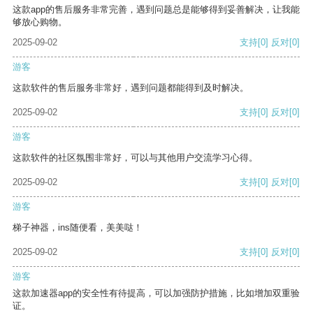
这款app的售后服务非常完善，遇到问题总是能够得到妥善解决，让我能
够放心购物。
2025-09-02
支持
[0]
反对
[0]
游客
这款软件的售后服务非常好，遇到问题都能得到及时解决。
2025-09-02
支持
[0]
反对
[0]
游客
这款软件的社区氛围非常好，可以与其他用户交流学习心得。
2025-09-02
支持
[0]
反对
[0]
游客
梯子神器，ins随便看，美美哒！
2025-09-02
支持
[0]
反对
[0]
游客
这款加速器app的安全性有待提高，可以加强防护措施，比如增加双重验
证。