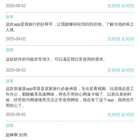
2025-09-02
支持
[0]
反对
[0]
游客
这款app是我旅行的好帮手，让我能够轻松找到目的地，了解当地的风土
人情。
2025-09-02
支持
[0]
反对
[0]
游客
这款软件的功能非常强大，可以满足我日常使用的需求。
2025-09-02
支持
[0]
反对
[0]
游客
这款加速器app简直是居家旅行必备神器，无论是看视频、玩游戏还是工
作办公，都能畅享高速网络，再也不用担心网速卡顿了。以前出差的时
候，经常因为网速慢而无法正常使用网络，现在有了这个app，我再也不
用担心了。
2025-09-02
支持
[0]
反对
[0]
游客
超棒啊 好用