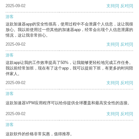
2025-09-02
支持
[0]
反对
[0]
游客
这款加速器app的安全性很高，使用过程中不会泄露个人信息，这让我很
放心。我以前使用过一些其他的加速器app，经常会出现个人信息泄露的
情况，这让我非常担心。
2025-09-02
支持
[0]
反对
[0]
游客
这款app让我的工作效率提高了50%，让我能够更轻松地完成工作任务。
我以前经常加班，现在有了这个app，我可以提前下班，有更多的时间陪
伴家人。
2025-09-02
支持
[0]
反对
[0]
游客
这款加速器VPM应用程序可以给你提供全球覆盖和最高安全性的连接。
2025-09-02
支持
[0]
反对
[0]
游客
这款软件的价格非常实惠，值得推荐。