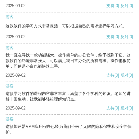
2025-09-02
支持
[0]
反对
[0]
游客
这款软件的学习方式非常灵活，可以根据自己的需求选择学习方式。
2025-09-02
支持
[0]
反对
[0]
游客
我一直在寻找一款功能强大、操作简单的办公软件，终于找到了它。这
款软件的功能非常强大，可以满足我日常办公的所有需求。操作也很简
单，即使是小白也能快速上手。
2025-09-02
支持
[0]
反对
[0]
游客
这款学习软件的课程内容非常丰富，涵盖了各个学科的知识。老师的讲
解非常生动，让我能够轻松理解知识点。
2025-09-02
支持
[0]
反对
[0]
游客
这款加速器VPM应用程序已经为我们带来了无限的隐私保护和安全性保
护。