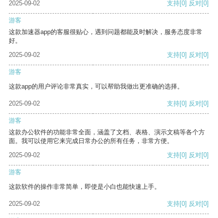
2025-09-02
支持
[0]
反对
[0]
游客
这款加速器app的客服很贴心，遇到问题都能及时解决，服务态度非常
好。
2025-09-02
支持
[0]
反对
[0]
游客
这款app的用户评论非常真实，可以帮助我做出更准确的选择。
2025-09-02
支持
[0]
反对
[0]
游客
这款办公软件的功能非常全面，涵盖了文档、表格、演示文稿等各个方
面。我可以使用它来完成日常办公的所有任务，非常方便。
2025-09-02
支持
[0]
反对
[0]
游客
这款软件的操作非常简单，即使是小白也能快速上手。
2025-09-02
支持
[0]
反对
[0]