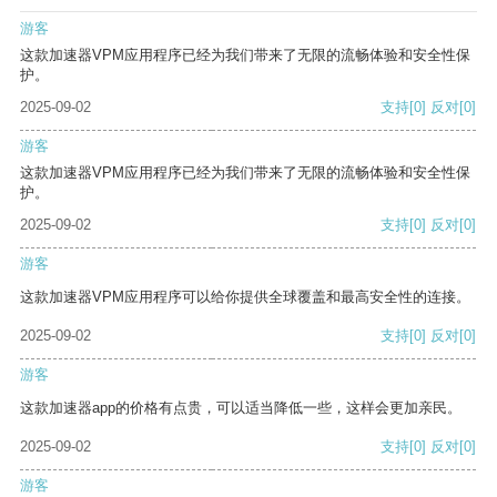
游客
这款加速器VPM应用程序已经为我们带来了无限的流畅体验和安全性保
护。
2025-09-02
支持
[0]
反对
[0]
游客
这款加速器VPM应用程序已经为我们带来了无限的流畅体验和安全性保
护。
2025-09-02
支持
[0]
反对
[0]
游客
这款加速器VPM应用程序可以给你提供全球覆盖和最高安全性的连接。
2025-09-02
支持
[0]
反对
[0]
游客
这款加速器app的价格有点贵，可以适当降低一些，这样会更加亲民。
2025-09-02
支持
[0]
反对
[0]
游客