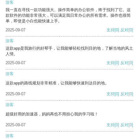
游客
我一直在寻找一款功能强大、操作简单的办公软件，终于找到了它。这
款软件的功能非常强大，可以满足我日常办公的所有需求。操作也很简
单，即使是小白也能快速上手。
2025-09-07
支持
[0]
反对
[0]
游客
这款app是我旅行的好帮手，让我能够轻松找到目的地，了解当地的风土
人情。
2025-09-07
支持
[0]
反对
[0]
游客
这款app的路线规划非常精准，让我能够快速到达目的地。
2025-09-07
支持
[0]
反对
[0]
游客
超级好用的加速器，妈妈再也不用担心我的学习啦！
2025-09-07
支持
[0]
反对
[0]
游客