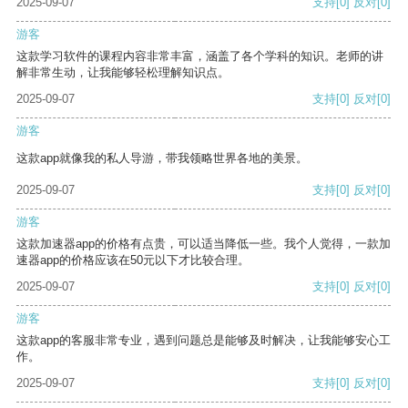
2025-09-07
支持
[0]
反对
[0]
游客
这款学习软件的课程内容非常丰富，涵盖了各个学科的知识。老师的讲
解非常生动，让我能够轻松理解知识点。
2025-09-07
支持
[0]
反对
[0]
游客
这款app就像我的私人导游，带我领略世界各地的美景。
2025-09-07
支持
[0]
反对
[0]
游客
这款加速器app的价格有点贵，可以适当降低一些。我个人觉得，一款加
速器app的价格应该在50元以下才比较合理。
2025-09-07
支持
[0]
反对
[0]
游客
这款app的客服非常专业，遇到问题总是能够及时解决，让我能够安心工
作。
2025-09-07
支持
[0]
反对
[0]