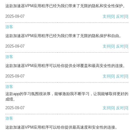
这款加速器VPM应用程序已经为我们带来了无限的隐私和安全性保护。
2025-09-07
支持
[0]
反对
[0]
游客
这款加速器VPM应用程序已经为我们带来了无限的隐私保护和自由。
2025-09-07
支持
[0]
反对
[0]
游客
这款加速器VPM应用程序可以给你提供全球覆盖和最高安全性的连接。
2025-09-07
支持
[0]
反对
[0]
游客
这款app的学习氛围很浓厚，能够激励我不断学习，让我能够取得更好的
成绩。
2025-09-07
支持
[0]
反对
[0]
游客
这款加速器VPM应用程序可以给你提供最高速度和安全性的连接。