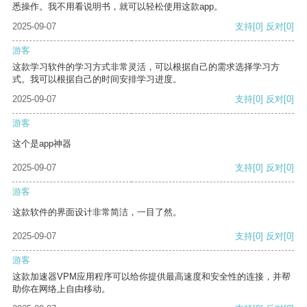
悉操作。我不用看说明书，就可以轻松使用这款app。
2025-09-07
支持
[0]
反对
[0]
游客
这款学习软件的学习方式非常灵活，可以根据自己的需求选择学习方
式。我可以根据自己的时间安排学习进度。
2025-09-07
支持
[0]
反对
[0]
游客
这个是app神器
2025-09-07
支持
[0]
反对
[0]
游客
这款软件的界面设计非常简洁，一目了然。
2025-09-07
支持
[0]
反对
[0]
游客
这款加速器VPM应用程序可以给你提供最高速度和安全性的连接，并帮
助你在网络上自由移动。