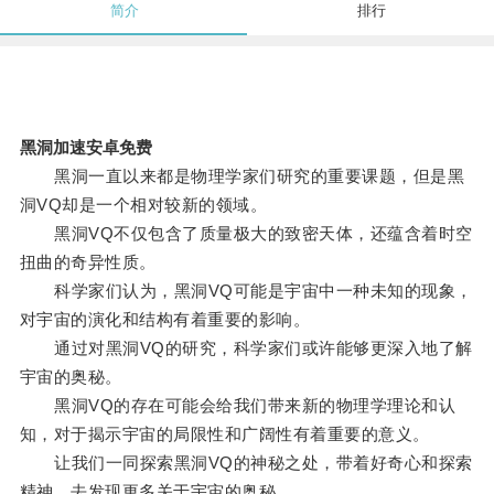
简介
排行
黑洞加速安卓免费
黑洞一直以来都是物理学家们研究的重要课题，但是黑
洞VQ却是一个相对较新的领域。
黑洞VQ不仅包含了质量极大的致密天体，还蕴含着时空
扭曲的奇异性质。
科学家们认为，黑洞VQ可能是宇宙中一种未知的现象，
对宇宙的演化和结构有着重要的影响。
通过对黑洞VQ的研究，科学家们或许能够更深入地了解
宇宙的奥秘。
黑洞VQ的存在可能会给我们带来新的物理学理论和认
知，对于揭示宇宙的局限性和广阔性有着重要的意义。
让我们一同探索黑洞VQ的神秘之处，带着好奇心和探索
精神，去发现更多关于宇宙的奥秘。