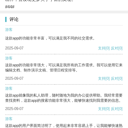
#44#
评论
游客
这款app的功能非常丰富，可以满足我不同的社交需求。
2025-09-07
支持
[0]
反对
[0]
游客
这款app的功能非常强大，可以满足我所有的工作需求。我可以使用它来
编辑文档、制作演示文稿、管理日程安排等。
2025-09-07
支持
[0]
反对
[0]
游客
这款app就像我的私人助理，随时随地为我的办公提供帮助。我经常需要
查找资料，这款app的搜索功能非常强大，能够快速找到我需要的信息。
2025-09-07
支持
[0]
反对
[0]
游客
这款app的用户界面简洁明了，使用起来非常容易上手，让我能够快速熟