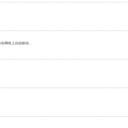
。
你在网络上自由移动。