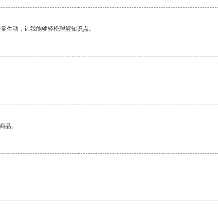
非常生动，让我能够轻松理解知识点。
的商品。