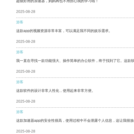
超级好用的加速器，妈妈再也不用担心我的学习啦！
2025-08-28
游客
这款app的视频资源非常丰富，可以满足我不同的娱乐需求。
2025-08-28
游客
我一直在寻找一款功能强大、操作简单的办公软件，终于找到了它。这款
2025-08-28
游客
这款软件的设计非常人性化，使用起来非常方便。
2025-08-28
游客
这款加速器app的安全性很高，使用过程中不会泄露个人信息，这让我很
2025-08-28