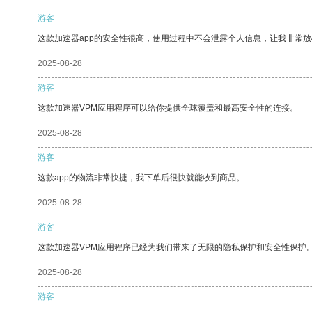
游客
这款加速器app的安全性很高，使用过程中不会泄露个人信息，让我非常放
2025-08-28
游客
这款加速器VPM应用程序可以给你提供全球覆盖和最高安全性的连接。
2025-08-28
游客
这款app的物流非常快捷，我下单后很快就能收到商品。
2025-08-28
游客
这款加速器VPM应用程序已经为我们带来了无限的隐私保护和安全性保护
2025-08-28
游客