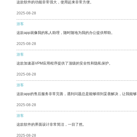
这款软件的功能非常强大，使用起来非常方便。
2025-08-28
游客
这款app就像我的私人助理，随时随地为我的办公提供帮助。
2025-08-28
游客
这款加速器VPM应用程序提供了顶级的安全性和隐私保护。
2025-08-28
游客
这款app的售后服务非常完善，遇到问题总是能够得到妥善解决，让我能
2025-08-28
游客
这款软件的界面设计非常简洁，一目了然。
2025-08-28