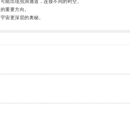
可能出现虫洞通道，连接不同的时空。
的重要方向。
宇宙更深层的奥秘。