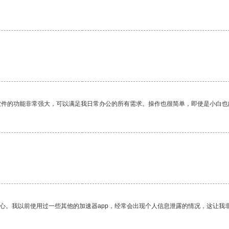
软件的功能非常强大，可以满足我日常办公的所有需求。操作也很简单，即使是小白也
放心。我以前使用过一些其他的加速器app，经常会出现个人信息泄露的情况，这让我