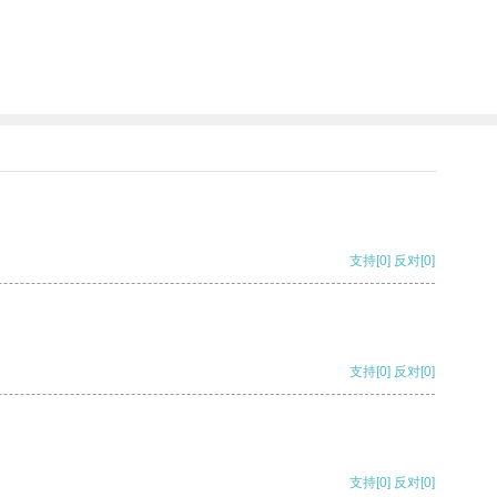
支持
[0]
反对
[0]
支持
[0]
反对
[0]
支持
[0]
反对
[0]