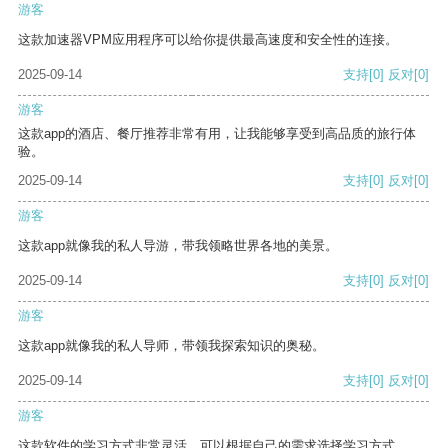
游客
这款加速器VPM应用程序可以给你提供最高速度和安全性的连接。
2025-09-14
支持
[0]
反对
[0]
游客
这款app的酒店、餐厅推荐非常有用，让我能够享受到高品质的旅行体
验。
2025-09-14
支持
[0]
反对
[0]
游客
这款app就像我的私人导游，带我领略世界各地的美景。
2025-09-14
支持
[0]
反对
[0]
游客
这款app就像我的私人导师，带领我探索知识的奥秘。
2025-09-14
支持
[0]
反对
[0]
游客
这款软件的学习方式非常灵活，可以根据自己的需求选择学习方式。