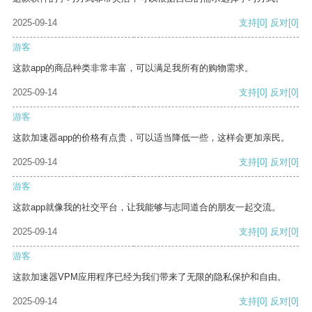
2025-09-14
支持
[0]
反对
[0]
游客
这款app的商品种类非常丰富，可以满足我所有的购物需求。
2025-09-14
支持
[0]
反对
[0]
游客
这款加速器app的价格有点贵，可以适当降低一些，这样会更加亲民。
2025-09-14
支持
[0]
反对
[0]
游客
这款app就像我的社交平台，让我能够与志同道合的朋友一起交流。
2025-09-14
支持
[0]
反对
[0]
游客
这款加速器VPM应用程序已经为我们带来了无限的隐私保护和自由。
2025-09-14
支持
[0]
反对
[0]