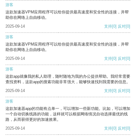
游客
这款加速器VPM应用程序可以给你提供最高速度和安全性的连接，并帮
助你在网络上自由移动。
2025-09-14
支持
[0]
反对
[0]
游客
这款加速器VPM应用程序可以给你提供最高速度和安全性的连接，并帮
助你在网络上自由移动。
2025-09-14
支持
[0]
反对
[0]
游客
这款app就像我的私人助理，随时随地为我的办公提供帮助。我经常需要
查找资料，这款app的搜索功能非常强大，能够快速找到我需要的信息。
2025-09-14
支持
[0]
反对
[0]
游客
这款加速器app的功能有点单一，可以增加一些新功能。比如，可以增加
一个自动切换线路的功能，这样就可以根据网络情况自动选择最优的线
路，从而获得更好的加速效果。
2025-09-14
支持
[0]
反对
[0]