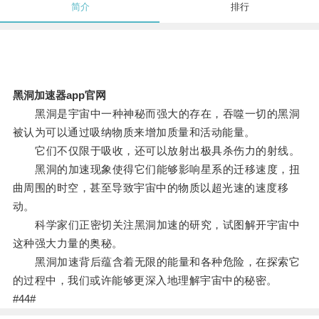
简介
排行
黑洞加速器app官网
黑洞是宇宙中一种神秘而强大的存在，吞噬一切的黑洞
被认为可以通过吸纳物质来增加质量和活动能量。
它们不仅限于吸收，还可以放射出极具杀伤力的射线。
黑洞的加速现象使得它们能够影响星系的迁移速度，扭
曲周围的时空，甚至导致宇宙中的物质以超光速的速度移
动。
科学家们正密切关注黑洞加速的研究，试图解开宇宙中
这种强大力量的奥秘。
黑洞加速背后蕴含着无限的能量和各种危险，在探索它
的过程中，我们或许能够更深入地理解宇宙中的秘密。
#44#