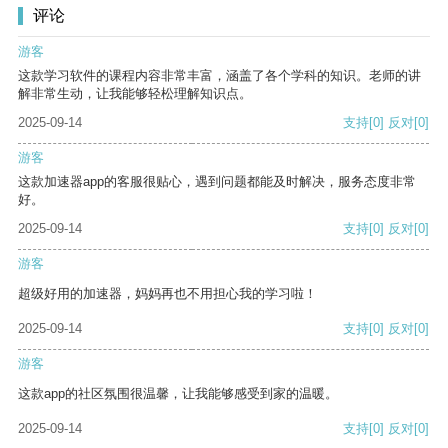
评论
游客
这款学习软件的课程内容非常丰富，涵盖了各个学科的知识。老师的讲
解非常生动，让我能够轻松理解知识点。
2025-09-14
支持
[0]
反对
[0]
游客
这款加速器app的客服很贴心，遇到问题都能及时解决，服务态度非常
好。
2025-09-14
支持
[0]
反对
[0]
游客
超级好用的加速器，妈妈再也不用担心我的学习啦！
2025-09-14
支持
[0]
反对
[0]
游客
这款app的社区氛围很温馨，让我能够感受到家的温暖。
2025-09-14
支持
[0]
反对
[0]