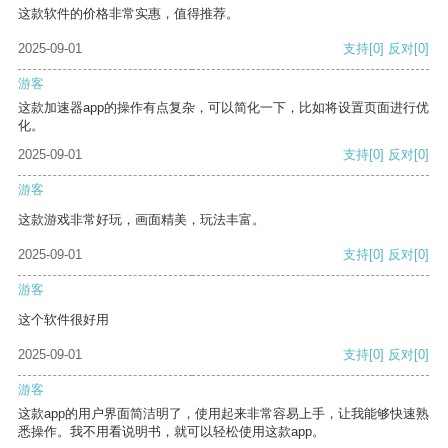
这款软件的价格非常实惠，值得推荐。
2025-09-01
支持
[0]
反对
[0]
游客
这款加速器app的操作有点复杂，可以简化一下，比如将设置页面进行优
化。
2025-09-01
支持
[0]
反对
[0]
游客
这款游戏非常好玩，画面精美，玩法丰富。
2025-09-01
支持
[0]
反对
[0]
游客
这个软件很好用
2025-09-01
支持
[0]
反对
[0]
游客
这款app的用户界面简洁明了，使用起来非常容易上手，让我能够快速熟
悉操作。我不用看说明书，就可以轻松使用这款app。