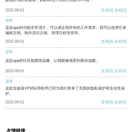
2025-09-01
支持
[0]
反对
[0]
游客
这款app的功能非常强大，可以满足我所有的工作需求。我可以使用它来
编辑文档、制作演示文稿、管理日程安排等。
2025-09-01
支持
[0]
反对
[0]
游客
这款app的社区氛围很温馨，让我能够感受到家的温暖。
2025-09-01
支持
[0]
反对
[0]
游客
这款加速器VPM应用程序已经为我们带来了无限的隐私保护和安全性保
护。
2025-09-01
支持
[0]
反对
[0]
友情链接