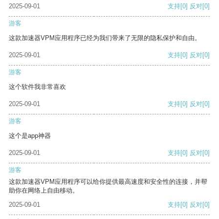
2025-09-01
支持
[0]
反对
[0]
游客
这款加速器VPM应用程序已经为我们带来了无限的隐私保护和自由。
2025-09-01
支持
[0]
反对
[0]
游客
这个软件我非常喜欢
2025-09-01
支持
[0]
反对
[0]
游客
这个是app神器
2025-09-01
支持
[0]
反对
[0]
游客
这款加速器VPM应用程序可以给你提供最高速度和安全性的连接，并帮
助你在网络上自由移动。
2025-09-01
支持
[0]
反对
[0]