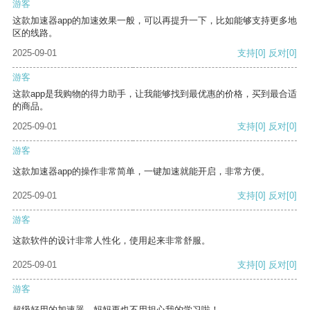
游客
这款加速器app的加速效果一般，可以再提升一下，比如能够支持更多地
区的线路。
2025-09-01
支持
[0]
反对
[0]
游客
这款app是我购物的得力助手，让我能够找到最优惠的价格，买到最合适
的商品。
2025-09-01
支持
[0]
反对
[0]
游客
这款加速器app的操作非常简单，一键加速就能开启，非常方便。
2025-09-01
支持
[0]
反对
[0]
游客
这款软件的设计非常人性化，使用起来非常舒服。
2025-09-01
支持
[0]
反对
[0]
游客
超级好用的加速器，妈妈再也不用担心我的学习啦！