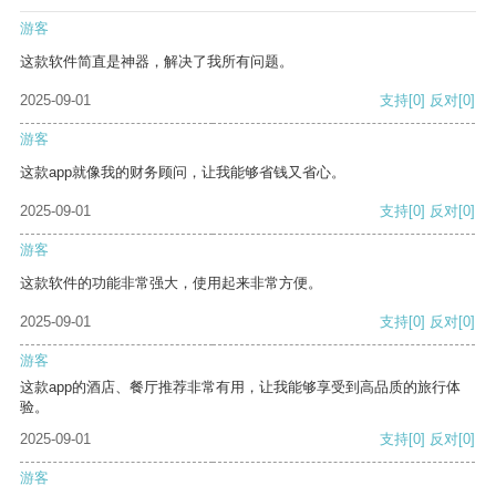
游客
这款软件简直是神器，解决了我所有问题。
2025-09-01
支持
[0]
反对
[0]
游客
这款app就像我的财务顾问，让我能够省钱又省心。
2025-09-01
支持
[0]
反对
[0]
游客
这款软件的功能非常强大，使用起来非常方便。
2025-09-01
支持
[0]
反对
[0]
游客
这款app的酒店、餐厅推荐非常有用，让我能够享受到高品质的旅行体
验。
2025-09-01
支持
[0]
反对
[0]
游客