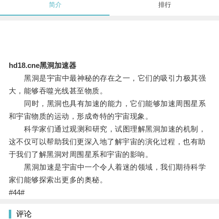
简介
排行
hd18.cne黑洞加速器
黑洞是宇宙中最神秘的存在之一，它们的吸引力极其强
大，能够吞噬光线甚至物质。
同时，黑洞也具有加速的能力，它们能够加速周围星系
和宇宙物质的运动，形成奇特的宇宙现象。
科学家们通过观测和研究，试图理解黑洞加速的机制，
这不仅可以帮助我们更深入地了解宇宙的演化过程，也有助
于我们了解黑洞对周围星系和宇宙的影响。
黑洞加速是宇宙中一个令人着迷的领域，我们期待科学
家们能够探索出更多的奥秘。
#44#
评论