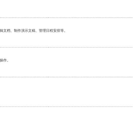
编辑文档、制作演示文稿、管理日程安排等。
悉操作。