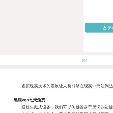
安
简介
虚拟现实技术的发展让人类能够在现实中无法到达的
黑洞vqn七天免费
通过头戴式设备，我们可以仿佛置身于黑洞的边缘