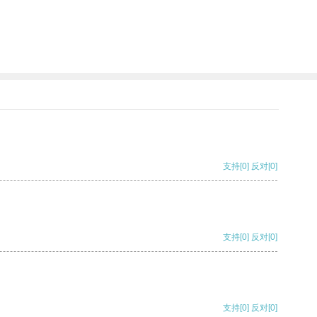
支持
[0]
反对
[0]
支持
[0]
反对
[0]
支持
[0]
反对
[0]