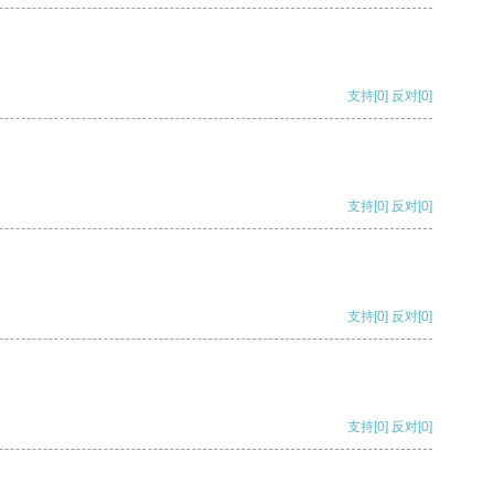
支持
[0]
反对
[0]
支持
[0]
反对
[0]
支持
[0]
反对
[0]
支持
[0]
反对
[0]