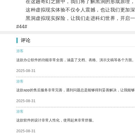
在这趟奇幻之旅中，我们将了解黑洞的形成原理，
这种虚拟现实体验不仅令人震撼，也让我们更加深
黑洞虚拟现实探险，让我们走进科幻世界，开启一
#44#
评论
游客
这款办公软件的功能非常全面，涵盖了文档、表格、演示文稿等各个方面
2025-08-31
游客
这款app的售后服务非常完善，遇到问题总是能够得到妥善解决，让我能
2025-08-31
游客
这款软件的设计非常人性化，使用起来非常舒服。
2025-08-31