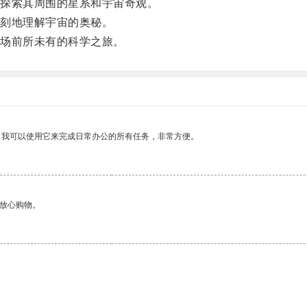
探索其周围的星系和宇宙奇观。
刻地理解宇宙的奥秘。
场前所未有的科学之旅。
。我可以使用它来完成日常办公的所有任务，非常方便。
够放心购物。