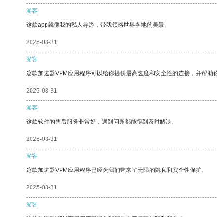
游客
这款app就像我的私人导游，带我领略世界各地的美景。
2025-08-31
游客
这款加速器VPM应用程序可以给你提供最高速度和安全性的连接，并帮助
2025-08-31
游客
这款软件的售后服务非常好，遇到问题都能得到及时解决。
2025-08-31
游客
这款加速器VPM应用程序已经为我们带来了无限的隐私和安全性保护。
2025-08-31
游客