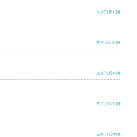
支持
[0]
反对
[0]
支持
[0]
反对
[0]
支持
[0]
反对
[0]
支持
[0]
反对
[0]
支持
[0]
反对
[0]