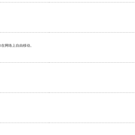
你在网络上自由移动。