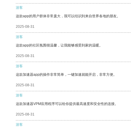
游客
这款app的用户群体非常庞大，我可以结识到来自世界各地的朋友。
2025-08-31
游客
这款app的社区氛围很温馨，让我能够感受到家的温暖。
2025-08-31
游客
这款加速器app的操作非常简单，一键加速就能开启，非常方便。
2025-08-31
游客
这款加速器VPM应用程序可以给你提供最高速度和安全性的连接。
2025-08-31
游客