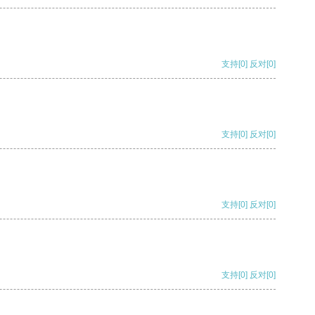
支持
[0]
反对
[0]
支持
[0]
反对
[0]
支持
[0]
反对
[0]
支持
[0]
反对
[0]