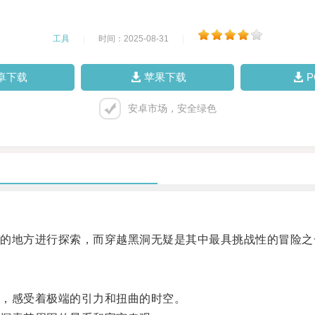
工具
|
时间：2025-08-31
|
卓下载
苹果下载
安卓市场，安全绿色
地方进行探索，而穿越黑洞无疑是其中最具挑战性的冒险之
，感受着极端的引力和扭曲的时空。