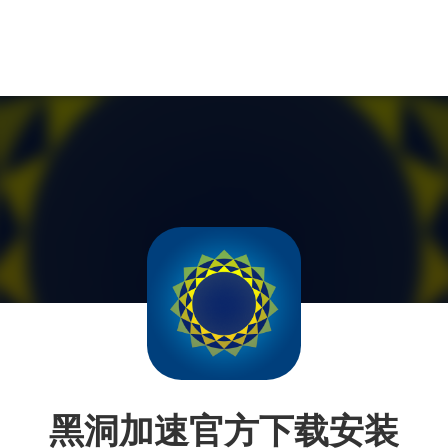
黑洞加速官方下载安装