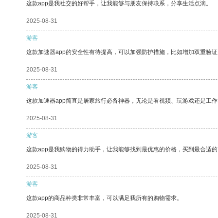
这款app是我社交的好帮手，让我能够与朋友保持联系，分享生活点滴。
2025-08-31
游客
这款加速器app的安全性有待提高，可以加强防护措施，比如增加双重验证
2025-08-31
游客
这款加速器app简直是居家旅行必备神器，无论是看视频、玩游戏还是工
2025-08-31
游客
这款app是我购物的得力助手，让我能够找到最优惠的价格，买到最合适
2025-08-31
游客
这款app的商品种类非常丰富，可以满足我所有的购物需求。
2025-08-31