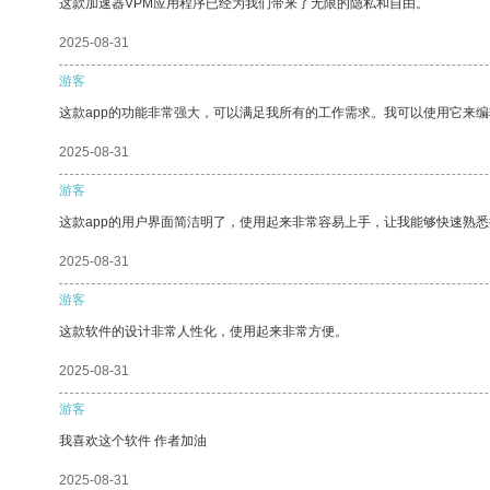
这款加速器VPM应用程序已经为我们带来了无限的隐私和自由。
2025-08-31
游客
这款app的功能非常强大，可以满足我所有的工作需求。我可以使用它来
2025-08-31
游客
这款app的用户界面简洁明了，使用起来非常容易上手，让我能够快速熟
2025-08-31
游客
这款软件的设计非常人性化，使用起来非常方便。
2025-08-31
游客
我喜欢这个软件 作者加油
2025-08-31