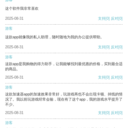
这个软件我非常喜欢
2025-08-31
支持
[0]
反对
[0]
游客
这款app就像我的私人助理，随时随地为我的办公提供帮助。
2025-08-31
支持
[0]
反对
[0]
游客
这款app是我购物的得力助手，让我能够找到最优惠的价格，买到最合适
的商品。
2025-08-31
支持
[0]
反对
[0]
游客
这款加速器app的加速效果非常好，玩游戏再也不会出现卡顿、掉线的情
况了。我以前玩游戏经常会输，现在有了这个app，我的游戏水平提升了
不少。
2025-08-31
支持
[0]
反对
[0]
游客