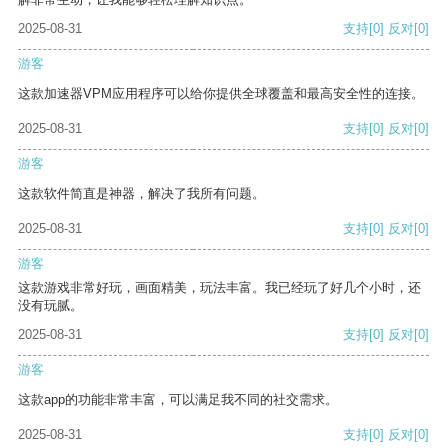
2025-08-31
支持
[0]
反对
[0]
游客
这款加速器VPM应用程序可以给你提供全球覆盖和最高安全性的连接。
2025-08-31
支持
[0]
反对
[0]
游客
这款软件简直是神器，解决了我所有问题。
2025-08-31
支持
[0]
反对
[0]
游客
这款游戏非常好玩，画面精美，玩法丰富。我已经玩了好几个小时，还
没有玩腻。
2025-08-31
支持
[0]
反对
[0]
游客
这款app的功能非常丰富，可以满足我不同的社交需求。
2025-08-31
支持
[0]
反对
[0]