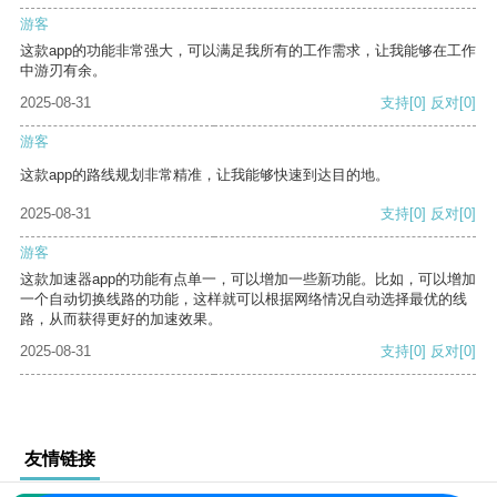
游客
这款app的功能非常强大，可以满足我所有的工作需求，让我能够在工作
中游刃有余。
2025-08-31
支持
[0]
反对
[0]
游客
这款app的路线规划非常精准，让我能够快速到达目的地。
2025-08-31
支持
[0]
反对
[0]
游客
这款加速器app的功能有点单一，可以增加一些新功能。比如，可以增加
一个自动切换线路的功能，这样就可以根据网络情况自动选择最优的线
路，从而获得更好的加速效果。
2025-08-31
支持
[0]
反对
[0]
友情链接