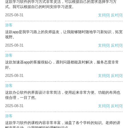
这款学习软件的学习方式非常灵活，可以根据自己的需求选择学习方
式。我可以根据自己的时间安排学习进度。
2025-08-31
支持
[0]
反对
[0]
游客
这款app是我学习路上的良师益友，让我能够随时随地学习新知识，拓宽
视野。
2025-08-31
支持
[0]
反对
[0]
游客
这款加速器app的客服很贴心，遇到问题都能及时解决，服务态度非常
好。
2025-08-31
支持
[0]
反对
[0]
游客
这款办公软件的界面设计非常简洁，使用起来非常方便。功能的布局也
很合理，一目了然。
2025-08-31
支持
[0]
反对
[0]
游客
这款学习软件的课程内容非常丰富，涵盖了各个学科的知识。老师的讲
解非常生动，让我能够轻松理解知识点。