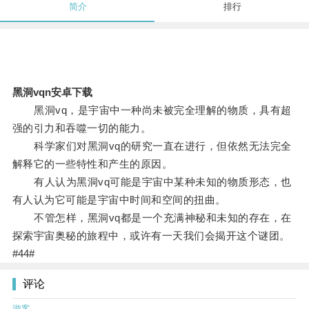
简介
排行
黑洞vqn安卓下载
黑洞vq，是宇宙中一种尚未被完全理解的物质，具有超
强的引力和吞噬一切的能力。
科学家们对黑洞vq的研究一直在进行，但依然无法完全
解释它的一些特性和产生的原因。
有人认为黑洞vq可能是宇宙中某种未知的物质形态，也
有人认为它可能是宇宙中时间和空间的扭曲。
不管怎样，黑洞vq都是一个充满神秘和未知的存在，在
探索宇宙奥秘的旅程中，或许有一天我们会揭开这个谜团。
#44#
评论
游客