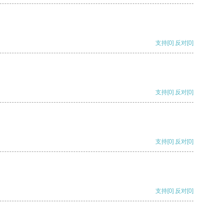
支持
[0]
反对
[0]
支持
[0]
反对
[0]
支持
[0]
反对
[0]
支持
[0]
反对
[0]