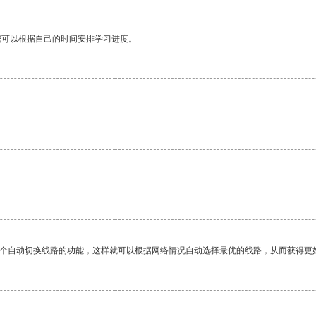
我可以根据自己的时间安排学习进度。
一个自动切换线路的功能，这样就可以根据网络情况自动选择最优的线路，从而获得更