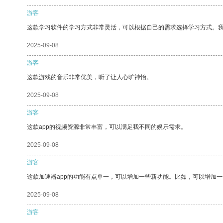
游客
这款学习软件的学习方式非常灵活，可以根据自己的需求选择学习方式。
2025-09-08
游客
这款游戏的音乐非常优美，听了让人心旷神怡。
2025-09-08
游客
这款app的视频资源非常丰富，可以满足我不同的娱乐需求。
2025-09-08
游客
这款加速器app的功能有点单一，可以增加一些新功能。比如，可以增加
2025-09-08
游客