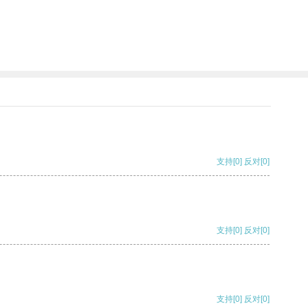
支持
[0]
反对
[0]
支持
[0]
反对
[0]
支持
[0]
反对
[0]