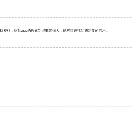
找资料，这款app的搜索功能非常强大，能够快速找到我需要的信息。
。