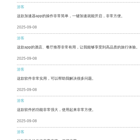
游客
这款加速器app的操作非常简单，一键加速就能开启，非常方便。
2025-09-08
游客
这款app的酒店、餐厅推荐非常有用，让我能够享受到高品质的旅行体验。
2025-09-08
游客
这款软件非常实用，可以帮助我解决很多问题。
2025-09-08
游客
这款软件的功能非常强大，使用起来非常方便。
2025-09-08
游客