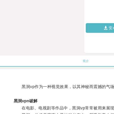
安
简介
黑洞vp作为一种视觉效果，以其神秘而震撼的气场
黑洞vpn破解
在电影、电视剧等作品中，黑洞vp常常被用来展现