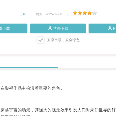
工具
|
时间：2025-09-08
|
卓下载
苹果下载
安卓市场，安全绿色
在影视作品中扮演着重要的角色。
穿越宇宙的场景，其强大的视觉效果引发人们对未知世界的好