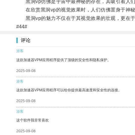
黑洞vp仿佛是宇宙中最神秘的存在，其吸引着人们
在欣赏黑洞vp的视觉效果时，人们仿佛置身于神秘
黑洞vp的魅力不仅在于其视觉效果的壮观，更在于
#44#
评论
游客
这款加速器VPM应用程序提供了顶级的安全性和隐私保护。
2025-09-08
游客
这款加速器VPM应用程序可以给你提供最高速度和安全性的连接。
2025-09-08
游客
这个软件我非常喜欢
2025-09-08