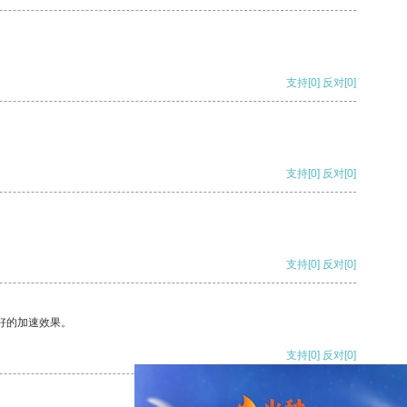
支持
[0]
反对
[0]
支持
[0]
反对
[0]
支持
[0]
反对
[0]
好的加速效果。
支持
[0]
反对
[0]