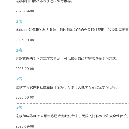
这款软件的价格非常实惠，值得推荐。
2025-09-08
游客
这款app就像我的私人助理，随时随地为我的办公提供帮助。我经常需要查
2025-09-08
游客
这款软件的学习方式非常灵活，可以根据自己的需求选择学习方式。
2025-09-08
游客
这款学习软件的社区氛围非常好，可以与其他学习者交流学习心得。
2025-09-08
游客
这款加速器VPM应用程序已经为我们带来了无限的隐私保护和安全性保护
2025-09-08