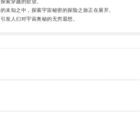
探索穿越的欲望。
的未知之中，探索宇宙秘密的探险之旅正在展开。
引发人们对宇宙奥秘的无穷遐想。