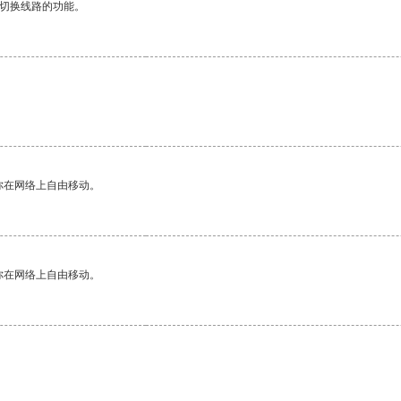
动切换线路的功能。
你在网络上自由移动。
你在网络上自由移动。