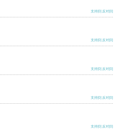
支持
[0]
反对
[0]
支持
[0]
反对
[0]
支持
[0]
反对
[0]
支持
[0]
反对
[0]
支持
[0]
反对
[0]