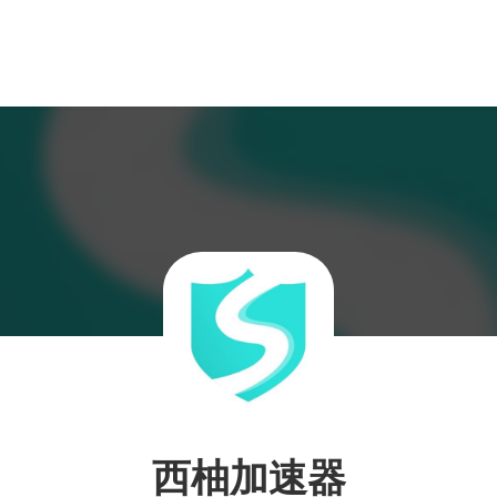
西柚加速器