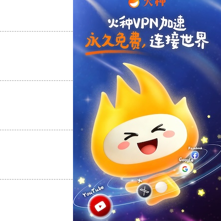
支持
[0]
反对
[0]
支持
[0]
反对
[0]
支持
[0]
反对
[0]
支持
[0]
反对
[0]