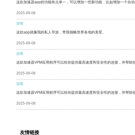
这款加速器app的功能有点单一，可以增加一些新功能，比如增加一个自
2025-09-08
游客
这款app就像我的私人导游，带我领略世界各地的美景。
2025-09-08
游客
这款加速器VPM应用程序可以给你提供最高速度和安全性的连接，并帮助
2025-09-08
游客
这款加速器VPM应用程序可以给你提供最高速度和安全性的连接，并帮助
2025-09-08
友情链接