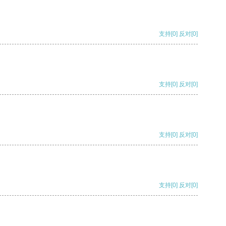
支持
[0]
反对
[0]
支持
[0]
反对
[0]
支持
[0]
反对
[0]
支持
[0]
反对
[0]