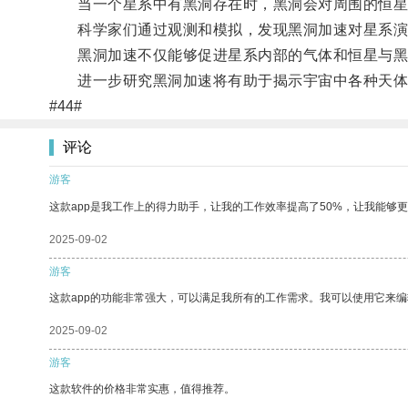
当一个星系中有黑洞存在时，黑洞会对周围的恒星
科学家们通过观测和模拟，发现黑洞加速对星系演
黑洞加速不仅能够促进星系内部的气体和恒星与黑
进一步研究黑洞加速将有助于揭示宇宙中各种天体之
#44#
评论
游客
这款app是我工作上的得力助手，让我的工作效率提高了50%，让我能够
2025-09-02
游客
这款app的功能非常强大，可以满足我所有的工作需求。我可以使用它来
2025-09-02
游客
这款软件的价格非常实惠，值得推荐。