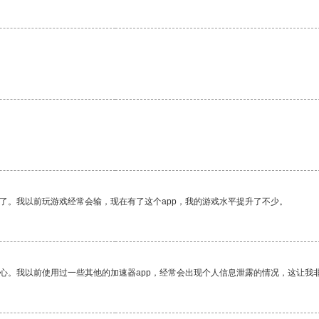
。
了。我以前玩游戏经常会输，现在有了这个app，我的游戏水平提升了不少。
放心。我以前使用过一些其他的加速器app，经常会出现个人信息泄露的情况，这让我