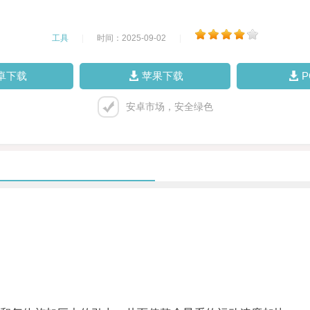
工具
|
时间：2025-09-02
|
卓下载
苹果下载
安卓市场，安全绿色
。