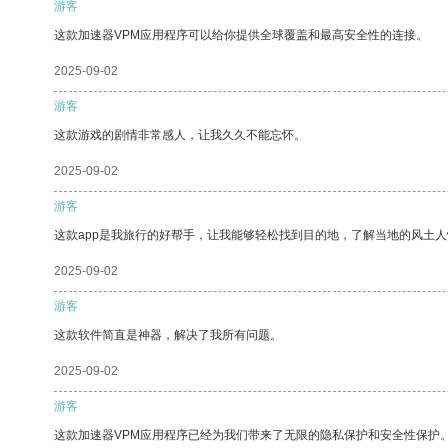
游客
这款加速器VPM应用程序可以给你提供全球覆盖和最高安全性的连接。
2025-09-02
游客
这款游戏的剧情非常感人，让我久久不能忘怀。
2025-09-02
游客
这款app是我旅行的好帮手，让我能够轻松找到目的地，了解当地的风土人
2025-09-02
游客
这款软件简直是神器，解决了我所有问题。
2025-09-02
游客
这款加速器VPM应用程序已经为我们带来了无限的隐私保护和安全性保护