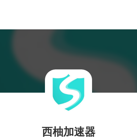
西柚加速器