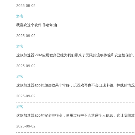
2025-09-02
游客
我喜欢这个软件 作者加油
2025-09-02
游客
这款加速器VPM应用程序已经为我们带来了无限的流畅体验和安全性保护
2025-09-02
游客
这款加速器app的加速效果非常好，玩游戏再也不会出现卡顿、掉线的情况
2025-09-02
游客
这款加速器app的安全性很高，使用过程中不会泄露个人信息，这让我很
2025-09-02