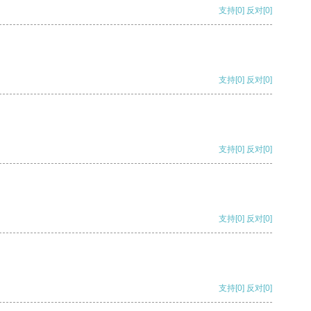
支持
[0]
反对
[0]
支持
[0]
反对
[0]
支持
[0]
反对
[0]
支持
[0]
反对
[0]
支持
[0]
反对
[0]