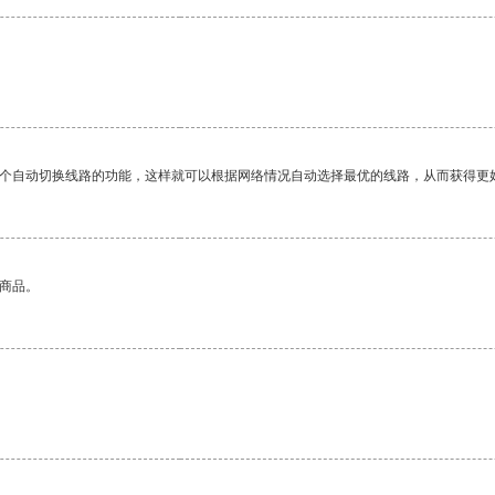
一个自动切换线路的功能，这样就可以根据网络情况自动选择最优的线路，从而获得更
的商品。