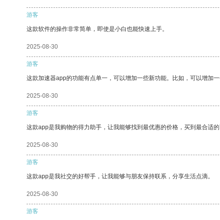
游客
这款软件的操作非常简单，即使是小白也能快速上手。
2025-08-30
游客
这款加速器app的功能有点单一，可以增加一些新功能。比如，可以增加
2025-08-30
游客
这款app是我购物的得力助手，让我能够找到最优惠的价格，买到最合适
2025-08-30
游客
这款app是我社交的好帮手，让我能够与朋友保持联系，分享生活点滴。
2025-08-30
游客