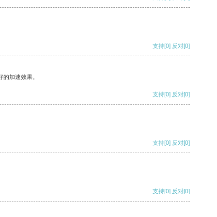
支持
[0]
反对
[0]
好的加速效果。
支持
[0]
反对
[0]
支持
[0]
反对
[0]
支持
[0]
反对
[0]