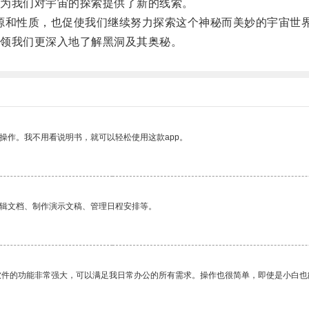
为我们对宇宙的探索提供了新的线索。
和性质，也促使我们继续努力探索这个神秘而美妙的宇宙世
领我们更深入地了解黑洞及其奥秘。
操作。我不用看说明书，就可以轻松使用这款app。
编辑文档、制作演示文稿、管理日程安排等。
软件的功能非常强大，可以满足我日常办公的所有需求。操作也很简单，即使是小白也