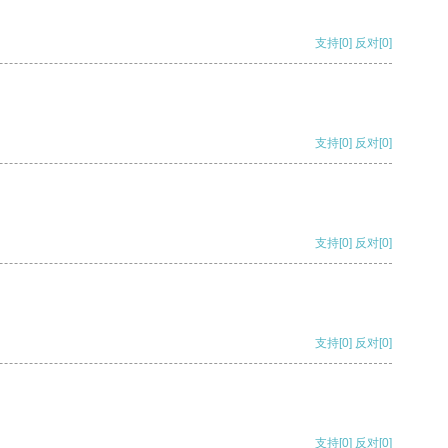
支持
[0]
反对
[0]
支持
[0]
反对
[0]
支持
[0]
反对
[0]
支持
[0]
反对
[0]
支持
[0]
反对
[0]