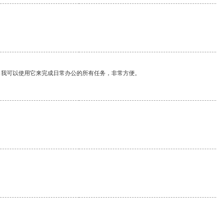
。我可以使用它来完成日常办公的所有任务，非常方便。