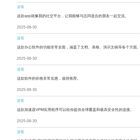
游客
这款app就像我的社交平台，让我能够与志同道合的朋友一起交流。
2025-08-30
游客
这款办公软件的功能非常全面，涵盖了文档、表格、演示文稿等各个方面
2025-08-30
游客
这款软件的价格非常实惠，值得推荐。
2025-08-30
游客
这款加速器VPM应用程序可以给你提供全球覆盖和最高安全性的连接。
2025-08-30
游客