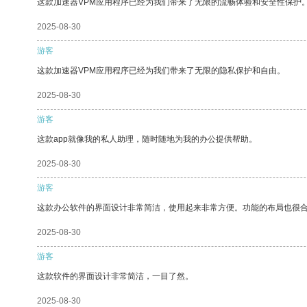
这款加速器VPM应用程序已经为我们带来了无限的流畅体验和安全性保护
2025-08-30
游客
这款加速器VPM应用程序已经为我们带来了无限的隐私保护和自由。
2025-08-30
游客
这款app就像我的私人助理，随时随地为我的办公提供帮助。
2025-08-30
游客
这款办公软件的界面设计非常简洁，使用起来非常方便。功能的布局也很
2025-08-30
游客
这款软件的界面设计非常简洁，一目了然。
2025-08-30