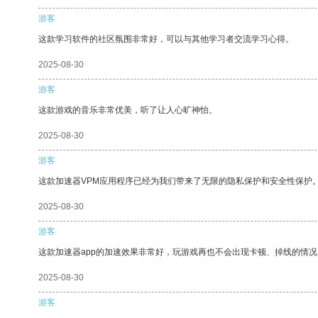
游客
这款学习软件的社区氛围非常好，可以与其他学习者交流学习心得。
2025-08-30
游客
这款游戏的音乐非常优美，听了让人心旷神怡。
2025-08-30
游客
这款加速器VPM应用程序已经为我们带来了无限的隐私保护和安全性保护
2025-08-30
游客
这款加速器app的加速效果非常好，玩游戏再也不会出现卡顿、掉线的情况
2025-08-30
游客