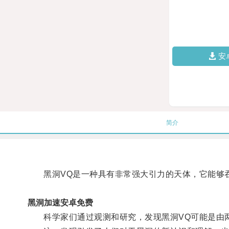
安
简介
黑洞VQ是一种具有非常强大引力的天体，它能够吞
黑洞加速安卓免费
科学家们通过观测和研究，发现黑洞VQ可能是由两