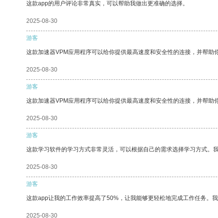
这款app的用户评论非常真实，可以帮助我做出更准确的选择。
2025-08-30
游客
这款加速器VPM应用程序可以给你提供最高速度和安全性的连接，并帮助
2025-08-30
游客
这款加速器VPM应用程序可以给你提供最高速度和安全性的连接，并帮助
2025-08-30
游客
这款学习软件的学习方式非常灵活，可以根据自己的需求选择学习方式。
2025-08-30
游客
这款app让我的工作效率提高了50%，让我能够更轻松地完成工作任务。
2025-08-30