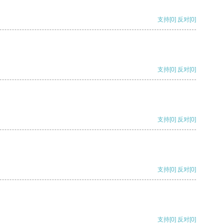
支持
[0]
反对
[0]
支持
[0]
反对
[0]
支持
[0]
反对
[0]
支持
[0]
反对
[0]
支持
[0]
反对
[0]