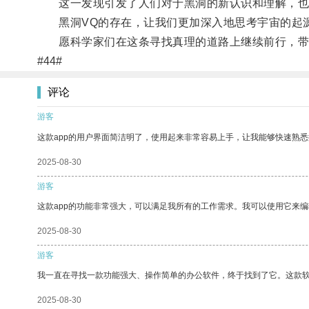
这一发现引发了人们对于黑洞的新认识和理解，也
黑洞VQ的存在，让我们更加深入地思考宇宙的起源
愿科学家们在这条寻找真理的道路上继续前行，带
#44#
评论
游客
这款app的用户界面简洁明了，使用起来非常容易上手，让我能够快速熟悉
2025-08-30
游客
这款app的功能非常强大，可以满足我所有的工作需求。我可以使用它来
2025-08-30
游客
我一直在寻找一款功能强大、操作简单的办公软件，终于找到了它。这款
2025-08-30