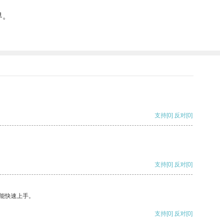
界。
支持
[0]
反对
[0]
支持
[0]
反对
[0]
能快速上手。
支持
[0]
反对
[0]