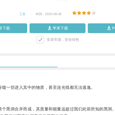
工具
|
时间：2025-08-30
|
卓下载
苹果下载
安卓市场，安全绿色
噬一切进入其中的物质，甚至连光线都无法逃逸。
个黑洞合并而成，其质量和能量远超过我们此前所知的黑洞