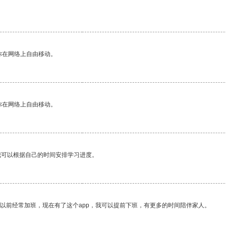
你在网络上自由移动。
你在网络上自由移动。
我可以根据自己的时间安排学习进度。
我以前经常加班，现在有了这个app，我可以提前下班，有更多的时间陪伴家人。