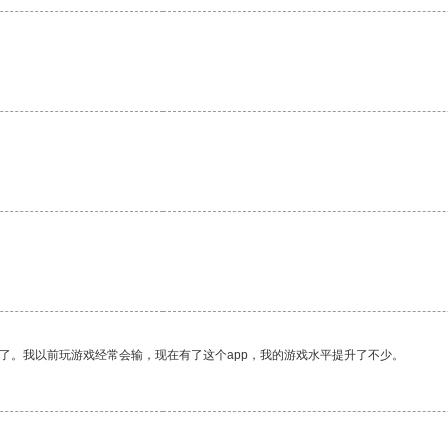
。
了。我以前玩游戏经常会输，现在有了这个app，我的游戏水平提升了不少。