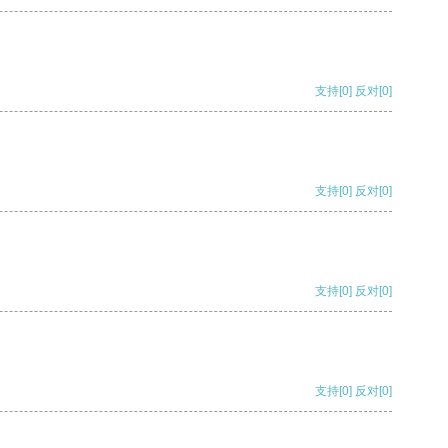
支持
[0]
反对
[0]
支持
[0]
反对
[0]
支持
[0]
反对
[0]
支持
[0]
反对
[0]