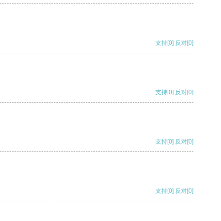
支持
[0]
反对
[0]
支持
[0]
反对
[0]
支持
[0]
反对
[0]
支持
[0]
反对
[0]