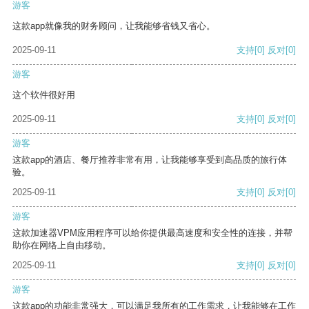
游客
这款app就像我的财务顾问，让我能够省钱又省心。
2025-09-11
支持
[0]
反对
[0]
游客
这个软件很好用
2025-09-11
支持
[0]
反对
[0]
游客
这款app的酒店、餐厅推荐非常有用，让我能够享受到高品质的旅行体
验。
2025-09-11
支持
[0]
反对
[0]
游客
这款加速器VPM应用程序可以给你提供最高速度和安全性的连接，并帮
助你在网络上自由移动。
2025-09-11
支持
[0]
反对
[0]
游客
这款app的功能非常强大，可以满足我所有的工作需求，让我能够在工作