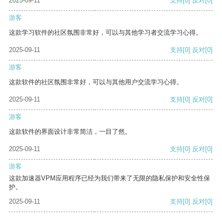
2025-09-11
支持
[0]
反对
[0]
游客
这款学习软件的社区氛围非常好，可以与其他学习者交流学习心得。
2025-09-11
支持
[0]
反对
[0]
游客
这款软件的社区氛围非常好，可以与其他用户交流学习心得。
2025-09-11
支持
[0]
反对
[0]
游客
这款软件的界面设计非常简洁，一目了然。
2025-09-11
支持
[0]
反对
[0]
游客
这款加速器VPM应用程序已经为我们带来了无限的隐私保护和安全性保
护。
2025-09-11
支持
[0]
反对
[0]