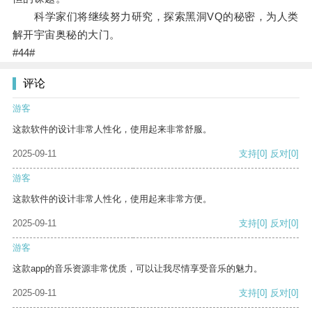
科学家们将继续努力研究，探索黑洞VQ的秘密，为人类
解开宇宙奥秘的大门。
#44#
评论
游客
这款软件的设计非常人性化，使用起来非常舒服。
2025-09-11
支持
[0]
反对
[0]
游客
这款软件的设计非常人性化，使用起来非常方便。
2025-09-11
支持
[0]
反对
[0]
游客
这款app的音乐资源非常优质，可以让我尽情享受音乐的魅力。
2025-09-11
支持
[0]
反对
[0]