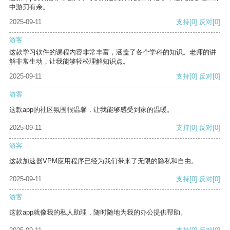
中游刃有余。
2025-09-11
支持
[0]
反对
[0]
游客
这款学习软件的课程内容非常丰富，涵盖了各个学科的知识。老师的讲
解非常生动，让我能够轻松理解知识点。
2025-09-11
支持
[0]
反对
[0]
游客
这款app的社区氛围很温馨，让我能够感受到家的温暖。
2025-09-11
支持
[0]
反对
[0]
游客
这款加速器VPM应用程序已经为我们带来了无限的隐私和自由。
2025-09-11
支持
[0]
反对
[0]
游客
这款app就像我的私人助理，随时随地为我的办公提供帮助。