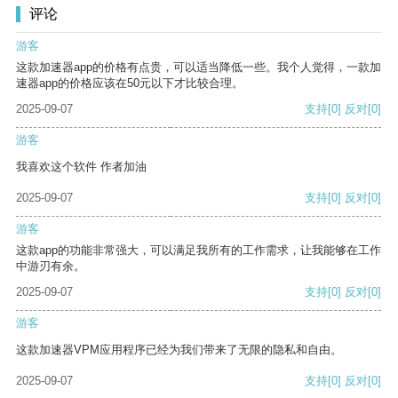
评论
游客
这款加速器app的价格有点贵，可以适当降低一些。我个人觉得，一款加
速器app的价格应该在50元以下才比较合理。
2025-09-07
支持
[0]
反对
[0]
游客
我喜欢这个软件 作者加油
2025-09-07
支持
[0]
反对
[0]
游客
这款app的功能非常强大，可以满足我所有的工作需求，让我能够在工作
中游刃有余。
2025-09-07
支持
[0]
反对
[0]
游客
这款加速器VPM应用程序已经为我们带来了无限的隐私和自由。
2025-09-07
支持
[0]
反对
[0]