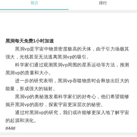
简介
排行
黑洞每天免费1小时加速
黑洞vp是宇宙中物质密度极高的天体，由于引力场极其
强大，光线甚至无法逃离黑洞vp的吸引。
科学家们通过观测黑洞vp周围的星系运动等方法，推测
黑洞vp的质量和大小。
进一步的研究表明，黑洞vp吞噬物质时会释放出巨大的
能量，形成强大的辐射。
黑洞vp的奥秘激发着科学家们的好奇心，他们希望能够
揭开黑洞vp的面纱，探索宇宙更深层次的秘密。
通过对黑洞vp的研究，我们或许能够更深入地了解宇宙
的起源和演化。
#44#