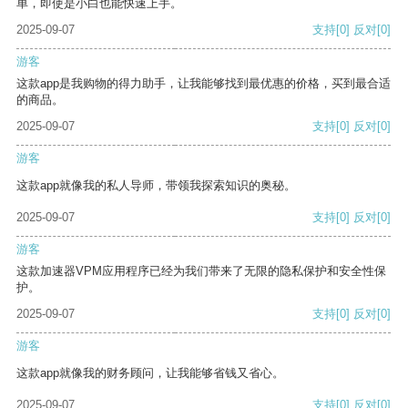
单，即使是小白也能快速上手。
2025-09-07
支持
[0]
反对
[0]
游客
这款app是我购物的得力助手，让我能够找到最优惠的价格，买到最合适
的商品。
2025-09-07
支持
[0]
反对
[0]
游客
这款app就像我的私人导师，带领我探索知识的奥秘。
2025-09-07
支持
[0]
反对
[0]
游客
这款加速器VPM应用程序已经为我们带来了无限的隐私保护和安全性保
护。
2025-09-07
支持
[0]
反对
[0]
游客
这款app就像我的财务顾问，让我能够省钱又省心。
2025-09-07
支持
[0]
反对
[0]