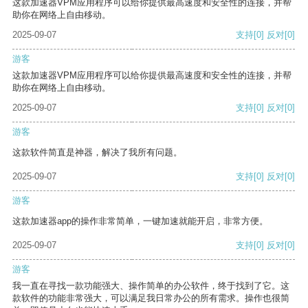
这款加速器VPM应用程序可以给你提供最高速度和安全性的连接，并帮
助你在网络上自由移动。
2025-09-07
支持
[0]
反对
[0]
游客
这款加速器VPM应用程序可以给你提供最高速度和安全性的连接，并帮
助你在网络上自由移动。
2025-09-07
支持
[0]
反对
[0]
游客
这款软件简直是神器，解决了我所有问题。
2025-09-07
支持
[0]
反对
[0]
游客
这款加速器app的操作非常简单，一键加速就能开启，非常方便。
2025-09-07
支持
[0]
反对
[0]
游客
我一直在寻找一款功能强大、操作简单的办公软件，终于找到了它。这
款软件的功能非常强大，可以满足我日常办公的所有需求。操作也很简