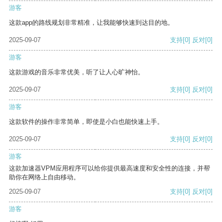
游客
这款app的路线规划非常精准，让我能够快速到达目的地。
2025-09-07
支持
[0]
反对
[0]
游客
这款游戏的音乐非常优美，听了让人心旷神怡。
2025-09-07
支持
[0]
反对
[0]
游客
这款软件的操作非常简单，即使是小白也能快速上手。
2025-09-07
支持
[0]
反对
[0]
游客
这款加速器VPM应用程序可以给你提供最高速度和安全性的连接，并帮
助你在网络上自由移动。
2025-09-07
支持
[0]
反对
[0]
游客