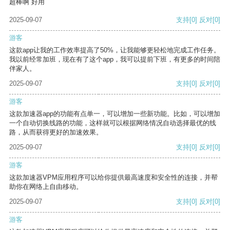
超棒啊 好用
2025-09-07
支持
[0]
反对
[0]
游客
这款app让我的工作效率提高了50%，让我能够更轻松地完成工作任务。
我以前经常加班，现在有了这个app，我可以提前下班，有更多的时间陪
伴家人。
2025-09-07
支持
[0]
反对
[0]
游客
这款加速器app的功能有点单一，可以增加一些新功能。比如，可以增加
一个自动切换线路的功能，这样就可以根据网络情况自动选择最优的线
路，从而获得更好的加速效果。
2025-09-07
支持
[0]
反对
[0]
游客
这款加速器VPM应用程序可以给你提供最高速度和安全性的连接，并帮
助你在网络上自由移动。
2025-09-07
支持
[0]
反对
[0]
游客