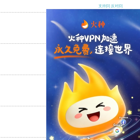
支持
[0]
反对
[0]
支持
[0]
反对
[0]
支持
[0]
反对
[0]
支持
[0]
反对
[0]
支持
[0]
反对
[0]