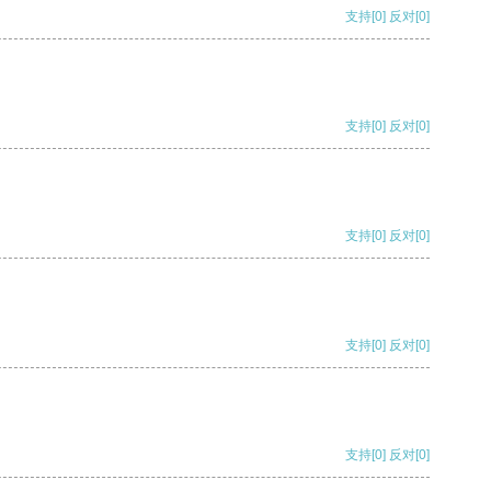
支持
[0]
反对
[0]
支持
[0]
反对
[0]
支持
[0]
反对
[0]
支持
[0]
反对
[0]
支持
[0]
反对
[0]