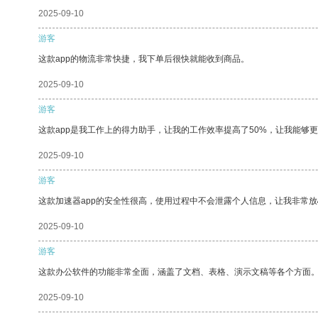
2025-09-10
游客
这款app的物流非常快捷，我下单后很快就能收到商品。
2025-09-10
游客
这款app是我工作上的得力助手，让我的工作效率提高了50%，让我能够
2025-09-10
游客
这款加速器app的安全性很高，使用过程中不会泄露个人信息，让我非常放
2025-09-10
游客
这款办公软件的功能非常全面，涵盖了文档、表格、演示文稿等各个方面
2025-09-10