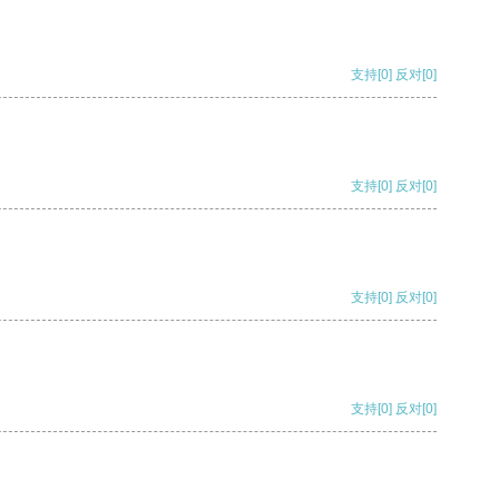
支持
[0]
反对
[0]
支持
[0]
反对
[0]
支持
[0]
反对
[0]
支持
[0]
反对
[0]