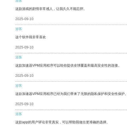
游客
这款游戏的剧情非常感人，让我久久不能忘怀。
2025-09-10
游客
这个软件我非常喜欢
2025-09-10
游客
这款加速器VPM应用程序可以给你提供全球覆盖和最高安全性的连接。
2025-09-10
游客
这款加速器VPM应用程序已经为我们带来了无限的隐私保护和安全性保护
2025-09-10
游客
这款app的用户评论非常真实，可以帮助我做出更准确的选择。