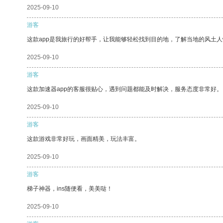
2025-09-10
游客
这款app是我旅行的好帮手，让我能够轻松找到目的地，了解当地的风土人
2025-09-10
游客
这款加速器app的客服很贴心，遇到问题都能及时解决，服务态度非常好。
2025-09-10
游客
这款游戏非常好玩，画面精美，玩法丰富。
2025-09-10
游客
梯子神器，ins随便看，美美哒！
2025-09-10