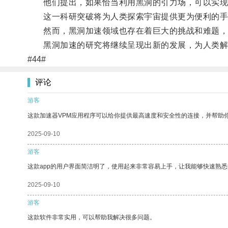
他们提出，如果恰当利用黑洞的引力场，可以实现
这一科研突破将为人类探索宇宙提供更为便利的手
然而，黑洞加速领域也存在着巨大的挑战和难题，科
黑洞加速的研究将继续呈现出新的发展，为人类解
#44#
评论
游客
这款加速器VPM应用程序可以给你提供最高速度和安全性的连接，并帮助
2025-09-10
游客
这款app的用户界面简洁明了，使用起来非常容易上手，让我能够快速熟
2025-09-10
游客
这款软件非常实用，可以帮助我解决很多问题。