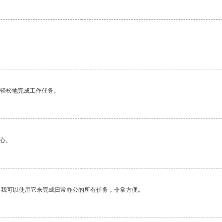
更轻松地完成工作任务。
心。
。我可以使用它来完成日常办公的所有任务，非常方便。