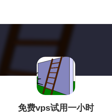
免费vps试用一小时