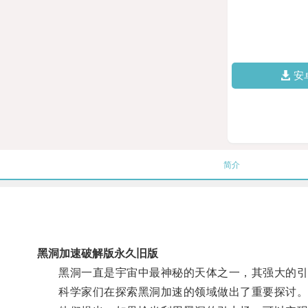
安
简介
黑洞加速破解版永久旧版
黑洞一直是宇宙中最神秘的天体之一，其强大的引
科学家们在探索黑洞加速的领域做出了重要探讨