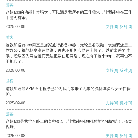
游客
这款app的功能非常强大，可以满足我所有的工作需求，让我能够在工作
中游刃有余。
2025-09-08
支持
[0]
反对
[0]
游客
这款加速器app简直是居家旅行必备神器，无论是看视频、玩游戏还是工
作办公，都能畅享高速网络，再也不用担心网速卡顿了。以前出差的时
候，经常因为网速慢而无法正常使用网络，现在有了这个app，我再也不
用担心了。
2025-09-08
支持
[0]
反对
[0]
游客
这款加速器VPM应用程序已经为我们带来了无限的流畅体验和安全性保
护。
2025-09-08
支持
[0]
反对
[0]
游客
这款app是我学习路上的良师益友，让我能够随时随地学习新知识，拓宽
视野。
2025-09-08
支持
[0]
反对
[0]