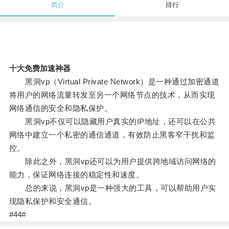
简介
排行
十大免费加速神器
黑洞vp（Virtual Private Network）是一种通过加密通道
将用户的网络流量转发至另一个网络节点的技术，从而实现
网络通信的安全和隐私保护。
黑洞vp不仅可以隐藏用户真实的IP地址，还可以在公共
网络中建立一个私密的通信通道，有效防止黑客窄干扰和监
控。
除此之外，黑洞vp还可以为用户提供跨地域访问网络的
能力，保证网络连接的稳定性和速度。
总的来说，黑洞vp是一种强大的工具，可以帮助用户实
现隐私保护和安全通信。
#44#