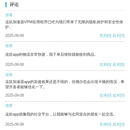
评论
游客
这款加速器VPM应用程序已经为我们带来了无限的隐私保护和安全性保
护。
2025-09-08
支持
[0]
反对
[0]
游客
这款app的物流非常快捷，我下单后很快就能收到商品。
2025-09-08
支持
[0]
反对
[0]
游客
这款加速器app的加速效果还是不错的，但偶尔也会出现卡顿的情况，希
望开发者能够优化一下。
2025-09-08
支持
[0]
反对
[0]
游客
这款app就像我的社交平台，让我能够与志同道合的朋友一起交流。
2025-09-08
支持
[0]
反对
[0]