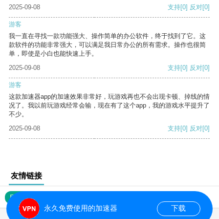
2025-09-08
支持
[0]
反对
[0]
游客
我一直在寻找一款功能强大、操作简单的办公软件，终于找到了它。这
款软件的功能非常强大，可以满足我日常办公的所有需求。操作也很简
单，即使是小白也能快速上手。
2025-09-08
支持
[0]
反对
[0]
游客
这款加速器app的加速效果非常好，玩游戏再也不会出现卡顿、掉线的情
况了。我以前玩游戏经常会输，现在有了这个app，我的游戏水平提升了
不少。
2025-09-08
支持
[0]
反对
[0]
友情链接
网站地图
永久免费使用的加速器
下载