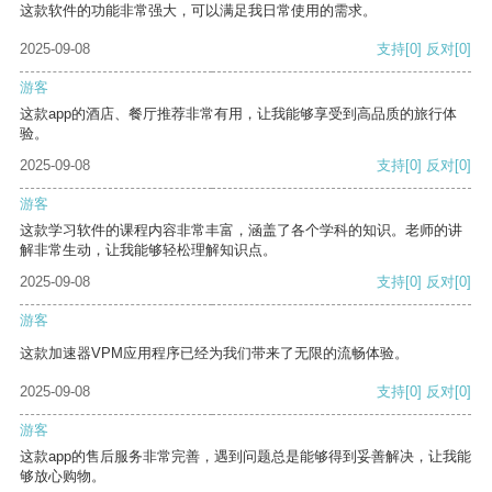
这款软件的功能非常强大，可以满足我日常使用的需求。
2025-09-08
支持
[0]
反对
[0]
游客
这款app的酒店、餐厅推荐非常有用，让我能够享受到高品质的旅行体
验。
2025-09-08
支持
[0]
反对
[0]
游客
这款学习软件的课程内容非常丰富，涵盖了各个学科的知识。老师的讲
解非常生动，让我能够轻松理解知识点。
2025-09-08
支持
[0]
反对
[0]
游客
这款加速器VPM应用程序已经为我们带来了无限的流畅体验。
2025-09-08
支持
[0]
反对
[0]
游客
这款app的售后服务非常完善，遇到问题总是能够得到妥善解决，让我能
够放心购物。