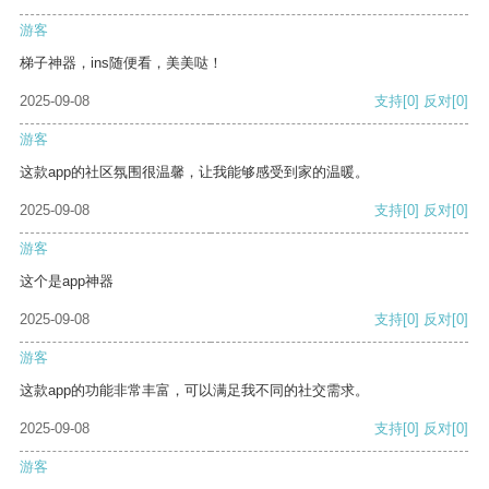
游客
梯子神器，ins随便看，美美哒！
2025-09-08
支持
[0]
反对
[0]
游客
这款app的社区氛围很温馨，让我能够感受到家的温暖。
2025-09-08
支持
[0]
反对
[0]
游客
这个是app神器
2025-09-08
支持
[0]
反对
[0]
游客
这款app的功能非常丰富，可以满足我不同的社交需求。
2025-09-08
支持
[0]
反对
[0]
游客