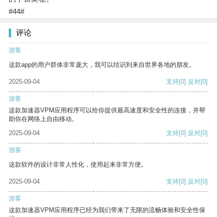
#44#
评论
游客
这款app的用户群体非常庞大，我可以结识到来自世界各地的朋友。
2025-09-04
支持
[0]
反对
[0]
游客
这款加速器VPM应用程序可以给你提供最高速度和安全性的连接，并帮
助你在网络上自由移动。
2025-09-04
支持
[0]
反对
[0]
游客
这款软件的设计非常人性化，使用起来非常方便。
2025-09-04
支持
[0]
反对
[0]
游客
这款加速器VPM应用程序已经为我们带来了无限的流畅体验和安全性保