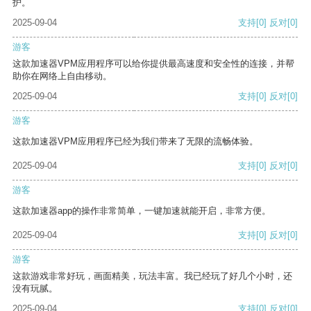
护。
2025-09-04
支持
[0]
反对
[0]
游客
这款加速器VPM应用程序可以给你提供最高速度和安全性的连接，并帮
助你在网络上自由移动。
2025-09-04
支持
[0]
反对
[0]
游客
这款加速器VPM应用程序已经为我们带来了无限的流畅体验。
2025-09-04
支持
[0]
反对
[0]
游客
这款加速器app的操作非常简单，一键加速就能开启，非常方便。
2025-09-04
支持
[0]
反对
[0]
游客
这款游戏非常好玩，画面精美，玩法丰富。我已经玩了好几个小时，还
没有玩腻。
2025-09-04
支持
[0]
反对
[0]