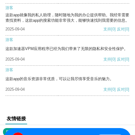
游客
这款app就像我的私人助理，随时随地为我的办公提供帮助。我经常需要
查找资料，这款app的搜索功能非常强大，能够快速找到我需要的信息。
2025-09-04
支持
[0]
反对
[0]
游客
这款加速器VPM应用程序已经为我们带来了无限的隐私和安全性保护。
2025-09-04
支持
[0]
反对
[0]
游客
这款app的音乐资源非常优质，可以让我尽情享受音乐的魅力。
2025-09-04
支持
[0]
反对
[0]
友情链接
网站地图