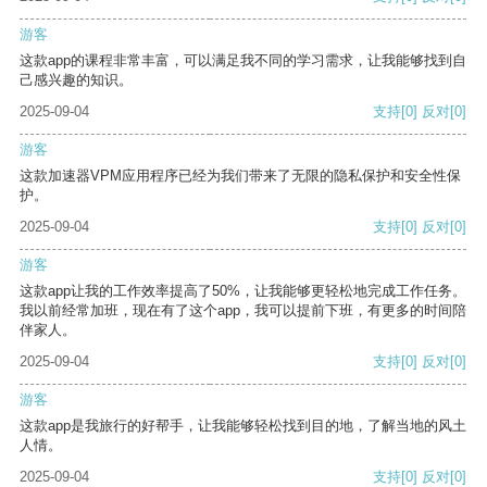
游客
这款app的课程非常丰富，可以满足我不同的学习需求，让我能够找到自
己感兴趣的知识。
2025-09-04
支持
[0]
反对
[0]
游客
这款加速器VPM应用程序已经为我们带来了无限的隐私保护和安全性保
护。
2025-09-04
支持
[0]
反对
[0]
游客
这款app让我的工作效率提高了50%，让我能够更轻松地完成工作任务。
我以前经常加班，现在有了这个app，我可以提前下班，有更多的时间陪
伴家人。
2025-09-04
支持
[0]
反对
[0]
游客
这款app是我旅行的好帮手，让我能够轻松找到目的地，了解当地的风土
人情。
2025-09-04
支持
[0]
反对
[0]