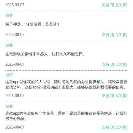
2025-09-07
支持
[0]
反对
[0]
游客
梯子神器，ins随便看，美美哒！
2025-09-07
支持
[0]
反对
[0]
游客
这款游戏的剧情非常感人，让我久久不能忘怀。
2025-09-07
支持
[0]
反对
[0]
游客
这款app就像我的私人助理，随时随地为我的办公提供帮助。我经常需要
查找资料，这款app的搜索功能非常强大，能够快速找到我需要的信息。
2025-09-07
支持
[0]
反对
[0]
游客
这款app的售后服务非常完善，遇到问题总是能够得到妥善解决，让我能
够放心购物。
2025-09-07
支持
[0]
反对
[0]