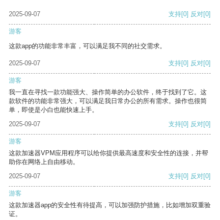
2025-09-07
支持
[0]
反对
[0]
游客
这款app的功能非常丰富，可以满足我不同的社交需求。
2025-09-07
支持
[0]
反对
[0]
游客
我一直在寻找一款功能强大、操作简单的办公软件，终于找到了它。这
款软件的功能非常强大，可以满足我日常办公的所有需求。操作也很简
单，即使是小白也能快速上手。
2025-09-07
支持
[0]
反对
[0]
游客
这款加速器VPM应用程序可以给你提供最高速度和安全性的连接，并帮
助你在网络上自由移动。
2025-09-07
支持
[0]
反对
[0]
游客
这款加速器app的安全性有待提高，可以加强防护措施，比如增加双重验
证。