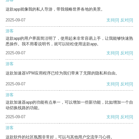
这款app就像我的私人导游，带我领略世界各地的美景。
2025-09-07
支持
[0]
反对
[0]
游客
这款app的用户界面简洁明了，使用起来非常容易上手，让我能够快速熟
悉操作。我不用看说明书，就可以轻松使用这款app。
2025-09-07
支持
[0]
反对
[0]
游客
这款加速器VPM应用程序已经为我们带来了无限的隐私和自由。
2025-09-07
支持
[0]
反对
[0]
游客
这款加速器app的功能有点单一，可以增加一些新功能，比如增加一个自
动切换线路的功能。
2025-09-07
支持
[0]
反对
[0]
游客
这款软件的社区氛围非常好，可以与其他用户交流学习心得。