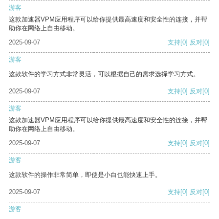
游客
这款加速器VPM应用程序可以给你提供最高速度和安全性的连接，并帮
助你在网络上自由移动。
2025-09-07
支持
[0]
反对
[0]
游客
这款软件的学习方式非常灵活，可以根据自己的需求选择学习方式。
2025-09-07
支持
[0]
反对
[0]
游客
这款加速器VPM应用程序可以给你提供最高速度和安全性的连接，并帮
助你在网络上自由移动。
2025-09-07
支持
[0]
反对
[0]
游客
这款软件的操作非常简单，即使是小白也能快速上手。
2025-09-07
支持
[0]
反对
[0]
游客