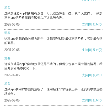
游客
这款加速器app的价格有点贵，可以适当降低一些。我个人觉得，一款加
速器app的价格应该在50元以下才比较合理。
2025-09-05
支持
[0]
反对
[0]
游客
这款app是我购物的得力助手，让我能够找到最优惠的价格，买到最合适
的商品。
2025-09-05
支持
[0]
反对
[0]
游客
这款加速器app的加速效果还是不错的，但偶尔也会出现卡顿的情况，希
望开发者能够优化一下。
2025-09-05
支持
[0]
反对
[0]
游客
这款app的用户界面简洁明了，使用起来非常容易上手，让我能够快速熟
悉操作。
2025-09-05
支持
[0]
反对
[0]