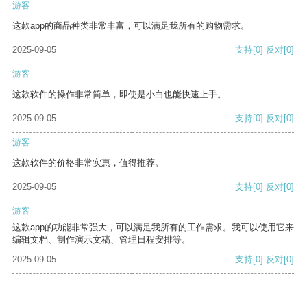
游客
这款app的商品种类非常丰富，可以满足我所有的购物需求。
2025-09-05
支持
[0]
反对
[0]
游客
这款软件的操作非常简单，即使是小白也能快速上手。
2025-09-05
支持
[0]
反对
[0]
游客
这款软件的价格非常实惠，值得推荐。
2025-09-05
支持
[0]
反对
[0]
游客
这款app的功能非常强大，可以满足我所有的工作需求。我可以使用它来
编辑文档、制作演示文稿、管理日程安排等。
2025-09-05
支持
[0]
反对
[0]