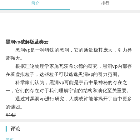
简介
排行
黑洞vp破解版蓝奏云
黑洞vp是一种特殊的黑洞，它的质量极其庞大，引力异
常强大。
根据理论物理学家施瓦茨希尔德的研究，黑洞vp内部存
在着虚拟粒子，这些粒子可以逃逸黑洞vp的引力范围。
科学家们认为，黑洞vp可能是宇宙中最神秘的存在之
一，它们的存在对于我们理解宇宙的结构和演化至关重要。
通过对黑洞vp进行研究，人类或许能够揭开宇宙中更多
的谜团。
#44#
评论
游客