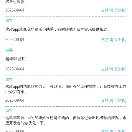
够放心购物。
2025-09-04
支持
[0]
反对
[0]
游客
这款app就像我的娱乐小助手，随时随地为我的娱乐提供帮助。
2025-09-04
支持
[0]
反对
[0]
游客
超棒啊 好用
2025-09-04
支持
[0]
反对
[0]
游客
这款app的功能非常强大，可以满足我所有的工作需求，让我能够在工作
中游刃有余。
2025-09-04
支持
[0]
反对
[0]
游客
这款加速器app的加速效果还是不错的，但偶尔也会出现卡顿的情况，希
望开发者能够优化一下。
2025-09-04
支持
[0]
反对
[0]