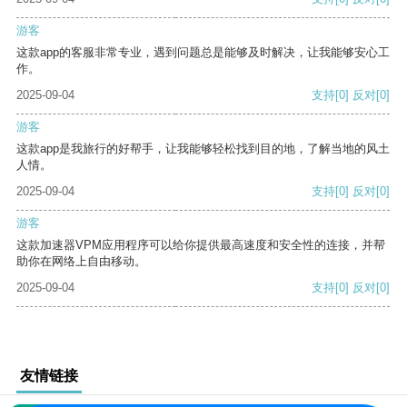
游客
这款app的客服非常专业，遇到问题总是能够及时解决，让我能够安心工
作。
2025-09-04
支持
[0]
反对
[0]
游客
这款app是我旅行的好帮手，让我能够轻松找到目的地，了解当地的风土
人情。
2025-09-04
支持
[0]
反对
[0]
游客
这款加速器VPM应用程序可以给你提供最高速度和安全性的连接，并帮
助你在网络上自由移动。
2025-09-04
支持
[0]
反对
[0]
友情链接