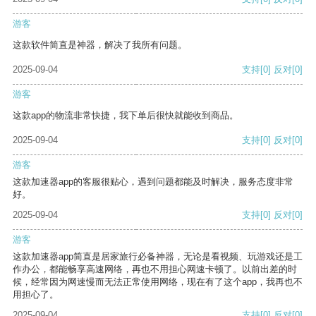
游客
这款软件简直是神器，解决了我所有问题。
2025-09-04
支持
[0]
反对
[0]
游客
这款app的物流非常快捷，我下单后很快就能收到商品。
2025-09-04
支持
[0]
反对
[0]
游客
这款加速器app的客服很贴心，遇到问题都能及时解决，服务态度非常
好。
2025-09-04
支持
[0]
反对
[0]
游客
这款加速器app简直是居家旅行必备神器，无论是看视频、玩游戏还是工
作办公，都能畅享高速网络，再也不用担心网速卡顿了。以前出差的时
候，经常因为网速慢而无法正常使用网络，现在有了这个app，我再也不
用担心了。
2025-09-04
支持
[0]
反对
[0]