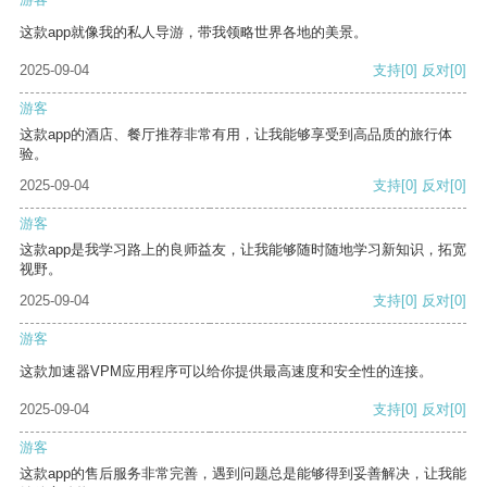
这款app就像我的私人导游，带我领略世界各地的美景。
2025-09-04
支持
[0]
反对
[0]
游客
这款app的酒店、餐厅推荐非常有用，让我能够享受到高品质的旅行体
验。
2025-09-04
支持
[0]
反对
[0]
游客
这款app是我学习路上的良师益友，让我能够随时随地学习新知识，拓宽
视野。
2025-09-04
支持
[0]
反对
[0]
游客
这款加速器VPM应用程序可以给你提供最高速度和安全性的连接。
2025-09-04
支持
[0]
反对
[0]
游客
这款app的售后服务非常完善，遇到问题总是能够得到妥善解决，让我能