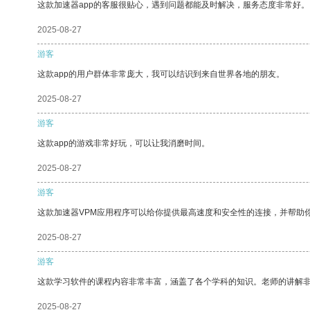
这款加速器app的客服很贴心，遇到问题都能及时解决，服务态度非常好。
2025-08-27
游客
这款app的用户群体非常庞大，我可以结识到来自世界各地的朋友。
2025-08-27
游客
这款app的游戏非常好玩，可以让我消磨时间。
2025-08-27
游客
这款加速器VPM应用程序可以给你提供最高速度和安全性的连接，并帮助
2025-08-27
游客
这款学习软件的课程内容非常丰富，涵盖了各个学科的知识。老师的讲解
2025-08-27