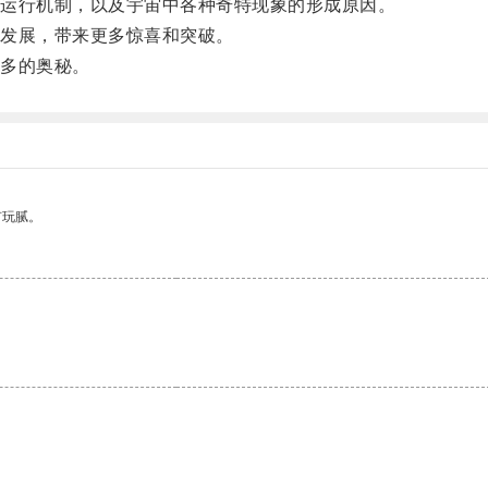
运行机制，以及宇宙中各种奇特现象的形成原因。
发展，带来更多惊喜和突破。
多的奥秘。
有玩腻。