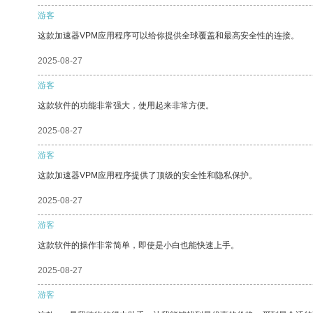
游客
这款加速器VPM应用程序可以给你提供全球覆盖和最高安全性的连接。
2025-08-27
游客
这款软件的功能非常强大，使用起来非常方便。
2025-08-27
游客
这款加速器VPM应用程序提供了顶级的安全性和隐私保护。
2025-08-27
游客
这款软件的操作非常简单，即使是小白也能快速上手。
2025-08-27
游客