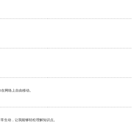
你在网络上自由移动。
非常生动，让我能够轻松理解知识点。