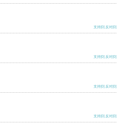
支持
[0]
反对
[0]
支持
[0]
反对
[0]
支持
[0]
反对
[0]
支持
[0]
反对
[0]