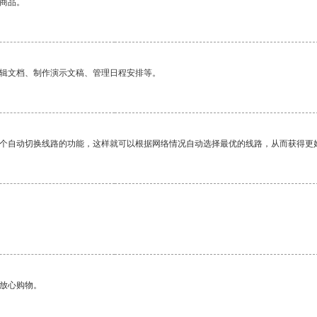
的商品。
编辑文档、制作演示文稿、管理日程安排等。
一个自动切换线路的功能，这样就可以根据网络情况自动选择最优的线路，从而获得更
够放心购物。