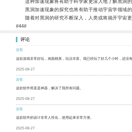
这种加速现象将有助于科学家更深入地了解黑洞的
黑洞加速现象的探究也将有助于推动宇宙学领域的
随着对黑洞的研究不断深入，人类或将揭开宇宙更
#44#
评论
游客
这款游戏非常好玩，画面精美，玩法丰富。我已经玩了好几个小时，还没
2025-08-27
游客
这款软件简直是神器，解决了我所有问题。
2025-08-27
游客
这款软件的设计非常人性化，使用起来非常方便。
2025-08-27