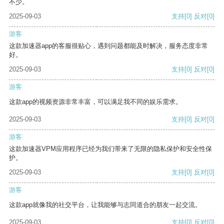
不少。
2025-09-03
支持
[0]
反对
[0]
游客
这款加速器app的客服很贴心，遇到问题都能及时解决，服务态度非常
好。
2025-09-03
支持
[0]
反对
[0]
游客
这款app的视频资源非常丰富，可以满足我不同的娱乐需求。
2025-09-03
支持
[0]
反对
[0]
游客
这款加速器VPM应用程序已经为我们带来了无限的隐私保护和安全性保
护。
2025-09-03
支持
[0]
反对
[0]
游客
这款app就像我的社交平台，让我能够与志同道合的朋友一起交流。
2025-09-03
支持
[0]
反对
[0]