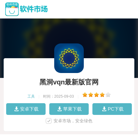
黑洞vqn最新版官网
工具
|
时间：2025-09-03
|
安卓下载
苹果下载
PC下载
安卓市场，安全绿色