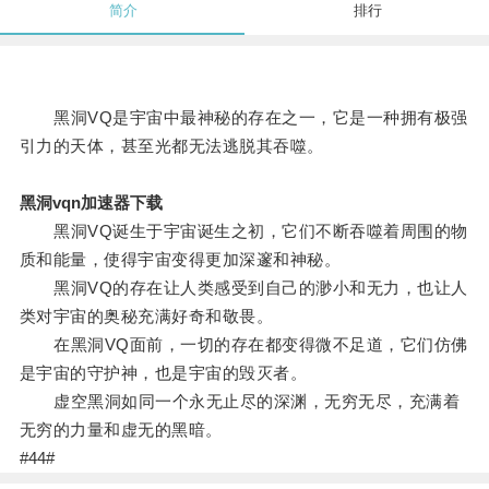
简介
排行
黑洞VQ是宇宙中最神秘的存在之一，它是一种拥有极强
引力的天体，甚至光都无法逃脱其吞噬。
黑洞vqn加速器下载
黑洞VQ诞生于宇宙诞生之初，它们不断吞噬着周围的物
质和能量，使得宇宙变得更加深邃和神秘。
黑洞VQ的存在让人类感受到自己的渺小和无力，也让人
类对宇宙的奥秘充满好奇和敬畏。
在黑洞VQ面前，一切的存在都变得微不足道，它们仿佛
是宇宙的守护神，也是宇宙的毁灭者。
虚空黑洞如同一个永无止尽的深渊，无穷无尽，充满着
无穷的力量和虚无的黑暗。
#44#