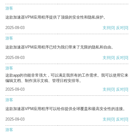
游客
这款加速器VPM应用程序提供了顶级的安全性和隐私保护。
2025-09-03
支持
[0]
反对
[0]
游客
这款加速器VPM应用程序已经为我们带来了无限的隐私和自由。
2025-09-03
支持
[0]
反对
[0]
游客
这款app的功能非常强大，可以满足我所有的工作需求。我可以使用它来
编辑文档、制作演示文稿、管理日程安排等。
2025-09-03
支持
[0]
反对
[0]
游客
这款加速器VPM应用程序可以给你提供全球覆盖和最高安全性的连接。
2025-09-03
支持
[0]
反对
[0]
游客