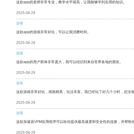
这款app的老师非常专业，教学水平很高，让我能够学到实用的知识。
2025-08-29
游客
这款app的游戏非常好玩，可以让我消磨时间。
2025-08-29
游客
这款app的用户群体非常庞大，我可以结识到来自世界各地的朋友。
2025-08-29
游客
这款游戏非常好玩，画面精美，玩法丰富。我已经玩了好几个小时，还没
2025-08-29
游客
这款加速器VPM应用程序可以给你提供最高速度和安全性的连接，并帮助
2025-08-29