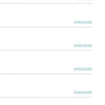
支持
[0]
反对
[0]
支持
[0]
反对
[0]
支持
[0]
反对
[0]
支持
[0]
反对
[0]