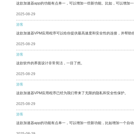
这款加速器app的功能有点单一，可以增加一些新功能。比如，可以增加
2025-08-29
游客
这款加速器VPM应用程序可以给你提供最高速度和安全性的连接，并帮助
2025-08-29
游客
这款软件的界面设计非常简洁，一目了然。
2025-08-29
游客
这款加速器VPM应用程序已经为我们带来了无限的隐私和安全性保护。
2025-08-29
游客
这款加速器app的功能有点单一，可以增加一些新功能，比如增加一个自
2025-08-29