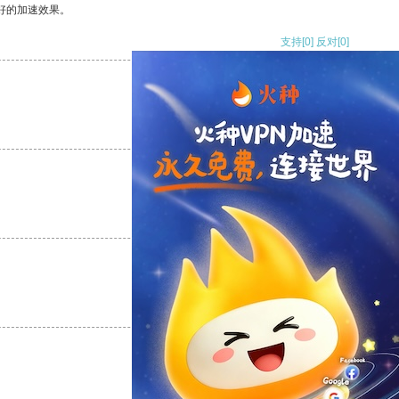
好的加速效果。
支持
[0]
反对
[0]
支持
[0]
反对
[0]
支持
[0]
反对
[0]
支持
[0]
反对
[0]
支持
[0]
反对
[0]