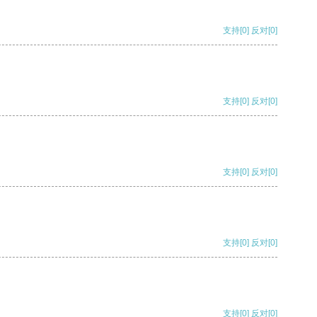
支持
[0]
反对
[0]
支持
[0]
反对
[0]
支持
[0]
反对
[0]
支持
[0]
反对
[0]
支持
[0]
反对
[0]