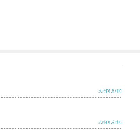
支持
[0]
反对
[0]
支持
[0]
反对
[0]