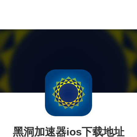
黑洞加速器ios下载地址