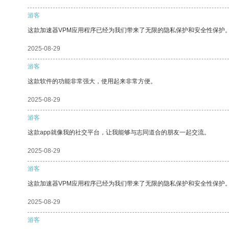
游客
这款加速器VPM应用程序已经为我们带来了无限的隐私保护和安全性保护
2025-08-29
游客
这款软件的功能非常强大，使用起来非常方便。
2025-08-29
游客
这款app就像我的社交平台，让我能够与志同道合的朋友一起交流。
2025-08-29
游客
这款加速器VPM应用程序已经为我们带来了无限的隐私保护和安全性保护
2025-08-29
游客