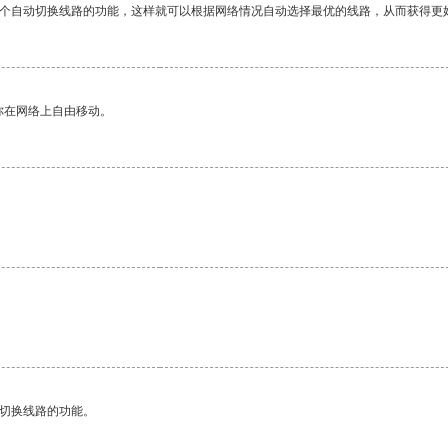
一个自动切换线路的功能，这样就可以根据网络情况自动选择最优的线路，从而获得更
你在网络上自由移动。
动切换线路的功能。