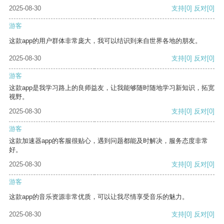
2025-08-30
支持
[0]
反对
[0]
游客
这款app的用户群体非常庞大，我可以结识到来自世界各地的朋友。
2025-08-30
支持
[0]
反对
[0]
游客
这款app是我学习路上的良师益友，让我能够随时随地学习新知识，拓宽
视野。
2025-08-30
支持
[0]
反对
[0]
游客
这款加速器app的客服很贴心，遇到问题都能及时解决，服务态度非常
好。
2025-08-30
支持
[0]
反对
[0]
游客
这款app的音乐资源非常优质，可以让我尽情享受音乐的魅力。
2025-08-30
支持
[0]
反对
[0]