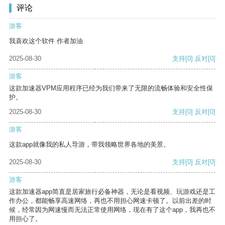
评论
游客
我喜欢这个软件 作者加油
2025-08-30
支持
[0]
反对
[0]
游客
这款加速器VPM应用程序已经为我们带来了无限的流畅体验和安全性保
护。
2025-08-30
支持
[0]
反对
[0]
游客
这款app就像我的私人导游，带我领略世界各地的美景。
2025-08-30
支持
[0]
反对
[0]
游客
这款加速器app简直是居家旅行必备神器，无论是看视频、玩游戏还是工
作办公，都能畅享高速网络，再也不用担心网速卡顿了。以前出差的时
候，经常因为网速慢而无法正常使用网络，现在有了这个app，我再也不
用担心了。