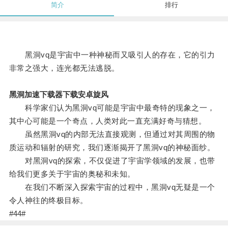
简介
排行
黑洞vq是宇宙中一种神秘而又吸引人的存在，它的引力
非常之强大，连光都无法逃脱。
黑洞加速下载器下载安卓旋风
科学家们认为黑洞vq可能是宇宙中最奇特的现象之一，
其中心可能是一个奇点，人类对此一直充满好奇与猜想。
虽然黑洞vq的内部无法直接观测，但通过对其周围的物
质运动和辐射的研究，我们逐渐揭开了黑洞vq的神秘面纱。
对黑洞vq的探索，不仅促进了宇宙学领域的发展，也带
给我们更多关于宇宙的奥秘和未知。
在我们不断深入探索宇宙的过程中，黑洞vq无疑是一个
令人神往的终极目标。
#44#