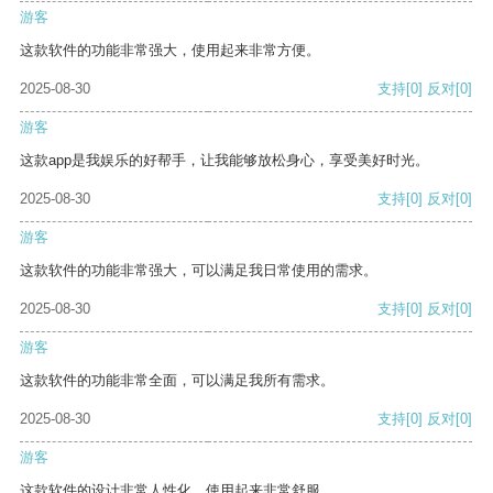
游客
这款软件的功能非常强大，使用起来非常方便。
2025-08-30
支持
[0]
反对
[0]
游客
这款app是我娱乐的好帮手，让我能够放松身心，享受美好时光。
2025-08-30
支持
[0]
反对
[0]
游客
这款软件的功能非常强大，可以满足我日常使用的需求。
2025-08-30
支持
[0]
反对
[0]
游客
这款软件的功能非常全面，可以满足我所有需求。
2025-08-30
支持
[0]
反对
[0]
游客
这款软件的设计非常人性化，使用起来非常舒服。