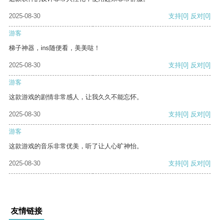
2025-08-30
支持
[0]
反对
[0]
游客
梯子神器，ins随便看，美美哒！
2025-08-30
支持
[0]
反对
[0]
游客
这款游戏的剧情非常感人，让我久久不能忘怀。
2025-08-30
支持
[0]
反对
[0]
游客
这款游戏的音乐非常优美，听了让人心旷神怡。
2025-08-30
支持
[0]
反对
[0]
友情链接