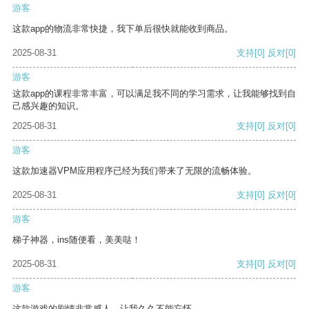
游客
这款app的物流非常快捷，我下单后很快就能收到商品。
2025-08-31
支持
[0]
反对
[0]
游客
这款app的课程非常丰富，可以满足我不同的学习需求，让我能够找到自
己感兴趣的知识。
2025-08-31
支持
[0]
反对
[0]
游客
这款加速器VPM应用程序已经为我们带来了无限的流畅体验。
2025-08-31
支持
[0]
反对
[0]
游客
梯子神器，ins随便看，美美哒！
2025-08-31
支持
[0]
反对
[0]
游客
这款游戏的剧情非常感人，让我久久不能忘怀。