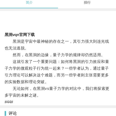
简介
排行
黑洞vqn官网下载
黑洞是宇宙中最神秘的存在之一，其引力强大到连光线
也无法逃脱。
然而，在黑洞的边缘，量子力学的规律却仍然适用。
这就引发了一个重要问题：如何将黑洞的引力效应和量
子力学的微观粒子行为统一起来？一些学者认为，通过量子
引力理论可以解决这个难题，而另一些学者则主张需要更多
的实验数据和理论突破。
无论如何，在黑洞vs量子力学的对比中，我们将探索更
多宇宙的未解之谜。
#44#
评论