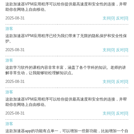
这款加速器VPM应用程序可以给你提供最高速度和安全性的连接，并帮
助你在网络上自由移动。
2025-08-31
支持
[0]
反对
[0]
游客
这款加速器VPM应用程序已经为我们带来了无限的隐私保护和安全性保
护。
2025-08-31
支持
[0]
反对
[0]
游客
这款学习软件的课程内容非常丰富，涵盖了各个学科的知识。老师的讲
解非常生动，让我能够轻松理解知识点。
2025-08-31
支持
[0]
反对
[0]
游客
这款加速器VPM应用程序可以给你提供最高速度和安全性的连接，并帮
助你在网络上自由移动。
2025-08-31
支持
[0]
反对
[0]
游客
这款加速器app的功能有点单一，可以增加一些新功能，比如增加一个自