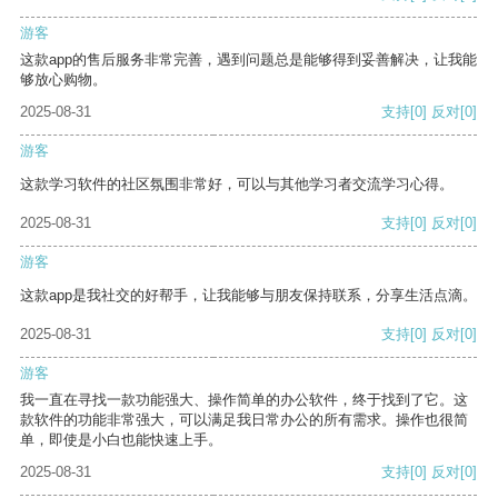
游客
这款app的售后服务非常完善，遇到问题总是能够得到妥善解决，让我能
够放心购物。
2025-08-31
支持
[0]
反对
[0]
游客
这款学习软件的社区氛围非常好，可以与其他学习者交流学习心得。
2025-08-31
支持
[0]
反对
[0]
游客
这款app是我社交的好帮手，让我能够与朋友保持联系，分享生活点滴。
2025-08-31
支持
[0]
反对
[0]
游客
我一直在寻找一款功能强大、操作简单的办公软件，终于找到了它。这
款软件的功能非常强大，可以满足我日常办公的所有需求。操作也很简
单，即使是小白也能快速上手。
2025-08-31
支持
[0]
反对
[0]