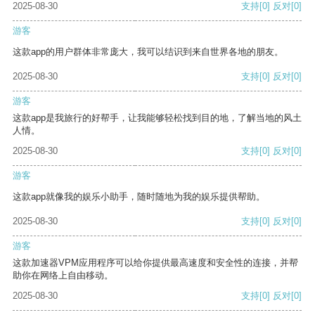
2025-08-30
支持
[0]
反对
[0]
游客
这款app的用户群体非常庞大，我可以结识到来自世界各地的朋友。
2025-08-30
支持
[0]
反对
[0]
游客
这款app是我旅行的好帮手，让我能够轻松找到目的地，了解当地的风土
人情。
2025-08-30
支持
[0]
反对
[0]
游客
这款app就像我的娱乐小助手，随时随地为我的娱乐提供帮助。
2025-08-30
支持
[0]
反对
[0]
游客
这款加速器VPM应用程序可以给你提供最高速度和安全性的连接，并帮
助你在网络上自由移动。
2025-08-30
支持
[0]
反对
[0]