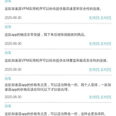
游客
这款加速器VPM应用程序可以给你提供最高速度和安全性的连接。
2025-08-30
支持
[0]
反对
[0]
游客
这款app的物流非常快捷，我下单后很快就能收到商品。
2025-08-30
支持
[0]
反对
[0]
游客
这款加速器VPM应用程序可以给你提供全球覆盖和最高安全性的连接。
2025-08-30
支持
[0]
反对
[0]
游客
这款加速器app的价格有点贵，可以适当降低一些。我个人觉得，一款加
速器app的价格应该在50元以下才比较合理。
2025-08-30
支持
[0]
反对
[0]
游客
这款加速器app的价格有点贵，可以适当降低一些，这样会更加亲民。