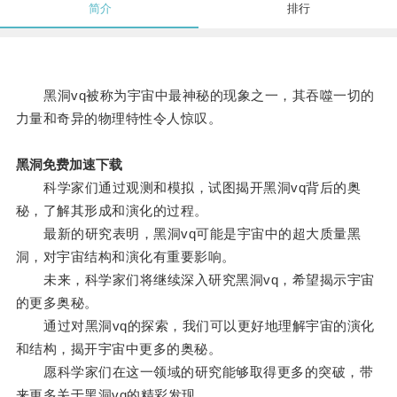
简介
排行
黑洞vq被称为宇宙中最神秘的现象之一，其吞噬一切的
力量和奇异的物理特性令人惊叹。
黑洞免费加速下载
科学家们通过观测和模拟，试图揭开黑洞vq背后的奥
秘，了解其形成和演化的过程。
最新的研究表明，黑洞vq可能是宇宙中的超大质量黑
洞，对宇宙结构和演化有重要影响。
未来，科学家们将继续深入研究黑洞vq，希望揭示宇宙
的更多奥秘。
通过对黑洞vq的探索，我们可以更好地理解宇宙的演化
和结构，揭开宇宙中更多的奥秘。
愿科学家们在这一领域的研究能够取得更多的突破，带
来更多关于黑洞vq的精彩发现。