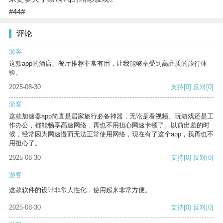
#44#
评论
游客
这款app的酒店、餐厅推荐非常有用，让我能够享受到高品质的旅行体
验。
2025-08-30
支持
[0]
反对
[0]
游客
这款加速器app简直是居家旅行必备神器，无论是看视频、玩游戏还是工
作办公，都能畅享高速网络，再也不用担心网速卡顿了。以前出差的时
候，经常因为网速慢而无法正常使用网络，现在有了这个app，我再也不
用担心了。
2025-08-30
支持
[0]
反对
[0]
游客
这款软件的设计非常人性化，使用起来非常方便。
2025-08-30
支持
[0]
反对
[0]