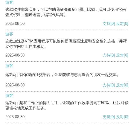
游客
这款软件非常实用，可以帮助我解决很多问题。比如，我可以使用它来
查找资料、翻译语言、编写代码等。
2025-08-30
支持
[0]
反对
[0]
游客
这款加速器VPM应用程序可以给你提供最高速度和安全性的连接，并帮
助你在网络上自由移动。
2025-08-30
支持
[0]
反对
[0]
游客
这款app就像我的社交平台，让我能够与志同道合的朋友一起交流。
2025-08-30
支持
[0]
反对
[0]
游客
这款app是我工作上的得力助手，让我的工作效率提高了50%，让我能够
更轻松地完成工作任务。
2025-08-30
支持
[0]
反对
[0]