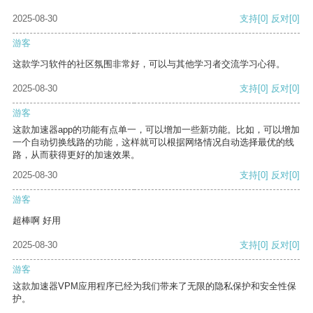
2025-08-30
支持
[0]
反对
[0]
游客
这款学习软件的社区氛围非常好，可以与其他学习者交流学习心得。
2025-08-30
支持
[0]
反对
[0]
游客
这款加速器app的功能有点单一，可以增加一些新功能。比如，可以增加
一个自动切换线路的功能，这样就可以根据网络情况自动选择最优的线
路，从而获得更好的加速效果。
2025-08-30
支持
[0]
反对
[0]
游客
超棒啊 好用
2025-08-30
支持
[0]
反对
[0]
游客
这款加速器VPM应用程序已经为我们带来了无限的隐私保护和安全性保
护。