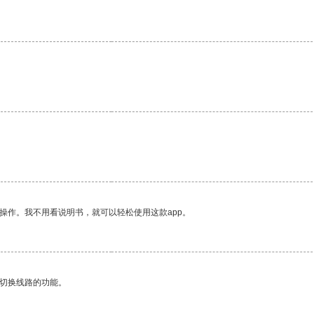
操作。我不用看说明书，就可以轻松使用这款app。
动切换线路的功能。