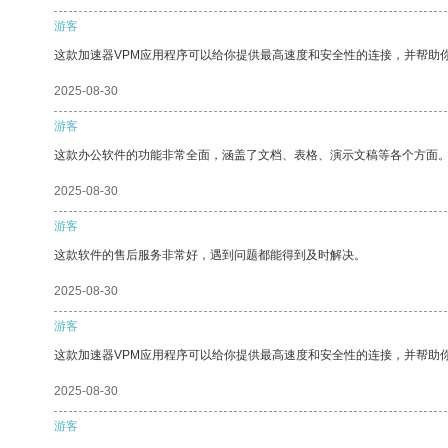
游客
这款加速器VPM应用程序可以给你提供最高速度和安全性的连接，并帮助
2025-08-30
游客
这款办公软件的功能非常全面，涵盖了文档、表格、演示文稿等各个方面
2025-08-30
游客
这款软件的售后服务非常好，遇到问题都能得到及时解决。
2025-08-30
游客
这款加速器VPM应用程序可以给你提供最高速度和安全性的连接，并帮助
2025-08-30
游客