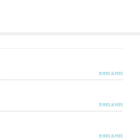
支持
[0]
反对
[0]
支持
[0]
反对
[0]
支持
[0]
反对
[0]