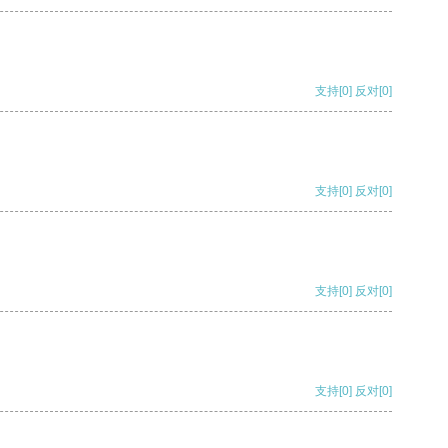
支持
[0]
反对
[0]
支持
[0]
反对
[0]
支持
[0]
反对
[0]
支持
[0]
反对
[0]