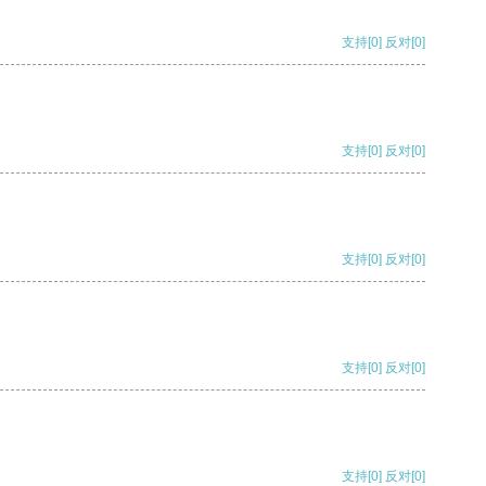
支持
[0]
反对
[0]
支持
[0]
反对
[0]
支持
[0]
反对
[0]
支持
[0]
反对
[0]
支持
[0]
反对
[0]