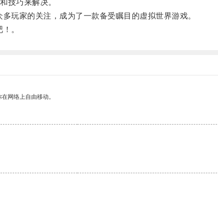
和技巧来解决。
多玩家的关注，成为了一款备受瞩目的虚拟世界游戏。
吧！。
你在网络上自由移动。