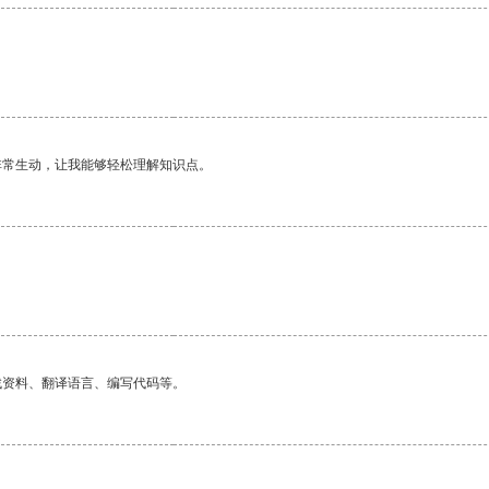
非常生动，让我能够轻松理解知识点。
找资料、翻译语言、编写代码等。