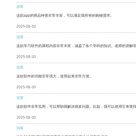
游客
这款app的商品种类非常丰富，可以满足我所有的购物需求。
2025-08-30
游客
这款学习软件的课程内容非常丰富，涵盖了各个学科的知识。老师的讲解
2025-08-30
游客
这款软件的功能非常强大，使用起来非常方便。
2025-08-30
游客
这款软件非常实用，可以帮助我解决很多问题。比如，我可以使用它来查
2025-08-30
游客