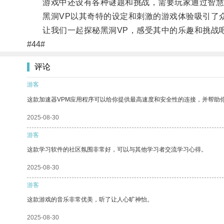
游戏中还设有各种谜题和挑战，需要玩家通过智慧
黑洞VP以其奇特的设定和刺激的游戏体验吸引了众
让我们一起探秘黑洞VP，感受其中的乐趣和挑战
#44#
评论
游客
这款加速器VPM应用程序可以给你提供最高速度和安全性的连接，并帮助
2025-08-30
游客
这款学习软件的社区氛围非常好，可以与其他学习者交流学习心得。
2025-08-30
游客
这款游戏的音乐非常优美，听了让人心旷神怡。
2025-08-30