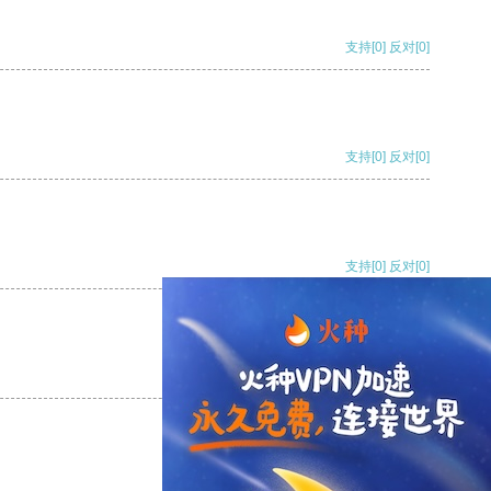
支持
[0]
反对
[0]
支持
[0]
反对
[0]
支持
[0]
反对
[0]
支持
[0]
反对
[0]
支持
[0]
反对
[0]