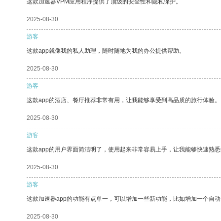
这款加速器VPM应用程序提供了顶级的安全性和隐私保护。
2025-08-30
游客
这款app就像我的私人助理，随时随地为我的办公提供帮助。
2025-08-30
游客
这款app的酒店、餐厅推荐非常有用，让我能够享受到高品质的旅行体验。
2025-08-30
游客
这款app的用户界面简洁明了，使用起来非常容易上手，让我能够快速熟悉
2025-08-30
游客
这款加速器app的功能有点单一，可以增加一些新功能，比如增加一个自
2025-08-30