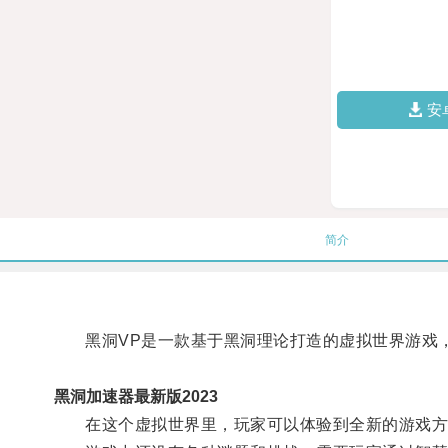
安
简介
黑洞VP是一款基于黑洞理论打造的虚拟世界游戏，
黑洞加速器最新版2023
在这个虚拟世界里，玩家可以体验到全新的游戏方