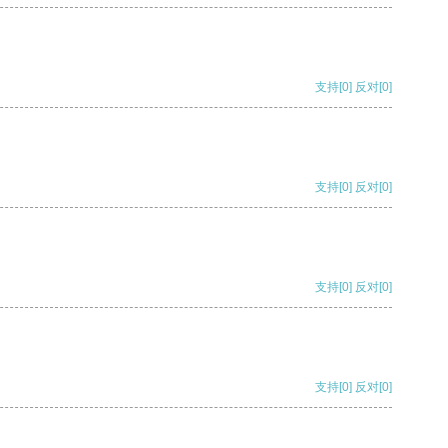
支持
[0]
反对
[0]
支持
[0]
反对
[0]
支持
[0]
反对
[0]
支持
[0]
反对
[0]