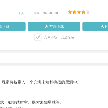
工具
|
时间：2025-08-30
|
卓下载
苹果下载
安卓市场，安全绿色
玩家将被带入一个充满未知和挑战的黑洞中。
式，如穿越时空、探索未知星球等。