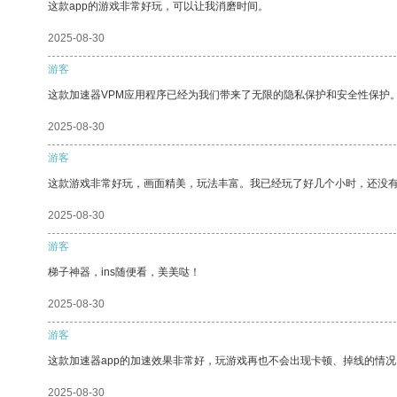
这款app的游戏非常好玩，可以让我消磨时间。
2025-08-30
游客
这款加速器VPM应用程序已经为我们带来了无限的隐私保护和安全性保护
2025-08-30
游客
这款游戏非常好玩，画面精美，玩法丰富。我已经玩了好几个小时，还没
2025-08-30
游客
梯子神器，ins随便看，美美哒！
2025-08-30
游客
这款加速器app的加速效果非常好，玩游戏再也不会出现卡顿、掉线的情况
2025-08-30