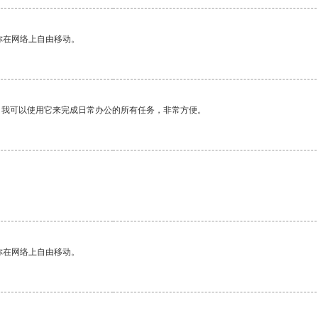
你在网络上自由移动。
。我可以使用它来完成日常办公的所有任务，非常方便。
你在网络上自由移动。