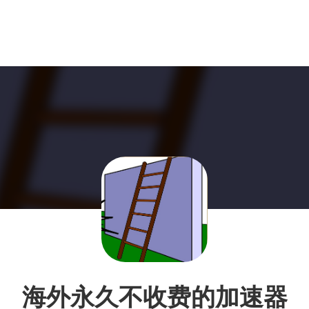
海外永久不收费的加速器