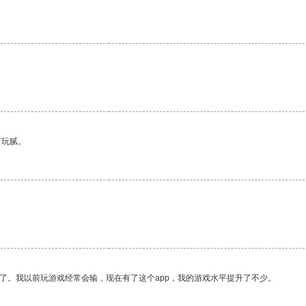
。
有玩腻。
了。我以前玩游戏经常会输，现在有了这个app，我的游戏水平提升了不少。