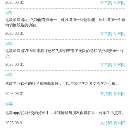
2025-08-31
支持
[0]
反对
[0]
游客
这款加速器app的功能有点单一，可以增加一些新功能，比如增加一个自
动切换线路的功能。
2025-08-31
支持
[0]
反对
[0]
游客
这款加速器VPM应用程序已经为我们带来了无限的隐私保护和安全性保
护。
2025-08-31
支持
[0]
反对
[0]
游客
这款学习软件的社区氛围非常好，可以与其他学习者交流学习心得。
2025-08-31
支持
[0]
反对
[0]
游客
这款app是我社交的好帮手，让我能够与朋友保持联系，分享生活点滴。
2025-08-31
支持
[0]
反对
[0]