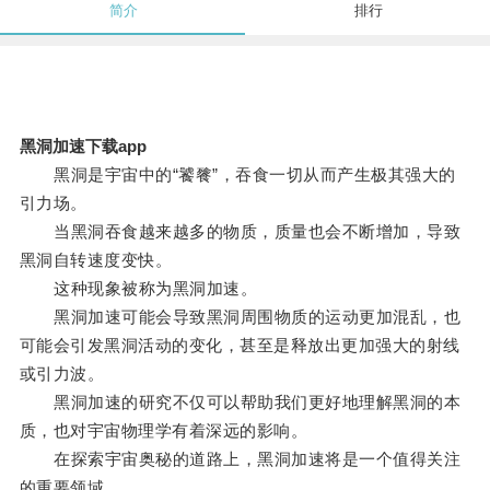
简介
排行
黑洞加速下载app
黑洞是宇宙中的“饕餮”，吞食一切从而产生极其强大的
引力场。
当黑洞吞食越来越多的物质，质量也会不断增加，导致
黑洞自转速度变快。
这种现象被称为黑洞加速。
黑洞加速可能会导致黑洞周围物质的运动更加混乱，也
可能会引发黑洞活动的变化，甚至是释放出更加强大的射线
或引力波。
黑洞加速的研究不仅可以帮助我们更好地理解黑洞的本
质，也对宇宙物理学有着深远的影响。
在探索宇宙奥秘的道路上，黑洞加速将是一个值得关注
的重要领域。