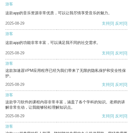
游客
这款app的音乐资源非常优质，可以让我尽情享受音乐的魅力。
2025-08-29
支持
[0]
反对
[0]
游客
这款app的功能非常丰富，可以满足我不同的社交需求。
2025-08-29
支持
[0]
反对
[0]
游客
这款加速器VPM应用程序已经为我们带来了无限的隐私保护和安全性保
护。
2025-08-29
支持
[0]
反对
[0]
游客
这款学习软件的课程内容非常丰富，涵盖了各个学科的知识。老师的讲
解非常生动，让我能够轻松理解知识点。
2025-08-29
支持
[0]
反对
[0]
游客