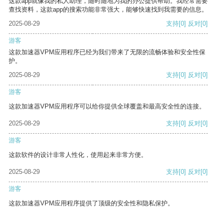
这款app就像我的私人助理，随时随地为我的办公提供帮助。我经常需要
查找资料，这款app的搜索功能非常强大，能够快速找到我需要的信息。
2025-08-29
支持
[0]
反对
[0]
游客
这款加速器VPM应用程序已经为我们带来了无限的流畅体验和安全性保
护。
2025-08-29
支持
[0]
反对
[0]
游客
这款加速器VPM应用程序可以给你提供全球覆盖和最高安全性的连接。
2025-08-29
支持
[0]
反对
[0]
游客
这款软件的设计非常人性化，使用起来非常方便。
2025-08-29
支持
[0]
反对
[0]
游客
这款加速器VPM应用程序提供了顶级的安全性和隐私保护。