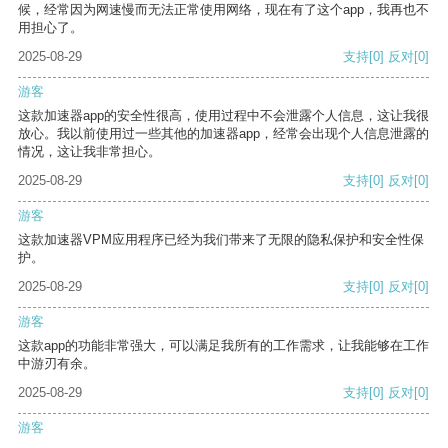
候，经常因为网速慢而无法正常使用网络，现在有了这个app，我再也不
用担心了。
2025-08-29
支持
[0]
反对
[0]
游客
这款加速器app的安全性很高，使用过程中不会泄露个人信息，这让我很
放心。我以前使用过一些其他的加速器app，经常会出现个人信息泄露的
情况，这让我非常担心。
2025-08-29
支持
[0]
反对
[0]
游客
这款加速器VPM应用程序已经为我们带来了无限的隐私保护和安全性保
护。
2025-08-29
支持
[0]
反对
[0]
游客
这款app的功能非常强大，可以满足我所有的工作需求，让我能够在工作
中游刃有余。
2025-08-29
支持
[0]
反对
[0]
游客