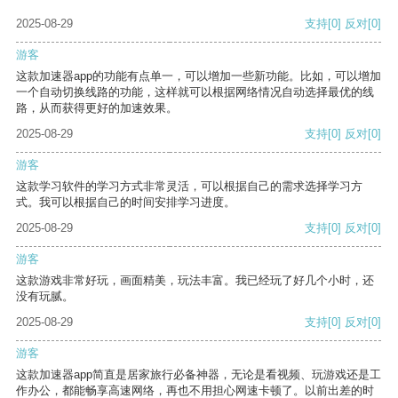
2025-08-29
支持
[0]
反对
[0]
游客
这款加速器app的功能有点单一，可以增加一些新功能。比如，可以增加
一个自动切换线路的功能，这样就可以根据网络情况自动选择最优的线
路，从而获得更好的加速效果。
2025-08-29
支持
[0]
反对
[0]
游客
这款学习软件的学习方式非常灵活，可以根据自己的需求选择学习方
式。我可以根据自己的时间安排学习进度。
2025-08-29
支持
[0]
反对
[0]
游客
这款游戏非常好玩，画面精美，玩法丰富。我已经玩了好几个小时，还
没有玩腻。
2025-08-29
支持
[0]
反对
[0]
游客
这款加速器app简直是居家旅行必备神器，无论是看视频、玩游戏还是工
作办公，都能畅享高速网络，再也不用担心网速卡顿了。以前出差的时