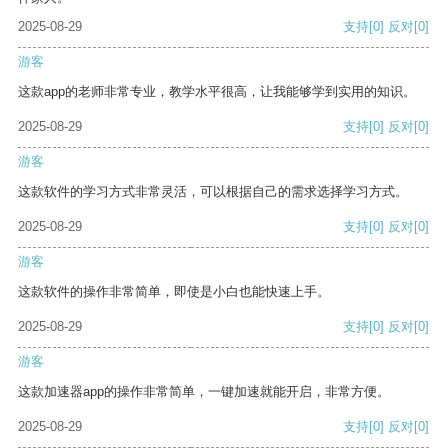
2025-08-29
支持
[0]
反对
[0]
游客
这款app的老师非常专业，教学水平很高，让我能够学到实用的知识。
2025-08-29
支持
[0]
反对
[0]
游客
这款软件的学习方式非常灵活，可以根据自己的需求选择学习方式。
2025-08-29
支持
[0]
反对
[0]
游客
这款软件的操作非常简单，即使是小白也能快速上手。
2025-08-29
支持
[0]
反对
[0]
游客
这款加速器app的操作非常简单，一键加速就能开启，非常方便。
2025-08-29
支持
[0]
反对
[0]