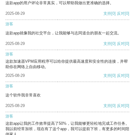
这款app的用户评论非常真实，可以帮助我做出更准确的选择。
2025-08-29
支持
[0]
反对
[0]
游客
这款app就像我的社交平台，让我能够与志同道合的朋友一起交流。
2025-08-29
支持
[0]
反对
[0]
游客
这款加速器VPM应用程序可以给你提供最高速度和安全性的连接，并帮
助你在网络上自由移动。
2025-08-29
支持
[0]
反对
[0]
游客
这个软件我非常喜欢
2025-08-29
支持
[0]
反对
[0]
游客
这款app让我的工作效率提高了50%，让我能够更轻松地完成工作任务。
我以前经常加班，现在有了这个app，我可以提前下班，有更多的时间陪
伴家人。