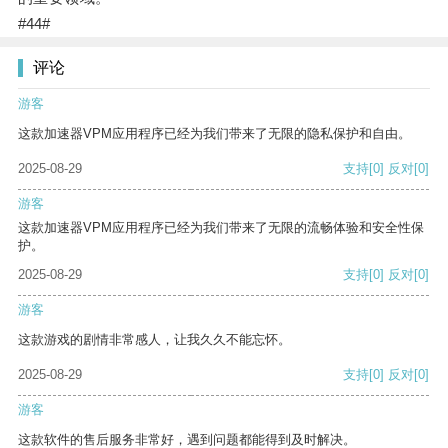
#44#
评论
游客
这款加速器VPM应用程序已经为我们带来了无限的隐私保护和自由。
2025-08-29
支持
[0]
反对
[0]
游客
这款加速器VPM应用程序已经为我们带来了无限的流畅体验和安全性保
护。
2025-08-29
支持
[0]
反对
[0]
游客
这款游戏的剧情非常感人，让我久久不能忘怀。
2025-08-29
支持
[0]
反对
[0]
游客
这款软件的售后服务非常好，遇到问题都能得到及时解决。