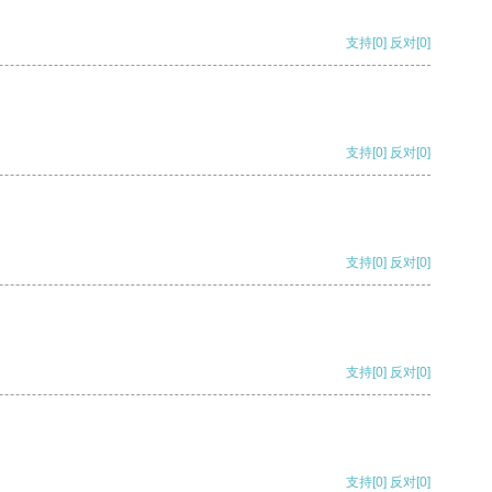
支持
[0]
反对
[0]
支持
[0]
反对
[0]
支持
[0]
反对
[0]
支持
[0]
反对
[0]
支持
[0]
反对
[0]