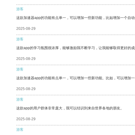
游客
这款加速器app的功能有点单一，可以增加一些新功能，比如增加一个自
2025-08-29
游客
这款app的学习氛围很浓厚，能够激励我不断学习，让我能够取得更好的成
2025-08-29
游客
这款加速器app的功能有点单一，可以增加一些新功能。比如，可以增加
2025-08-29
游客
这款app的用户群体非常庞大，我可以结识到来自世界各地的朋友。
2025-08-29
游客