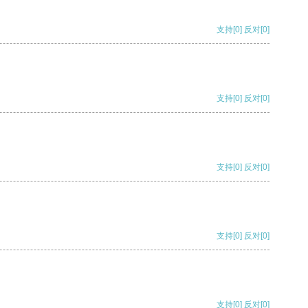
支持
[0]
反对
[0]
支持
[0]
反对
[0]
支持
[0]
反对
[0]
支持
[0]
反对
[0]
支持
[0]
反对
[0]