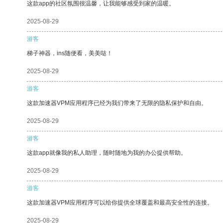
这款app的社区氛围很温馨，让我能够感受到家的温暖。
2025-08-29
游客
梯子神器，ins随便看，美美哒！
2025-08-29
游客
这款加速器VPM应用程序已经为我们带来了无限的隐私保护和自由。
2025-08-29
游客
这款app就像我的私人助理，随时随地为我的办公提供帮助。
2025-08-29
游客
这款加速器VPM应用程序可以给你提供全球覆盖和最高安全性的连接。
2025-08-29