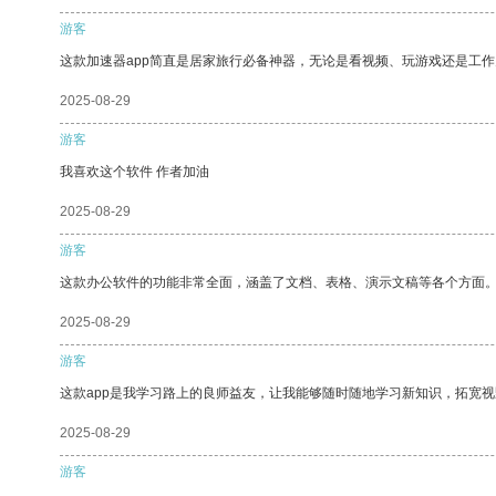
游客
这款加速器app简直是居家旅行必备神器，无论是看视频、玩游戏还是工
2025-08-29
游客
我喜欢这个软件 作者加油
2025-08-29
游客
这款办公软件的功能非常全面，涵盖了文档、表格、演示文稿等各个方面
2025-08-29
游客
这款app是我学习路上的良师益友，让我能够随时随地学习新知识，拓宽视
2025-08-29
游客