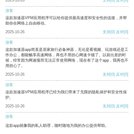
2025-10-26
支持
[0]
反对
[0]
游客
这款加速器VPM应用程序可以给你提供最高速度和安全性的连接，并帮
助你在网络上自由移动。
2025-10-26
支持
[0]
反对
[0]
游客
这款加速器app简直是居家旅行必备神器，无论是看视频、玩游戏还是工
作办公，都能畅享高速网络，再也不用担心网速卡顿了。以前出差的时
候，经常因为网速慢而无法正常使用网络，现在有了这个app，我再也不
用担心了。
2025-10-26
支持
[0]
反对
[0]
游客
这款加速器VPM应用程序已经为我们带来了无限的隐私保护和安全性保
护。
2025-10-26
支持
[0]
反对
[0]
游客
这款app就像我的私人助理，随时随地为我的办公提供帮助。