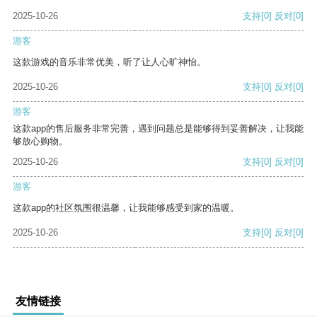
2025-10-26
支持
[0]
反对
[0]
游客
这款游戏的音乐非常优美，听了让人心旷神怡。
2025-10-26
支持
[0]
反对
[0]
游客
这款app的售后服务非常完善，遇到问题总是能够得到妥善解决，让我能
够放心购物。
2025-10-26
支持
[0]
反对
[0]
游客
这款app的社区氛围很温馨，让我能够感受到家的温暖。
2025-10-26
支持
[0]
反对
[0]
友情链接