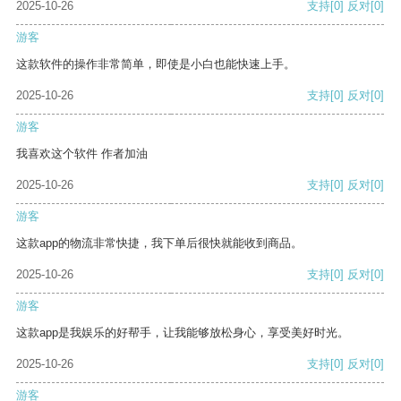
2025-10-26
支持
[0]
反对
[0]
游客
这款软件的操作非常简单，即使是小白也能快速上手。
2025-10-26
支持
[0]
反对
[0]
游客
我喜欢这个软件 作者加油
2025-10-26
支持
[0]
反对
[0]
游客
这款app的物流非常快捷，我下单后很快就能收到商品。
2025-10-26
支持
[0]
反对
[0]
游客
这款app是我娱乐的好帮手，让我能够放松身心，享受美好时光。
2025-10-26
支持
[0]
反对
[0]
游客