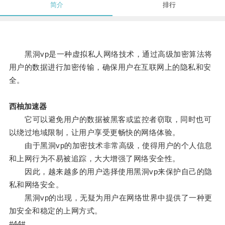
简介
排行
黑洞vp是一种虚拟私人网络技术，通过高级加密算法将
用户的数据进行加密传输，确保用户在互联网上的隐私和安
全。
西柚加速器
它可以避免用户的数据被黑客或监控者窃取，同时也可
以绕过地域限制，让用户享受更畅快的网络体验。
由于黑洞vp的加密技术非常高级，使得用户的个人信息
和上网行为不易被追踪，大大增强了网络安全性。
因此，越来越多的用户选择使用黑洞vp来保护自己的隐
私和网络安全。
黑洞vp的出现，无疑为用户在网络世界中提供了一种更
加安全和稳定的上网方式。
#44#