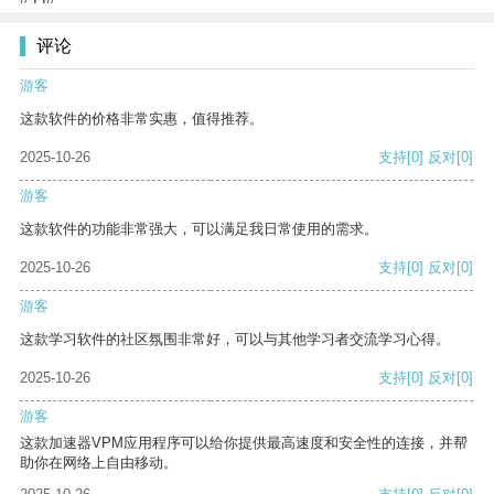
评论
游客
这款软件的价格非常实惠，值得推荐。
2025-10-26
支持
[0]
反对
[0]
游客
这款软件的功能非常强大，可以满足我日常使用的需求。
2025-10-26
支持
[0]
反对
[0]
游客
这款学习软件的社区氛围非常好，可以与其他学习者交流学习心得。
2025-10-26
支持
[0]
反对
[0]
游客
这款加速器VPM应用程序可以给你提供最高速度和安全性的连接，并帮
助你在网络上自由移动。