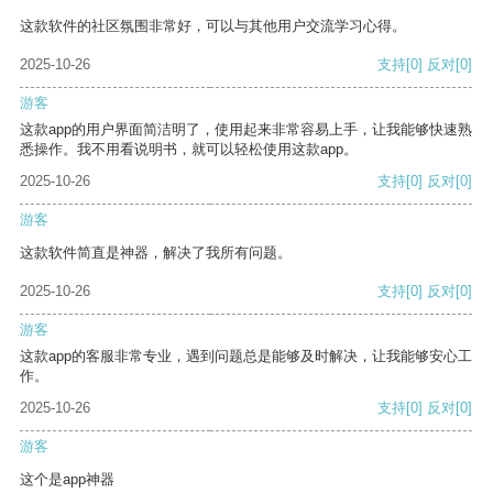
这款软件的社区氛围非常好，可以与其他用户交流学习心得。
2025-10-26
支持
[0]
反对
[0]
游客
这款app的用户界面简洁明了，使用起来非常容易上手，让我能够快速熟
悉操作。我不用看说明书，就可以轻松使用这款app。
2025-10-26
支持
[0]
反对
[0]
游客
这款软件简直是神器，解决了我所有问题。
2025-10-26
支持
[0]
反对
[0]
游客
这款app的客服非常专业，遇到问题总是能够及时解决，让我能够安心工
作。
2025-10-26
支持
[0]
反对
[0]
游客
这个是app神器