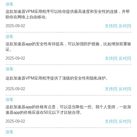
游客
这款加速器VPM应用程序可以给你提供最高速度和安全性的连接，并帮
助你在网络上自由移动。
2025-09-02
支持
[0]
反对
[0]
游客
这款加速器app的安全性有待提高，可以加强防护措施，比如增加双重验
证。
2025-09-02
支持
[0]
反对
[0]
游客
这款加速器VPM应用程序提供了顶级的安全性和隐私保护。
2025-09-02
支持
[0]
反对
[0]
游客
这款加速器app的价格有点贵，可以适当降低一些。我个人觉得，一款加
速器app的价格应该在50元以下才比较合理。
2025-09-02
支持
[0]
反对
[0]
游客