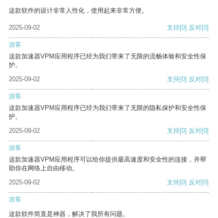
这款软件的设计非常人性化，使用起来非常方便。
2025-09-02
支持
[0]
反对
[0]
游客
这款加速器VPM应用程序已经为我们带来了无限的流畅体验和安全性保
护。
2025-09-02
支持
[0]
反对
[0]
游客
这款加速器VPM应用程序已经为我们带来了无限的隐私保护和安全性保
护。
2025-09-02
支持
[0]
反对
[0]
游客
这款加速器VPM应用程序可以给你提供最高速度和安全性的连接，并帮
助你在网络上自由移动。
2025-09-02
支持
[0]
反对
[0]
游客
这款软件简直是神器，解决了我所有问题。