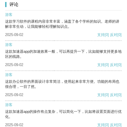
评论
游客
这款学习软件的课程内容非常丰富，涵盖了各个学科的知识。老师的讲
解非常生动，让我能够轻松理解知识点。
2025-09-02
支持
[0]
反对
[0]
游客
这款加速器app的加速效果一般，可以再提升一下，比如能够支持更多地
区的线路。
2025-09-02
支持
[0]
反对
[0]
游客
这款办公软件的界面设计非常简洁，使用起来非常方便。功能的布局也
很合理，一目了然。
2025-09-02
支持
[0]
反对
[0]
游客
这款加速器app的操作有点复杂，可以简化一下，比如将设置页面进行优
化。
2025-09-02
支持
[0]
反对
[0]