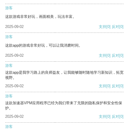
游客
这款游戏非常好玩，画面精美，玩法丰富。
2025-09-02
支持
[0]
反对
[0]
游客
这款app的游戏非常好玩，可以让我消磨时间。
2025-09-02
支持
[0]
反对
[0]
游客
这款app是我学习路上的良师益友，让我能够随时随地学习新知识，拓宽
视野。
2025-09-02
支持
[0]
反对
[0]
游客
这款加速器VPM应用程序已经为我们带来了无限的隐私保护和安全性保
护。
2025-09-02
支持
[0]
反对
[0]
游客