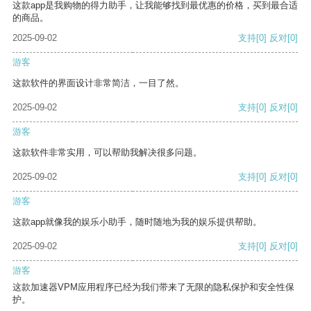
这款app是我购物的得力助手，让我能够找到最优惠的价格，买到最合适
的商品。
2025-09-02
支持
[0]
反对
[0]
游客
这款软件的界面设计非常简洁，一目了然。
2025-09-02
支持
[0]
反对
[0]
游客
这款软件非常实用，可以帮助我解决很多问题。
2025-09-02
支持
[0]
反对
[0]
游客
这款app就像我的娱乐小助手，随时随地为我的娱乐提供帮助。
2025-09-02
支持
[0]
反对
[0]
游客
这款加速器VPM应用程序已经为我们带来了无限的隐私保护和安全性保
护。