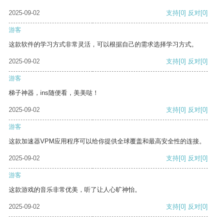
2025-09-02
支持
[0]
反对
[0]
游客
这款软件的学习方式非常灵活，可以根据自己的需求选择学习方式。
2025-09-02
支持
[0]
反对
[0]
游客
梯子神器，ins随便看，美美哒！
2025-09-02
支持
[0]
反对
[0]
游客
这款加速器VPM应用程序可以给你提供全球覆盖和最高安全性的连接。
2025-09-02
支持
[0]
反对
[0]
游客
这款游戏的音乐非常优美，听了让人心旷神怡。
2025-09-02
支持
[0]
反对
[0]