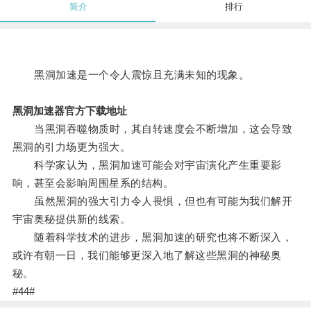
简介
排行
黑洞加速是一个令人震惊且充满未知的现象。
黑洞加速器官方下载地址
当黑洞吞噬物质时，其自转速度会不断增加，这会导致
黑洞的引力场更为强大。
科学家认为，黑洞加速可能会对宇宙演化产生重要影
响，甚至会影响周围星系的结构。
虽然黑洞的强大引力令人畏惧，但也有可能为我们解开
宇宙奥秘提供新的线索。
随着科学技术的进步，黑洞加速的研究也将不断深入，
或许有朝一日，我们能够更深入地了解这些黑洞的神秘奥
秘。
#44#