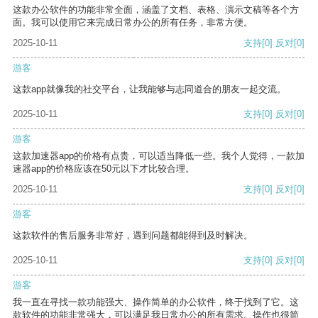
这款办公软件的功能非常全面，涵盖了文档、表格、演示文稿等各个方
面。我可以使用它来完成日常办公的所有任务，非常方便。
2025-10-11
支持
[0]
反对
[0]
游客
这款app就像我的社交平台，让我能够与志同道合的朋友一起交流。
2025-10-11
支持
[0]
反对
[0]
游客
这款加速器app的价格有点贵，可以适当降低一些。我个人觉得，一款加
速器app的价格应该在50元以下才比较合理。
2025-10-11
支持
[0]
反对
[0]
游客
这款软件的售后服务非常好，遇到问题都能得到及时解决。
2025-10-11
支持
[0]
反对
[0]
游客
我一直在寻找一款功能强大、操作简单的办公软件，终于找到了它。这
款软件的功能非常强大，可以满足我日常办公的所有需求。操作也很简