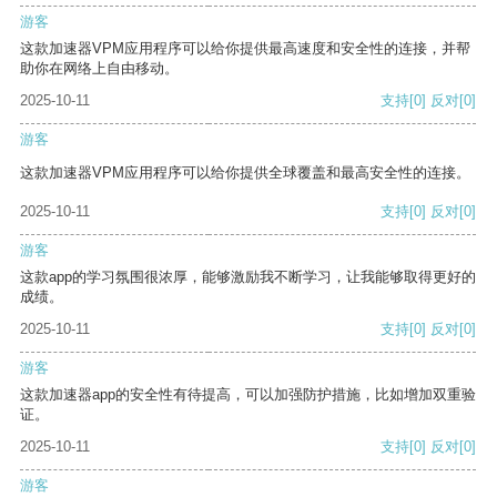
游客
这款加速器VPM应用程序可以给你提供最高速度和安全性的连接，并帮
助你在网络上自由移动。
2025-10-11
支持
[0]
反对
[0]
游客
这款加速器VPM应用程序可以给你提供全球覆盖和最高安全性的连接。
2025-10-11
支持
[0]
反对
[0]
游客
这款app的学习氛围很浓厚，能够激励我不断学习，让我能够取得更好的
成绩。
2025-10-11
支持
[0]
反对
[0]
游客
这款加速器app的安全性有待提高，可以加强防护措施，比如增加双重验
证。
2025-10-11
支持
[0]
反对
[0]
游客