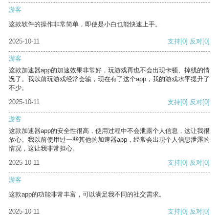
游客
这款软件的操作非常简单，即使是小白也能快速上手。
2025-10-11
支持
[0]
反对
[0]
游客
这款加速器app的加速效果非常好，玩游戏再也不会出现卡顿、掉线的情
况了。我以前玩游戏经常会输，现在有了这个app，我的游戏水平提升了
不少。
2025-10-11
支持
[0]
反对
[0]
游客
这款加速器app的安全性很高，使用过程中不会泄露个人信息，这让我很
放心。我以前使用过一些其他的加速器app，经常会出现个人信息泄露的
情况，这让我非常担心。
2025-10-11
支持
[0]
反对
[0]
游客
这款app的功能非常丰富，可以满足我不同的社交需求。
2025-10-11
支持
[0]
反对
[0]