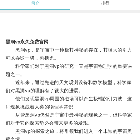
简介
排行
黑洞vp永久免费官网
黑洞vp，是宇宙中一种极其神秘的存在，其强大的引力
可以吞噬一切，包括光。
科学家们对于黑洞vp的研究一直是宇宙物理学的重要课
题之一。
近年来，通过先进的天文观测设备和数学模型，科学家
们对黑洞vp的理解有了很大的进展。
他们发现黑洞vp周围的磁场可以产生极端的引力波，这
种现象挑战着人类的物理学常识。
尽管黑洞vp仍然是宇宙中最神秘的现象之一，但科学家
们对于它的探索势必会带来更多的发现。
黑洞vp的探索之旅，将引领我们进入一个未知的宇宙奥
秘之境。