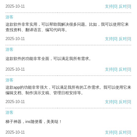
2025-10-11
支持
[0]
反对
[0]
游客
这款软件非常实用，可以帮助我解决很多问题。比如，我可以使用它来
查找资料、翻译语言、编写代码等。
2025-10-11
支持
[0]
反对
[0]
游客
这款软件的功能非常全面，可以满足我所有需求。
2025-10-11
支持
[0]
反对
[0]
游客
这款app的功能非常强大，可以满足我所有的工作需求。我可以使用它来
编辑文档、制作演示文稿、管理日程安排等。
2025-10-11
支持
[0]
反对
[0]
游客
梯子神器，ins随便看，美美哒！
2025-10-11
支持
[0]
反对
[0]