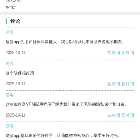
#44#
评论
游客
这款app的用户群体非常庞大，我可以结识到来自世界各地的朋友。
2025-10-11
支持
[0]
反对
[0]
游客
这个软件很好用
2025-10-11
支持
[0]
反对
[0]
游客
这款加速器VPM应用程序已经为我们带来了无限的隐私保护和自由。
2025-10-11
支持
[0]
反对
[0]
游客
这款app是我娱乐的好帮手，让我能够放松身心，享受美好时光。