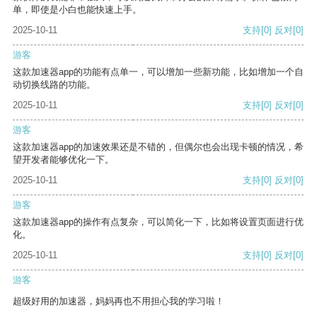
单，即使是小白也能快速上手。
2025-10-11
支持
[0]
反对
[0]
游客
这款加速器app的功能有点单一，可以增加一些新功能，比如增加一个自
动切换线路的功能。
2025-10-11
支持
[0]
反对
[0]
游客
这款加速器app的加速效果还是不错的，但偶尔也会出现卡顿的情况，希
望开发者能够优化一下。
2025-10-11
支持
[0]
反对
[0]
游客
这款加速器app的操作有点复杂，可以简化一下，比如将设置页面进行优
化。
2025-10-11
支持
[0]
反对
[0]
游客
超级好用的加速器，妈妈再也不用担心我的学习啦！