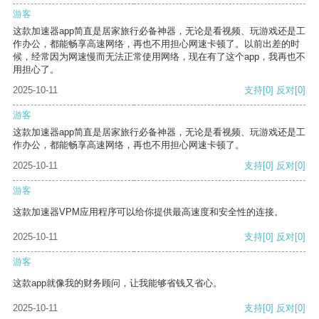
游客
这款加速器app简直是居家旅行必备神器，无论是看视频、玩游戏还是工
作办公，都能畅享高速网络，再也不用担心网速卡顿了。以前出差的时
候，经常因为网速慢而无法正常使用网络，现在有了这个app，我再也不
用担心了。
2025-10-11
支持
[0]
反对
[0]
游客
这款加速器app简直是居家旅行必备神器，无论是看视频、玩游戏还是工
作办公，都能畅享高速网络，再也不用担心网速卡顿了。
2025-10-11
支持
[0]
反对
[0]
游客
这款加速器VPM应用程序可以给你提供最高速度和安全性的连接。
2025-10-11
支持
[0]
反对
[0]
游客
这款app就像我的财务顾问，让我能够省钱又省心。
2025-10-11
支持
[0]
反对
[0]