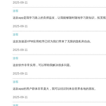
2025-09-11
游客
这款app是我学习路上的良师益友，让我能够随时随地学习新知识，拓宽视
2025-09-11
游客
这款加速器VPM应用程序已经为我们带来了无限的隐私和自由。
2025-09-11
游客
这款软件非常实用，可以帮助我解决很多问题。
2025-09-11
游客
这款app的用户群体非常庞大，我可以结识到来自世界各地的朋友。
2025-09-11
游客