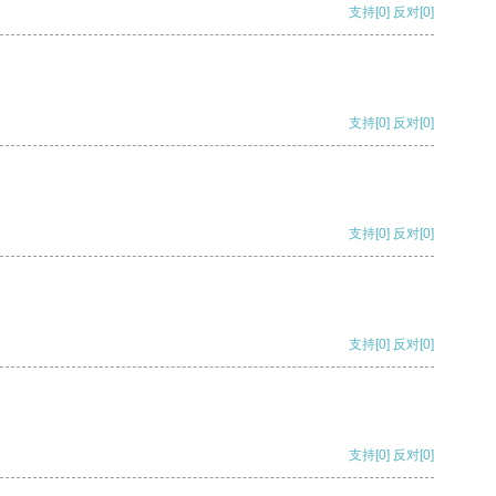
支持
[0]
反对
[0]
支持
[0]
反对
[0]
支持
[0]
反对
[0]
支持
[0]
反对
[0]
支持
[0]
反对
[0]