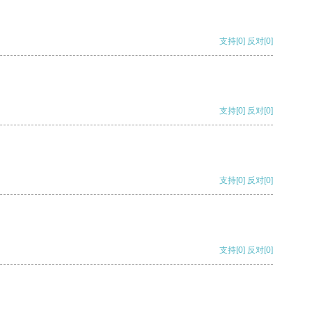
支持
[0]
反对
[0]
支持
[0]
反对
[0]
支持
[0]
反对
[0]
支持
[0]
反对
[0]