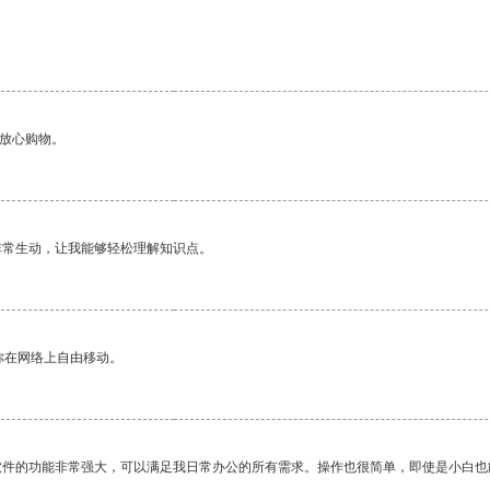
够放心购物。
非常生动，让我能够轻松理解知识点。
你在网络上自由移动。
软件的功能非常强大，可以满足我日常办公的所有需求。操作也很简单，即使是小白也