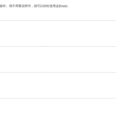
操作。我不用看说明书，就可以轻松使用这款app。
。