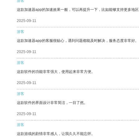
游客
这款加速器app的加速效果一般，可以再提升一下，比如能够支持更多地
2025-09-11
游客
这款加速器app的客服很贴心，遇到问题都能及时解决，服务态度非常好。
2025-09-11
游客
这款软件的功能非常强大，使用起来非常方便。
2025-09-11
游客
这款软件的界面设计非常简洁，一目了然。
2025-09-11
游客
这款游戏的剧情非常感人，让我久久不能忘怀。