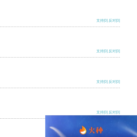
支持
[0]
反对
[0]
支持
[0]
反对
[0]
支持
[0]
反对
[0]
支持
[0]
反对
[0]