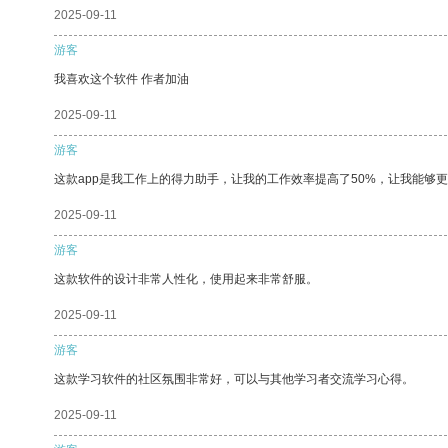
2025-09-11
游客
我喜欢这个软件 作者加油
2025-09-11
游客
这款app是我工作上的得力助手，让我的工作效率提高了50%，让我能够
2025-09-11
游客
这款软件的设计非常人性化，使用起来非常舒服。
2025-09-11
游客
这款学习软件的社区氛围非常好，可以与其他学习者交流学习心得。
2025-09-11