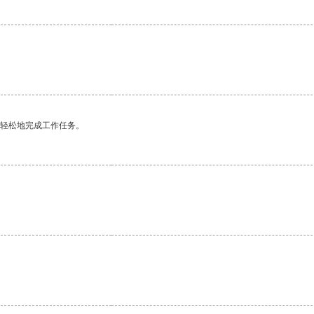
更轻松地完成工作任务。