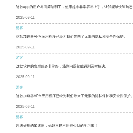
这款app的用户界面简洁明了，使用起来非常容易上手，让我能够快速熟悉
2025-09-11
游客
这款加速器VPM应用程序已经为我们带来了无限的隐私和安全性保护。
2025-09-11
游客
这款软件的售后服务非常好，遇到问题都能得到及时解决。
2025-09-11
游客
这款加速器VPM应用程序已经为我们带来了无限的隐私保护和安全性保护
2025-09-11
游客
超级好用的加速器，妈妈再也不用担心我的学习啦！