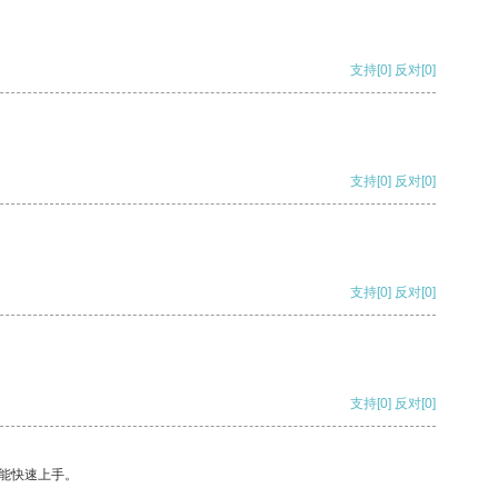
支持
[0]
反对
[0]
支持
[0]
反对
[0]
支持
[0]
反对
[0]
支持
[0]
反对
[0]
能快速上手。