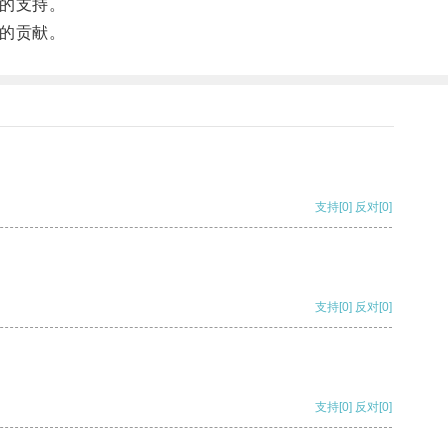
的支持。
的贡献。
支持
[0]
反对
[0]
支持
[0]
反对
[0]
支持
[0]
反对
[0]