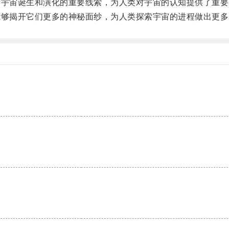
宇宙诞生和演化的重要线索，为人类对宇宙的认知提供了重要
够揭开它们更多的神秘面纱，为人类探索宇宙的进程做出更多