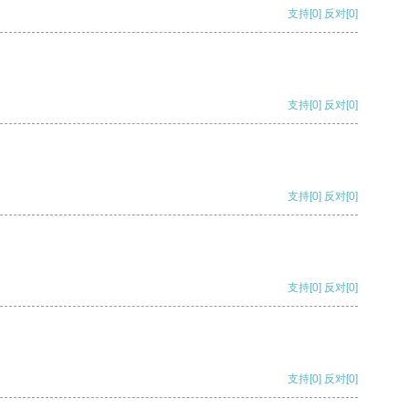
支持
[0]
反对
[0]
支持
[0]
反对
[0]
支持
[0]
反对
[0]
支持
[0]
反对
[0]
支持
[0]
反对
[0]