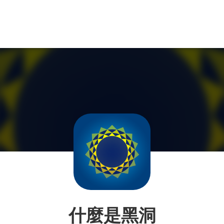
什麼是黑洞