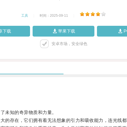
工具
|
时间：2025-09-11
|
卓下载
苹果下载
安卓市场，安全绿色
了未知的奇异物质和力量。
大的存在，它们拥有着无法想象的引力和吸收能力，连光线都