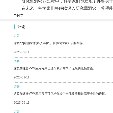
研究黑洞vq的过程中，科学家们也发现了许多关于
在未来，科学家们将继续深入研究黑洞vq，希望能
#44#
评论
游客
这款app就像我的私人导师，带领我探索知识的奥秘。
2025-09-11
游客
这款加速器VPM应用程序已经为我们带来了无限的流畅体验。
2025-09-11
游客
这款加速器VPM应用程序可以给你提供全球覆盖和最高安全性的连接。
2025-09-11
游客