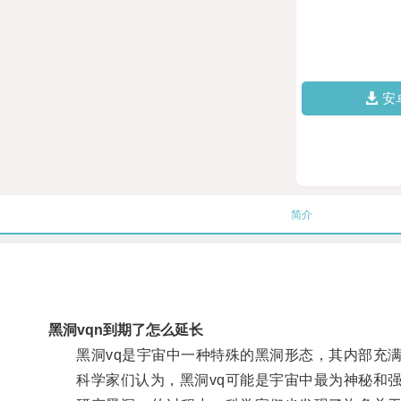
安
简介
黑洞vqn到期了怎么延长
黑洞vq是宇宙中一种特殊的黑洞形态，其内部充满
科学家们认为，黑洞vq可能是宇宙中最为神秘和强