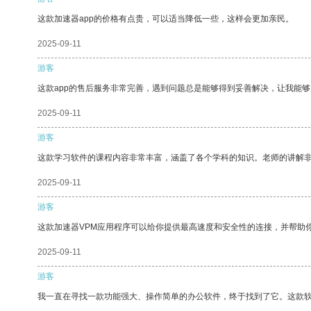
这款加速器app的价格有点贵，可以适当降低一些，这样会更加亲民。
2025-09-11
游客
这款app的售后服务非常完善，遇到问题总是能够得到妥善解决，让我能
2025-09-11
游客
这款学习软件的课程内容非常丰富，涵盖了各个学科的知识。老师的讲解
2025-09-11
游客
这款加速器VPM应用程序可以给你提供最高速度和安全性的连接，并帮助
2025-09-11
游客
我一直在寻找一款功能强大、操作简单的办公软件，终于找到了它。这款